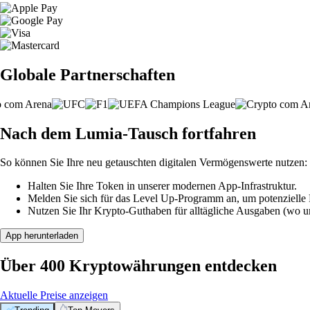
Globale Partnerschaften
Nach dem Lumia-Tausch fortfahren
So können Sie Ihre neu getauschten digitalen Vermögenswerte nutzen:
Halten Sie Ihre Token in unserer modernen App-Infrastruktur.
Melden Sie sich für das Level Up-Programm an, um potenzielle P
Nutzen Sie Ihr Krypto-Guthaben für alltägliche Ausgaben (wo unt
App herunterladen
Über 400 Kryptowährungen entdecken
Aktuelle Preise anzeigen