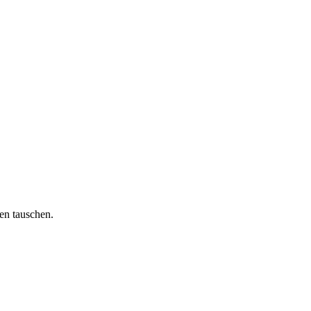
en tauschen.