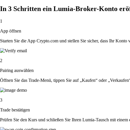
In 3 Schritten ein Lumia-Broker-Konto erö
1
App öffnen
Starten Sie die App Crypto.com und stellen Sie sicher, dass Ihr Konto ver
2
Pairing auswählen
Öffnen Sie das Trade-Menü, tippen Sie auf „Kaufen“ oder „Verkaufen
3
Trade bestätigen
Prüfen Sie den Kurs und schließen Sie Ihren Lumia-Tausch mit einem 