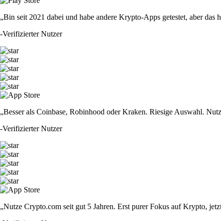
„Bin seit 2021 dabei und habe andere Krypto-Apps getestet, aber das hie
-
Verifizierter Nutzer
„Besser als Coinbase, Robinhood oder Kraken. Riesige Auswahl. Nutze
-
Verifizierter Nutzer
„Nutze Crypto.com seit gut 5 Jahren. Erst purer Fokus auf Krypto, jet