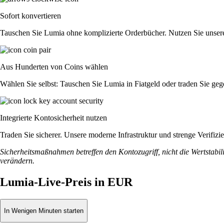
Sofort konvertieren
Tauschen Sie Lumia ohne komplizierte Orderbücher. Nutzen Sie unser
Aus Hunderten von Coins wählen
Wählen Sie selbst: Tauschen Sie Lumia in Fiatgeld oder traden Sie geg
Integrierte Kontosicherheit nutzen
Traden Sie sicherer. Unsere moderne Infrastruktur und strenge Verifiz
Sicherheitsmaßnahmen betreffen den Kontozugriff, nicht die Wertstabili
verändern.
Lumia-Live-Preis in EUR
In Wenigen Minuten starten