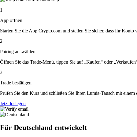
1
App öffnen
Starten Sie die App Crypto.com und stellen Sie sicher, dass Ihr Konto ver
2
Pairing auswählen
Öffnen Sie das Trade-Menü, tippen Sie auf „Kaufen“ oder „Verkaufen
3
Trade bestätigen
Prüfen Sie den Kurs und schließen Sie Ihren Lumia-Tausch mit einem 
Jetzt loslegen
Für Deutschland entwickelt