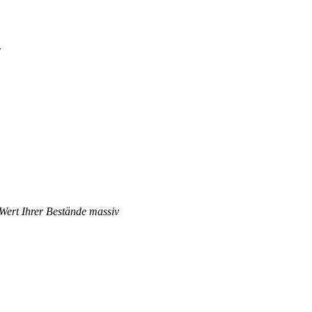
.
 Wert Ihrer Bestände massiv