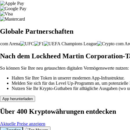
Globale Partnerschaften
Nach dem Lockheed Martin Corporation-Ta
So können Sie Ihre neu getauschten digitalen Vermögenswerte nutzen:
Halten Sie Ihre Token in unserer modernen App-Infrastruktur.
Melden Sie sich für das Level Up-Programm an, um potenzielle P
Nutzen Sie Ihr Krypto-Guthaben für alltägliche Ausgaben (wo unt
App herunterladen
Über 400 Kryptowährungen entdecken
Aktuelle Preise anzeigen