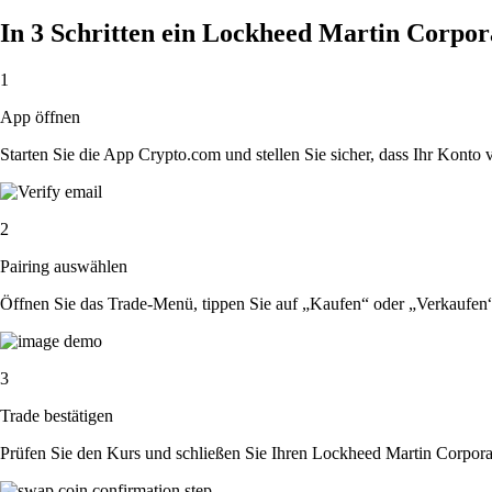
In 3 Schritten ein Lockheed Martin Corpo
1
App öffnen
Starten Sie die App Crypto.com und stellen Sie sicher, dass Ihr Konto ver
2
Pairing auswählen
Öffnen Sie das Trade-Menü, tippen Sie auf „Kaufen“ oder „Verkaufen
3
Trade bestätigen
Prüfen Sie den Kurs und schließen Sie Ihren Lockheed Martin Corpora