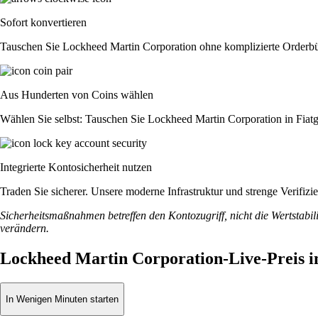
Sofort konvertieren
Tauschen Sie Lockheed Martin Corporation ohne komplizierte Orderbü
Aus Hunderten von Coins wählen
Wählen Sie selbst: Tauschen Sie Lockheed Martin Corporation in Fiatg
Integrierte Kontosicherheit nutzen
Traden Sie sicherer. Unsere moderne Infrastruktur und strenge Verifi
Sicherheitsmaßnahmen betreffen den Kontozugriff, nicht die Wertstabili
verändern.
Lockheed Martin Corporation-Live-Preis 
In Wenigen Minuten starten