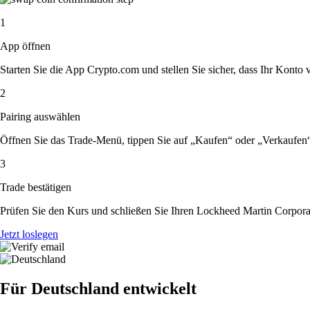
1
App öffnen
Starten Sie die App Crypto.com und stellen Sie sicher, dass Ihr Konto ver
2
Pairing auswählen
Öffnen Sie das Trade-Menü, tippen Sie auf „Kaufen“ oder „Verkaufen
3
Trade bestätigen
Prüfen Sie den Kurs und schließen Sie Ihren Lockheed Martin Corpora
Jetzt loslegen
Für Deutschland entwickelt