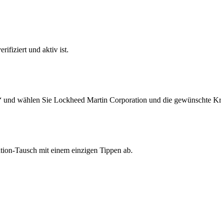
ifiziert und aktiv ist.
“ und wählen Sie Lockheed Martin Corporation und die gewünschte Kr
tion-Tausch mit einem einzigen Tippen ab.