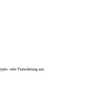
ypto- oder Fiatwährung aus.