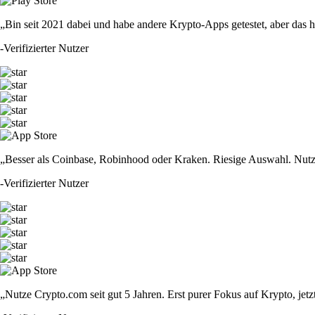
„Bin seit 2021 dabei und habe andere Krypto-Apps getestet, aber das hie
-
Verifizierter Nutzer
„Besser als Coinbase, Robinhood oder Kraken. Riesige Auswahl. Nutze
-
Verifizierter Nutzer
„Nutze Crypto.com seit gut 5 Jahren. Erst purer Fokus auf Krypto, jet