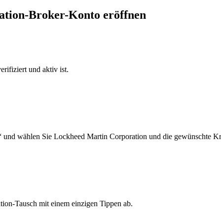
ration-Broker-Konto eröffnen
ifiziert und aktiv ist.
“ und wählen Sie Lockheed Martin Corporation und die gewünschte Kr
tion-Tausch mit einem einzigen Tippen ab.