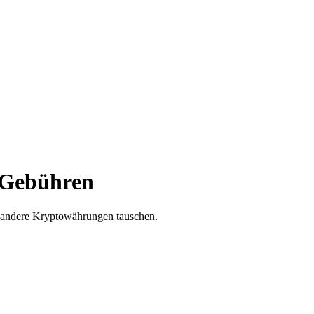
n Gebühren
e andere Kryptowährungen tauschen.