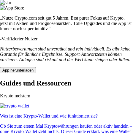
„Nutze Crypto.com seit gut 5 Jahren. Erst purer Fokus auf Krypto,
jetzt mit Aktien und Prognosemärkten. Tolle Upgrades und die App ist
immer noch super intuitiv.“
-
Verifizierter Nutzer
Nutzerbewertungen sind unvergütet und rein individuell. Es gibt keine
Garantie für ähnliche Ergebnisse. Support-Antwortzeiten können
variieren. Anlagen sind riskant und der Wert kann steigen oder fallen.
App herunterladen
Guides und Ressourcen
Krypto meistern
Was ist eine Krypto-Wallet und wie funktioniert sie?
Ob Sie zum ersten Mal Kryptowährungen kaufen oder aktiv handeln –
ohne Krypto-Wallet geht nichts. Dieser Guide erklärt, was eine Wallet