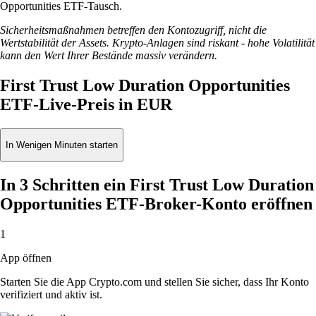
Opportunities ETF-Tausch.
Sicherheitsmaßnahmen betreffen den Kontozugriff, nicht die
Wertstabilität der Assets. Krypto-Anlagen sind riskant - hohe Volatilität
kann den Wert Ihrer Bestände massiv verändern.
First Trust Low Duration Opportunities
ETF-Live-Preis in EUR
In Wenigen Minuten starten
In 3 Schritten ein First Trust Low Duration
Opportunities ETF-Broker-Konto eröffnen
1
App öffnen
Starten Sie die App Crypto.com und stellen Sie sicher, dass Ihr Konto
verifiziert und aktiv ist.