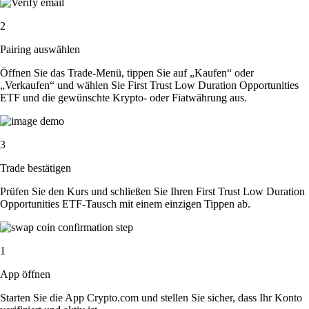
2
Pairing auswählen
Öffnen Sie das Trade-Menü, tippen Sie auf „Kaufen“ oder
„Verkaufen“ und wählen Sie First Trust Low Duration Opportunities
ETF und die gewünschte Krypto- oder Fiatwährung aus.
3
Trade bestätigen
Prüfen Sie den Kurs und schließen Sie Ihren First Trust Low Duration
Opportunities ETF-Tausch mit einem einzigen Tippen ab.
1
App öffnen
Starten Sie die App Crypto.com und stellen Sie sicher, dass Ihr Konto