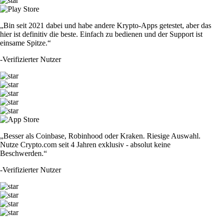
„Bin seit 2021 dabei und habe andere Krypto-Apps getestet, aber das
hier ist definitiv die beste. Einfach zu bedienen und der Support ist
einsame Spitze.“
-
Verifizierter Nutzer
„Besser als Coinbase, Robinhood oder Kraken. Riesige Auswahl.
Nutze Crypto.com seit 4 Jahren exklusiv - absolut keine
Beschwerden.“
-
Verifizierter Nutzer