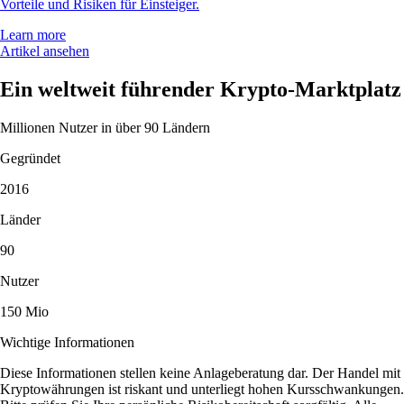
Vorteile und Risiken für Einsteiger.
Learn more
Artikel ansehen
Ein weltweit führender Krypto-Marktplatz
Millionen Nutzer in über 90 Ländern
Gegründet
2016
Länder
90
Nutzer
150 Mio
Wichtige Informationen
Diese Informationen stellen keine Anlageberatung dar. Der Handel mit
Kryptowährungen ist riskant und unterliegt hohen Kursschwankungen.