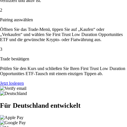
verifiziert und aktiv ist.
2
Pairing auswählen
Öffnen Sie das Trade-Menü, tippen Sie auf „Kaufen“ oder
„Verkaufen“ und wählen Sie First Trust Low Duration Opportunities
ETF und die gewünschte Krypto- oder Fiatwährung aus.
3
Trade bestätigen
Prüfen Sie den Kurs und schließen Sie Ihren First Trust Low Duration
Opportunities ETF-Tausch mit einem einzigen Tippen ab.
Jetzt loslegen
Für Deutschland entwickelt