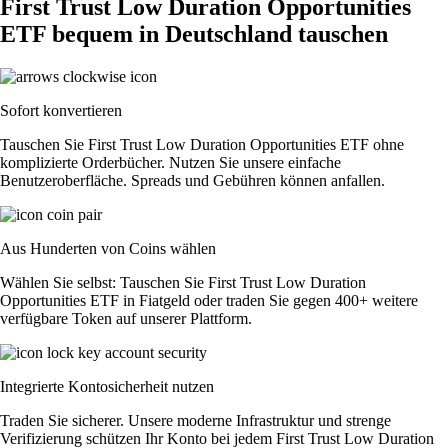
First Trust Low Duration Opportunities
ETF bequem in Deutschland tauschen
Sofort konvertieren
Tauschen Sie First Trust Low Duration Opportunities ETF ohne
komplizierte Orderbücher. Nutzen Sie unsere einfache
Benutzeroberfläche. Spreads und Gebühren können anfallen.
Aus Hunderten von Coins wählen
Wählen Sie selbst: Tauschen Sie First Trust Low Duration
Opportunities ETF in Fiatgeld oder traden Sie gegen 400+ weitere
verfügbare Token auf unserer Plattform.
Integrierte Kontosicherheit nutzen
Traden Sie sicherer. Unsere moderne Infrastruktur und strenge
Verifizierung schützen Ihr Konto bei jedem First Trust Low Duration