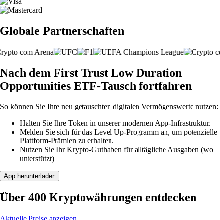
Globale Partnerschaften
Nach dem First Trust Low Duration
Opportunities ETF-Tausch fortfahren
So können Sie Ihre neu getauschten digitalen Vermögenswerte nutzen:
Halten Sie Ihre Token in unserer modernen App-Infrastruktur.
Melden Sie sich für das Level Up-Programm an, um potenzielle
Plattform-Prämien zu erhalten.
Nutzen Sie Ihr Krypto-Guthaben für alltägliche Ausgaben (wo
unterstützt).
App herunterladen
Über 400 Kryptowährungen entdecken
Aktuelle Preise anzeigen