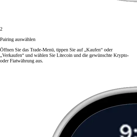
2
Pairing auswählen
Öffnen Sie das Trade-Menü, tippen Sie auf „Kaufen“ oder
„Verkaufen“ und wählen Sie Litecoin und die gewünschte Krypto-
oder Fiatwährung aus.