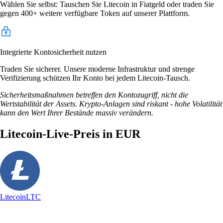
Wählen Sie selbst: Tauschen Sie Litecoin in Fiatgeld oder traden Sie
gegen 400+ weitere verfügbare Token auf unserer Plattform.
Integrierte Kontosicherheit nutzen
Traden Sie sicherer. Unsere moderne Infrastruktur und strenge
Verifizierung schützen Ihr Konto bei jedem Litecoin-Tausch.
Sicherheitsmaßnahmen betreffen den Kontozugriff, nicht die
Wertstabilität der Assets. Krypto-Anlagen sind riskant - hohe Volatilität
kann den Wert Ihrer Bestände massiv verändern.
Litecoin-Live-Preis in EUR
Litecoin
LTC