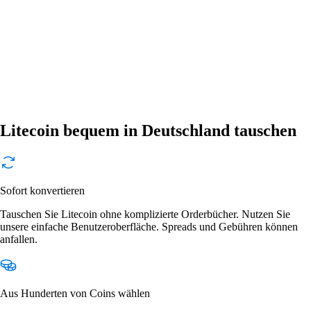
Litecoin bequem in Deutschland tauschen
Sofort konvertieren
Tauschen Sie Litecoin ohne komplizierte Orderbücher. Nutzen Sie
unsere einfache Benutzeroberfläche. Spreads und Gebühren können
anfallen.
Aus Hunderten von Coins wählen