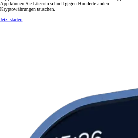
App können Sie Litecoin schnell gegen Hunderte andere
Kryptowährungen tauschen.
Jetzt starten