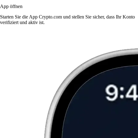
App öffnen
Starten Sie die App Crypto.com und stellen Sie sicher, dass Ihr Konto
verifiziert und aktiv ist.