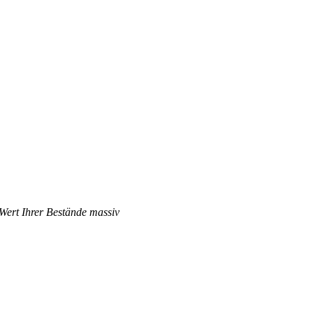
 Wert Ihrer Bestände massiv