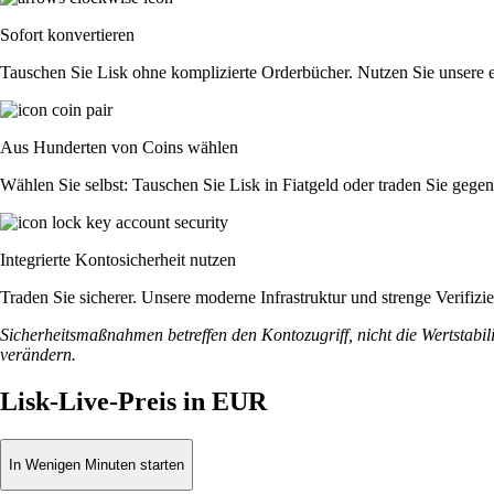
Sofort konvertieren
Tauschen Sie Lisk ohne komplizierte Orderbücher. Nutzen Sie unsere 
Aus Hunderten von Coins wählen
Wählen Sie selbst: Tauschen Sie Lisk in Fiatgeld oder traden Sie gege
Integrierte Kontosicherheit nutzen
Traden Sie sicherer. Unsere moderne Infrastruktur und strenge Verifiz
Sicherheitsmaßnahmen betreffen den Kontozugriff, nicht die Wertstabili
verändern.
Lisk-Live-Preis in EUR
In Wenigen Minuten starten