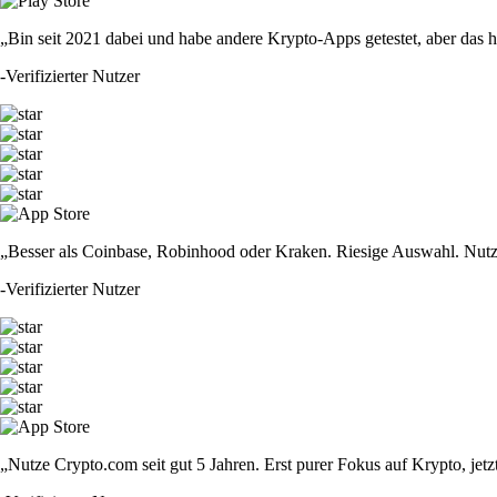
„Bin seit 2021 dabei und habe andere Krypto-Apps getestet, aber das hie
-
Verifizierter Nutzer
„Besser als Coinbase, Robinhood oder Kraken. Riesige Auswahl. Nutze
-
Verifizierter Nutzer
„Nutze Crypto.com seit gut 5 Jahren. Erst purer Fokus auf Krypto, jet