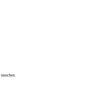
 tauschen.