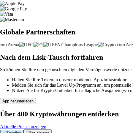
Globale Partnerschaften
Nach dem Lisk-Tausch fortfahren
So können Sie Ihre neu getauschten digitalen Vermögenswerte nutzen:
Halten Sie Ihre Token in unserer modernen App-Infrastruktur.
Melden Sie sich für das Level Up-Programm an, um potenzielle P
Nutzen Sie Ihr Krypto-Guthaben für alltägliche Ausgaben (wo unt
App herunterladen
Über 400 Kryptowährungen entdecken
Aktuelle Preise anzeigen