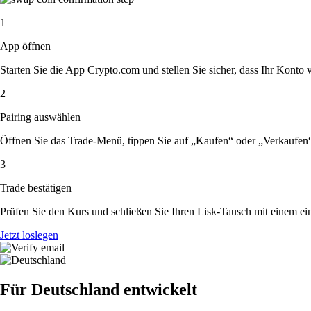
1
App öffnen
Starten Sie die App Crypto.com und stellen Sie sicher, dass Ihr Konto ver
2
Pairing auswählen
Öffnen Sie das Trade-Menü, tippen Sie auf „Kaufen“ oder „Verkaufen
3
Trade bestätigen
Prüfen Sie den Kurs und schließen Sie Ihren Lisk-Tausch mit einem ei
Jetzt loslegen
Für Deutschland entwickelt