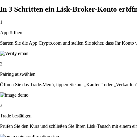
In 3 Schritten ein Lisk-Broker-Konto eröff
1
App öffnen
Starten Sie die App Crypto.com und stellen Sie sicher, dass Ihr Konto ver
2
Pairing auswählen
Öffnen Sie das Trade-Menü, tippen Sie auf „Kaufen“ oder „Verkaufen
3
Trade bestätigen
Prüfen Sie den Kurs und schließen Sie Ihren Lisk-Tausch mit einem ei