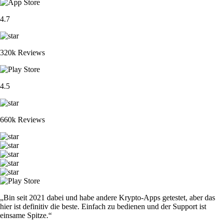
4.7
320k Reviews
4.5
660k Reviews
„Bin seit 2021 dabei und habe andere Krypto-Apps getestet, aber das
hier ist definitiv die beste. Einfach zu bedienen und der Support ist
einsame Spitze.“