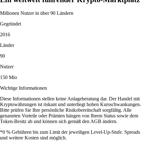
Millionen Nutzer in über 90 Ländern
Gegründet
2016
Länder
90
Nutzer
150 Mio
Wichtige Informationen
Diese Informationen stellen keine Anlageberatung dar. Der Handel mit
Kryptowährungen ist riskant und unterliegt hohen Kursschwankungen.
Bitte prüfen Sie Ihre persönliche Risikobereitschaft sorgfältig. Alle
genannten Vorteile oder Prämien hängen von Ihrem Status sowie dem
Token-Besitz ab und können sich gemäß den AGB ändern.
*0 % Gebühren bis zum Limit der jeweiligen Level-Up-Stufe. Spreads
und weitere Kosten sind möglich.