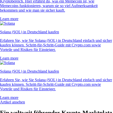
Kryptobereich. Hier erfährst du, was ein Memecoin ist, wie
Memecoins funktionieren, warum sie so viel Aufmerksamkeit
bekommen und wie man sie sicher kauft.
Learn more
Solana (SOL) in Deutschland kaufen
Erfahren Sie, wie Sie Solana (SOL) in Deutschland einfach und sicher
kaufen können. Schritt-für-Schritt-Guide mit Crypto.com sowie
Vorteile und Risiken für Einsteiger.
Learn more
Solana (SOL) in Deutschland kaufen
Erfahren Sie, wie Sie Solana (SOL) in Deutschland einfach und sicher
kaufen können. Schritt-für-Schritt-Guide mit Crypto.com sowie
Vorteile und Risiken für Einsteiger.
Learn more
Artikel ansehen
Ein weltweit führender Krypto-Marktplatz