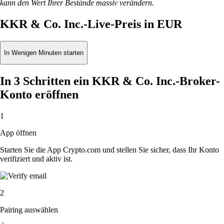
kann den Wert Ihrer Bestände massiv verändern.
KKR & Co. Inc.-Live-Preis in EUR
In Wenigen Minuten starten
In 3 Schritten ein KKR & Co. Inc.-Broker-
Konto eröffnen
1
App öffnen
Starten Sie die App Crypto.com und stellen Sie sicher, dass Ihr Konto
verifiziert und aktiv ist.
2
Pairing auswählen