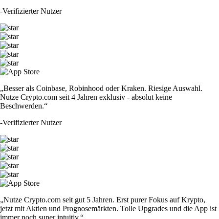
-
Verifizierter Nutzer
„Besser als Coinbase, Robinhood oder Kraken. Riesige Auswahl.
Nutze Crypto.com seit 4 Jahren exklusiv - absolut keine
Beschwerden.“
-
Verifizierter Nutzer
„Nutze Crypto.com seit gut 5 Jahren. Erst purer Fokus auf Krypto,
jetzt mit Aktien und Prognosemärkten. Tolle Upgrades und die App ist
immer noch super intuitiv.“