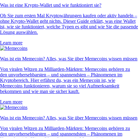
Was ist eine Krypto-Wallet und wie funktioniert sie?
Ob Sie zum ersten Mal Kryptowährungen kaufen oder aktiv handeln –
ohne Krypto-Wallet geht nichts. Dieser Guide erklärt, was eine Wallet
ist, wie sie funktioniert, welche Typen es gibt und wie Sie die passende
Lösung auswählen.
Learn more
Was ist ein Memecoin? Alles, was Sie über Memecoins wissen müssen
Von viralen Witzen zu Milliarden-Märkten: Memecoins gehören zu
den unvorhersehbarsten – und spannendsten – Phänomenen im
Kryptobereich. Hier erfährst du, was ein Memecoin ist, wie
Memecoins funktionieren, warum sie so viel Aufmerksamkeit
bekommen und wie man sie sicher kauft.
Learn more
Was ist ein Memecoin? Alles, was Sie über Memecoins wissen müssen
Von viralen Witzen zu Milliarden-Märkten: Memecoins gehören zu
den unvorhersehbarsten – und spannendsten – Phänomenen im