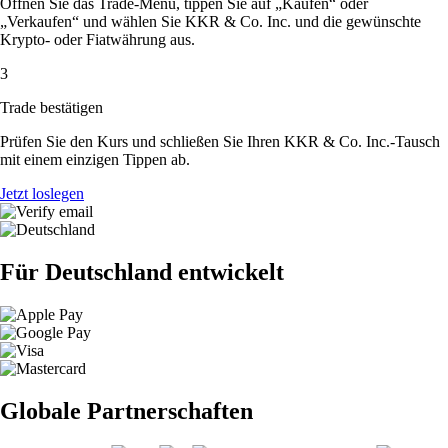
Öffnen Sie das Trade-Menü, tippen Sie auf „Kaufen“ oder
„Verkaufen“ und wählen Sie KKR & Co. Inc. und die gewünschte
Krypto- oder Fiatwährung aus.
3
Trade bestätigen
Prüfen Sie den Kurs und schließen Sie Ihren KKR & Co. Inc.-Tausch
mit einem einzigen Tippen ab.
Jetzt loslegen
Für Deutschland entwickelt
Globale Partnerschaften