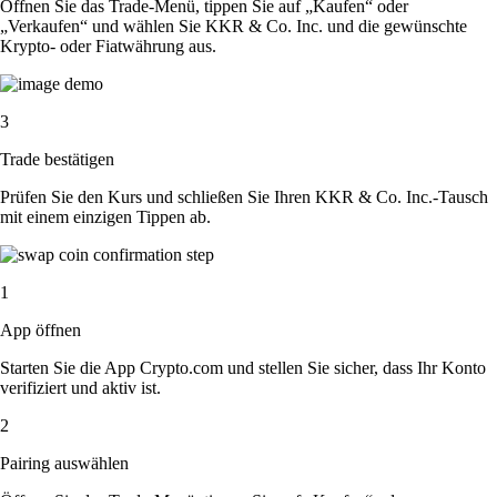
Öffnen Sie das Trade-Menü, tippen Sie auf „Kaufen“ oder
„Verkaufen“ und wählen Sie KKR & Co. Inc. und die gewünschte
Krypto- oder Fiatwährung aus.
3
Trade bestätigen
Prüfen Sie den Kurs und schließen Sie Ihren KKR & Co. Inc.-Tausch
mit einem einzigen Tippen ab.
1
App öffnen
Starten Sie die App Crypto.com und stellen Sie sicher, dass Ihr Konto
verifiziert und aktiv ist.
2
Pairing auswählen