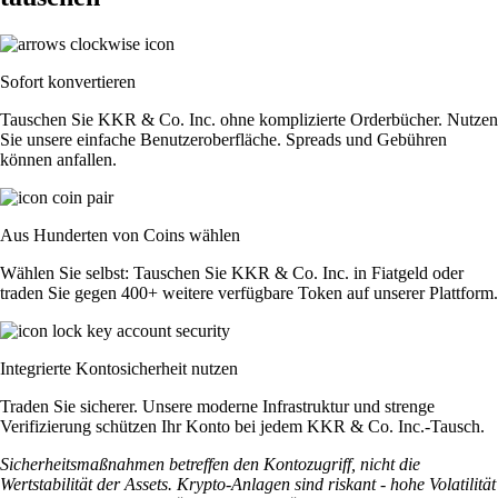
Sofort konvertieren
Tauschen Sie KKR & Co. Inc. ohne komplizierte Orderbücher. Nutzen
Sie unsere einfache Benutzeroberfläche. Spreads und Gebühren
können anfallen.
Aus Hunderten von Coins wählen
Wählen Sie selbst: Tauschen Sie KKR & Co. Inc. in Fiatgeld oder
traden Sie gegen 400+ weitere verfügbare Token auf unserer Plattform.
Integrierte Kontosicherheit nutzen
Traden Sie sicherer. Unsere moderne Infrastruktur und strenge
Verifizierung schützen Ihr Konto bei jedem KKR & Co. Inc.-Tausch.
Sicherheitsmaßnahmen betreffen den Kontozugriff, nicht die
Wertstabilität der Assets. Krypto-Anlagen sind riskant - hohe Volatilität