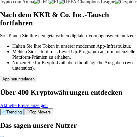
Nach dem KKR & Co. Inc.-Tausch
fortfahren
So können Sie Ihre neu getauschten digitalen Vermögenswerte nutzen:
Halten Sie Ihre Token in unserer modernen App-Infrastruktur.
Melden Sie sich für das Level Up-Programm an, um potenzielle
Plattform-Prämien zu erhalten.
Nutzen Sie Ihr Krypto-Guthaben für alltägliche Ausgaben (wo
unterstützt).
App herunterladen
Über 400 Kryptowährungen entdecken
Aktuelle Preise anzeigen
Trending
Top Movers
Das sagen unsere Nutzer