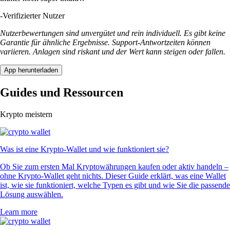
-
Verifizierter Nutzer
Nutzerbewertungen sind unvergütet und rein individuell. Es gibt keine
Garantie für ähnliche Ergebnisse. Support-Antwortzeiten können
variieren. Anlagen sind riskant und der Wert kann steigen oder fallen.
App herunterladen
Guides und Ressourcen
Krypto meistern
Was ist eine Krypto-Wallet und wie funktioniert sie?
Ob Sie zum ersten Mal Kryptowährungen kaufen oder aktiv handeln –
ohne Krypto-Wallet geht nichts. Dieser Guide erklärt, was eine Wallet
ist, wie sie funktioniert, welche Typen es gibt und wie Sie die passende
Lösung auswählen.
Learn more