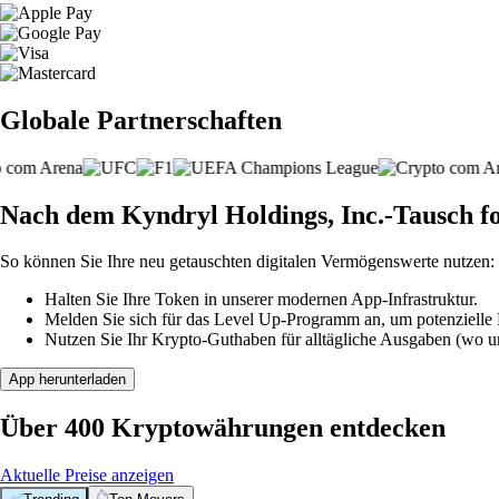
Globale Partnerschaften
Nach dem Kyndryl Holdings, Inc.-Tausch f
So können Sie Ihre neu getauschten digitalen Vermögenswerte nutzen:
Halten Sie Ihre Token in unserer modernen App-Infrastruktur.
Melden Sie sich für das Level Up-Programm an, um potenzielle P
Nutzen Sie Ihr Krypto-Guthaben für alltägliche Ausgaben (wo unt
App herunterladen
Über 400 Kryptowährungen entdecken
Aktuelle Preise anzeigen