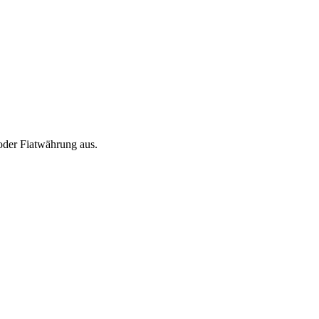
oder Fiatwährung aus.