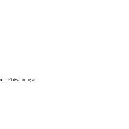
oder Fiatwährung aus.