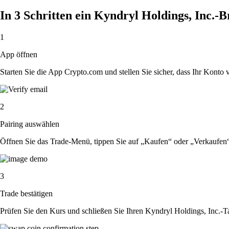
In 3 Schritten ein Kyndryl Holdings, Inc.-
1
App öffnen
Starten Sie die App Crypto.com und stellen Sie sicher, dass Ihr Konto ver
2
Pairing auswählen
Öffnen Sie das Trade-Menü, tippen Sie auf „Kaufen“ oder „Verkaufen
3
Trade bestätigen
Prüfen Sie den Kurs und schließen Sie Ihren Kyndryl Holdings, Inc.-T