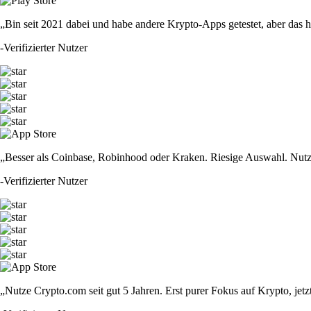
„Bin seit 2021 dabei und habe andere Krypto-Apps getestet, aber das hie
-
Verifizierter Nutzer
„Besser als Coinbase, Robinhood oder Kraken. Riesige Auswahl. Nutze
-
Verifizierter Nutzer
„Nutze Crypto.com seit gut 5 Jahren. Erst purer Fokus auf Krypto, jet