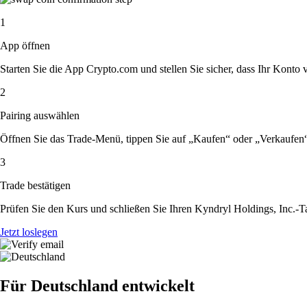
1
App öffnen
Starten Sie die App Crypto.com und stellen Sie sicher, dass Ihr Konto ver
2
Pairing auswählen
Öffnen Sie das Trade-Menü, tippen Sie auf „Kaufen“ oder „Verkaufen
3
Trade bestätigen
Prüfen Sie den Kurs und schließen Sie Ihren Kyndryl Holdings, Inc.-T
Jetzt loslegen
Für Deutschland entwickelt