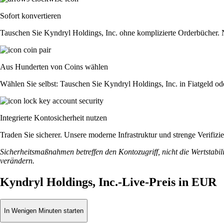
Sofort konvertieren
Tauschen Sie Kyndryl Holdings, Inc. ohne komplizierte Orderbücher. 
Aus Hunderten von Coins wählen
Wählen Sie selbst: Tauschen Sie Kyndryl Holdings, Inc. in Fiatgeld od
Integrierte Kontosicherheit nutzen
Traden Sie sicherer. Unsere moderne Infrastruktur und strenge Verifiz
Sicherheitsmaßnahmen betreffen den Kontozugriff, nicht die Wertstabili
verändern.
Kyndryl Holdings, Inc.-Live-Preis in EUR
In Wenigen Minuten starten