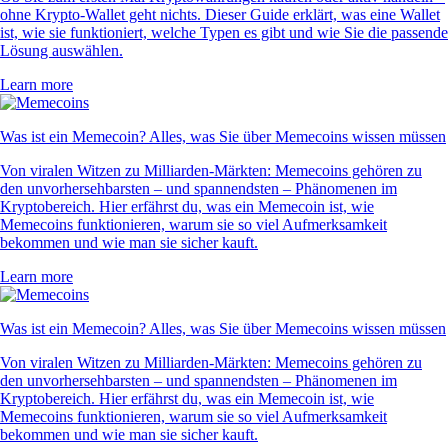
ohne Krypto-Wallet geht nichts. Dieser Guide erklärt, was eine Wallet
ist, wie sie funktioniert, welche Typen es gibt und wie Sie die passende
Lösung auswählen.
Learn more
Was ist ein Memecoin? Alles, was Sie über Memecoins wissen müssen
Von viralen Witzen zu Milliarden-Märkten: Memecoins gehören zu
den unvorhersehbarsten – und spannendsten – Phänomenen im
Kryptobereich. Hier erfährst du, was ein Memecoin ist, wie
Memecoins funktionieren, warum sie so viel Aufmerksamkeit
bekommen und wie man sie sicher kauft.
Learn more
Was ist ein Memecoin? Alles, was Sie über Memecoins wissen müssen
Von viralen Witzen zu Milliarden-Märkten: Memecoins gehören zu
den unvorhersehbarsten – und spannendsten – Phänomenen im
Kryptobereich. Hier erfährst du, was ein Memecoin ist, wie
Memecoins funktionieren, warum sie so viel Aufmerksamkeit
bekommen und wie man sie sicher kauft.