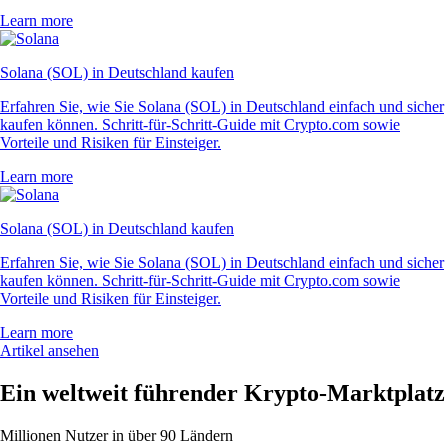
Learn more
Solana (SOL) in Deutschland kaufen
Erfahren Sie, wie Sie Solana (SOL) in Deutschland einfach und sicher
kaufen können. Schritt-für-Schritt-Guide mit Crypto.com sowie
Vorteile und Risiken für Einsteiger.
Learn more
Solana (SOL) in Deutschland kaufen
Erfahren Sie, wie Sie Solana (SOL) in Deutschland einfach und sicher
kaufen können. Schritt-für-Schritt-Guide mit Crypto.com sowie
Vorteile und Risiken für Einsteiger.
Learn more
Artikel ansehen
Ein weltweit führender Krypto-Marktplatz
Millionen Nutzer in über 90 Ländern