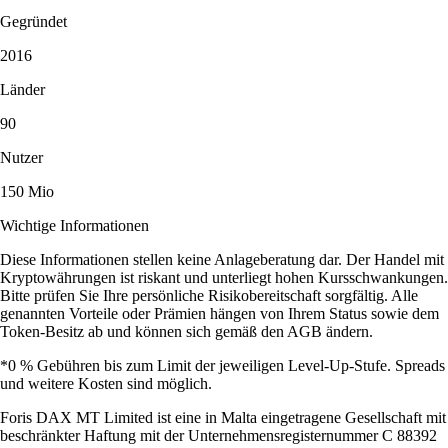
Gegründet
2016
Länder
90
Nutzer
150 Mio
Wichtige Informationen
Diese Informationen stellen keine Anlageberatung dar. Der Handel mit
Kryptowährungen ist riskant und unterliegt hohen Kursschwankungen.
Bitte prüfen Sie Ihre persönliche Risikobereitschaft sorgfältig. Alle
genannten Vorteile oder Prämien hängen von Ihrem Status sowie dem
Token-Besitz ab und können sich gemäß den AGB ändern.
*0 % Gebühren bis zum Limit der jeweiligen Level-Up-Stufe. Spreads
und weitere Kosten sind möglich.
Foris DAX MT Limited ist eine in Malta eingetragene Gesellschaft mit
beschränkter Haftung mit der Unternehmensregisternummer C 88392