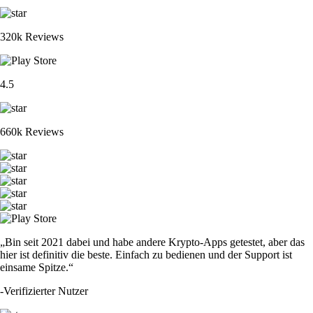
320k Reviews
4.5
660k Reviews
„Bin seit 2021 dabei und habe andere Krypto-Apps getestet, aber das
hier ist definitiv die beste. Einfach zu bedienen und der Support ist
einsame Spitze.“
-
Verifizierter Nutzer