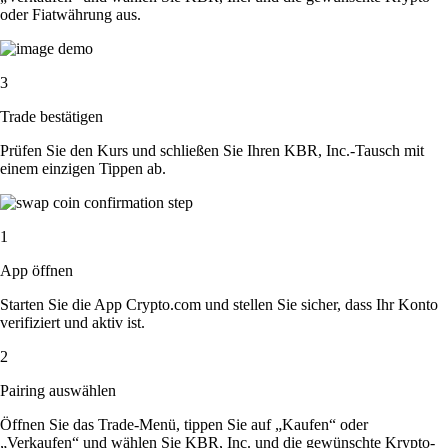
oder Fiatwährung aus.
3
Trade bestätigen
Prüfen Sie den Kurs und schließen Sie Ihren KBR, Inc.-Tausch mit
einem einzigen Tippen ab.
1
App öffnen
Starten Sie die App Crypto.com und stellen Sie sicher, dass Ihr Konto
verifiziert und aktiv ist.
2
Pairing auswählen
Öffnen Sie das Trade-Menü, tippen Sie auf „Kaufen“ oder
„Verkaufen“ und wählen Sie KBR, Inc. und die gewünschte Krypto-