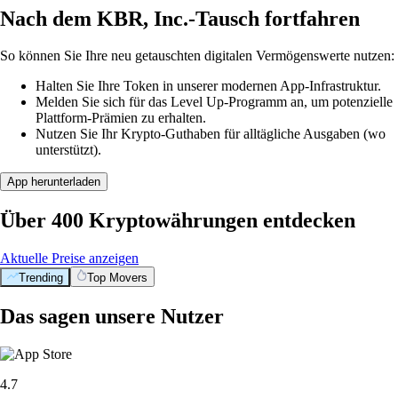
Nach dem KBR, Inc.-Tausch fortfahren
So können Sie Ihre neu getauschten digitalen Vermögenswerte nutzen:
Halten Sie Ihre Token in unserer modernen App-Infrastruktur.
Melden Sie sich für das Level Up-Programm an, um potenzielle
Plattform-Prämien zu erhalten.
Nutzen Sie Ihr Krypto-Guthaben für alltägliche Ausgaben (wo
unterstützt).
App herunterladen
Über 400 Kryptowährungen entdecken
Aktuelle Preise anzeigen
Trending
Top Movers
Das sagen unsere Nutzer
4.7