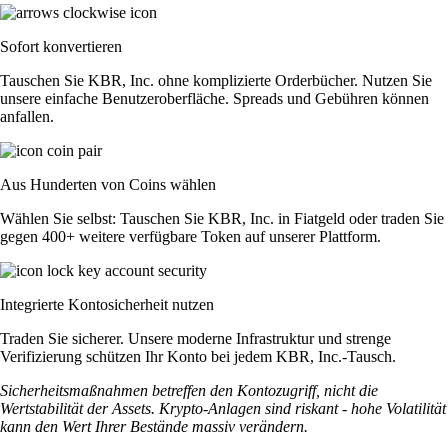
Sofort konvertieren
Tauschen Sie KBR, Inc. ohne komplizierte Orderbücher. Nutzen Sie
unsere einfache Benutzeroberfläche. Spreads und Gebühren können
anfallen.
Aus Hunderten von Coins wählen
Wählen Sie selbst: Tauschen Sie KBR, Inc. in Fiatgeld oder traden Sie
gegen 400+ weitere verfügbare Token auf unserer Plattform.
Integrierte Kontosicherheit nutzen
Traden Sie sicherer. Unsere moderne Infrastruktur und strenge
Verifizierung schützen Ihr Konto bei jedem KBR, Inc.-Tausch.
Sicherheitsmaßnahmen betreffen den Kontozugriff, nicht die
Wertstabilität der Assets. Krypto-Anlagen sind riskant - hohe Volatilität
kann den Wert Ihrer Bestände massiv verändern.