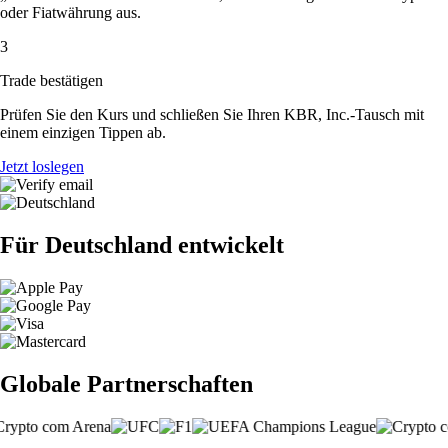
oder Fiatwährung aus.
3
Trade bestätigen
Prüfen Sie den Kurs und schließen Sie Ihren KBR, Inc.-Tausch mit
einem einzigen Tippen ab.
Jetzt loslegen
Für Deutschland entwickelt
Globale Partnerschaften