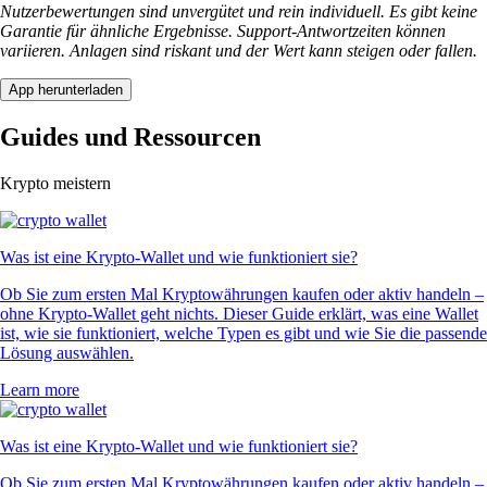
Nutzerbewertungen sind unvergütet und rein individuell. Es gibt keine
Garantie für ähnliche Ergebnisse. Support-Antwortzeiten können
variieren. Anlagen sind riskant und der Wert kann steigen oder fallen.
App herunterladen
Guides und Ressourcen
Krypto meistern
Was ist eine Krypto-Wallet und wie funktioniert sie?
Ob Sie zum ersten Mal Kryptowährungen kaufen oder aktiv handeln –
ohne Krypto-Wallet geht nichts. Dieser Guide erklärt, was eine Wallet
ist, wie sie funktioniert, welche Typen es gibt und wie Sie die passende
Lösung auswählen.
Learn more
Was ist eine Krypto-Wallet und wie funktioniert sie?
Ob Sie zum ersten Mal Kryptowährungen kaufen oder aktiv handeln –