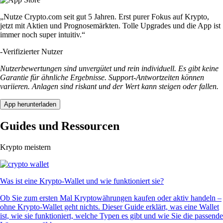
„Nutze Crypto.com seit gut 5 Jahren. Erst purer Fokus auf Krypto,
jetzt mit Aktien und Prognosemärkten. Tolle Upgrades und die App ist
immer noch super intuitiv.“
-
Verifizierter Nutzer
Nutzerbewertungen sind unvergütet und rein individuell. Es gibt keine
Garantie für ähnliche Ergebnisse. Support-Antwortzeiten können
variieren. Anlagen sind riskant und der Wert kann steigen oder fallen.
App herunterladen
Guides und Ressourcen
Krypto meistern
Was ist eine Krypto-Wallet und wie funktioniert sie?
Ob Sie zum ersten Mal Kryptowährungen kaufen oder aktiv handeln –
ohne Krypto-Wallet geht nichts. Dieser Guide erklärt, was eine Wallet
ist, wie sie funktioniert, welche Typen es gibt und wie Sie die passende