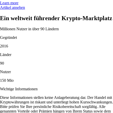
Learn more
Artikel ansehen
Ein weltweit führender Krypto-Marktplatz
Millionen Nutzer in über 90 Ländern
Gegründet
2016
Länder
90
Nutzer
150 Mio
Wichtige Informationen
Diese Informationen stellen keine Anlageberatung dar. Der Handel mit
Kryptowährungen ist riskant und unterliegt hohen Kursschwankungen.
Bitte prüfen Sie Ihre persönliche Risikobereitschaft sorgfältig. Alle
genannten Vorteile oder Prämien hängen von Ihrem Status sowie dem