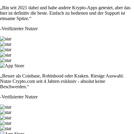
„Bin seit 2021 dabei und habe andere Krypto-Apps getestet, aber das
hier ist definitiv die beste. Einfach zu bedienen und der Support ist
einsame Spitze.“
-
Verifizierter Nutzer
„Besser als Coinbase, Robinhood oder Kraken. Riesige Auswahl.
Nutze Crypto.com seit 4 Jahren exklusiv - absolut keine
Beschwerden.“
-
Verifizierter Nutzer