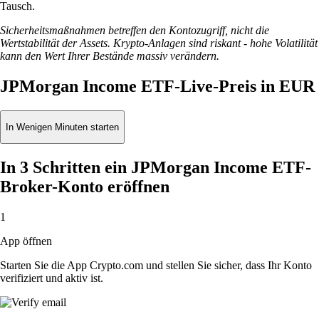
Tausch.
Sicherheitsmaßnahmen betreffen den Kontozugriff, nicht die
Wertstabilität der Assets. Krypto-Anlagen sind riskant - hohe Volatilität
kann den Wert Ihrer Bestände massiv verändern.
JPMorgan Income ETF-Live-Preis in EUR
In Wenigen Minuten starten
In 3 Schritten ein JPMorgan Income ETF-
Broker-Konto eröffnen
1
App öffnen
Starten Sie die App Crypto.com und stellen Sie sicher, dass Ihr Konto
verifiziert und aktiv ist.