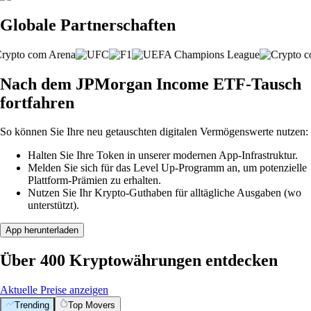
Globale Partnerschaften
Nach dem JPMorgan Income ETF-Tausch
fortfahren
So können Sie Ihre neu getauschten digitalen Vermögenswerte nutzen:
Halten Sie Ihre Token in unserer modernen App-Infrastruktur.
Melden Sie sich für das Level Up-Programm an, um potenzielle
Plattform-Prämien zu erhalten.
Nutzen Sie Ihr Krypto-Guthaben für alltägliche Ausgaben (wo
unterstützt).
App herunterladen
Über 400 Kryptowährungen entdecken
Aktuelle Preise anzeigen
Trending
Top Movers