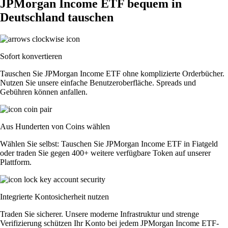
JPMorgan Income ETF bequem in
Deutschland tauschen
Sofort konvertieren
Tauschen Sie JPMorgan Income ETF ohne komplizierte Orderbücher.
Nutzen Sie unsere einfache Benutzeroberfläche. Spreads und
Gebühren können anfallen.
Aus Hunderten von Coins wählen
Wählen Sie selbst: Tauschen Sie JPMorgan Income ETF in Fiatgeld
oder traden Sie gegen 400+ weitere verfügbare Token auf unserer
Plattform.
Integrierte Kontosicherheit nutzen
Traden Sie sicherer. Unsere moderne Infrastruktur und strenge
Verifizierung schützen Ihr Konto bei jedem JPMorgan Income ETF-