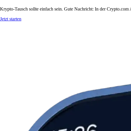
Krypto-Tausch sollte einfach sein. Gute Nachricht: In der Crypto.c
Jetzt starten