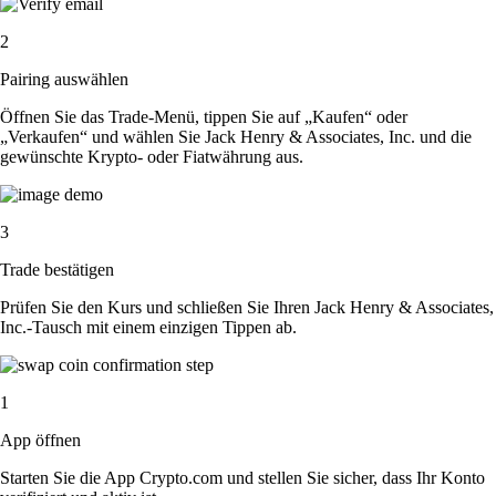
2
Pairing auswählen
Öffnen Sie das Trade-Menü, tippen Sie auf „Kaufen“ oder
„Verkaufen“ und wählen Sie Jack Henry & Associates, Inc. und die
gewünschte Krypto- oder Fiatwährung aus.
3
Trade bestätigen
Prüfen Sie den Kurs und schließen Sie Ihren Jack Henry & Associates,
Inc.-Tausch mit einem einzigen Tippen ab.
1
App öffnen
Starten Sie die App Crypto.com und stellen Sie sicher, dass Ihr Konto