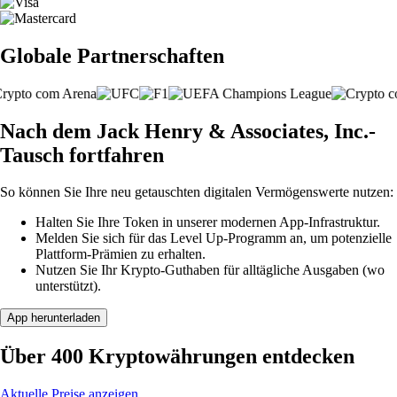
Globale Partnerschaften
Nach dem Jack Henry & Associates, Inc.-
Tausch fortfahren
So können Sie Ihre neu getauschten digitalen Vermögenswerte nutzen:
Halten Sie Ihre Token in unserer modernen App-Infrastruktur.
Melden Sie sich für das Level Up-Programm an, um potenzielle
Plattform-Prämien zu erhalten.
Nutzen Sie Ihr Krypto-Guthaben für alltägliche Ausgaben (wo
unterstützt).
App herunterladen
Über 400 Kryptowährungen entdecken
Aktuelle Preise anzeigen