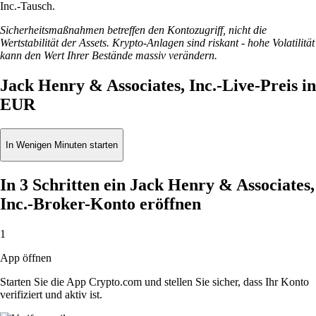
Inc.-Tausch.
Sicherheitsmaßnahmen betreffen den Kontozugriff, nicht die
Wertstabilität der Assets. Krypto-Anlagen sind riskant - hohe Volatilität
kann den Wert Ihrer Bestände massiv verändern.
Jack Henry & Associates, Inc.-Live-Preis in
EUR
In Wenigen Minuten starten
In 3 Schritten ein Jack Henry & Associates,
Inc.-Broker-Konto eröffnen
1
App öffnen
Starten Sie die App Crypto.com und stellen Sie sicher, dass Ihr Konto
verifiziert und aktiv ist.