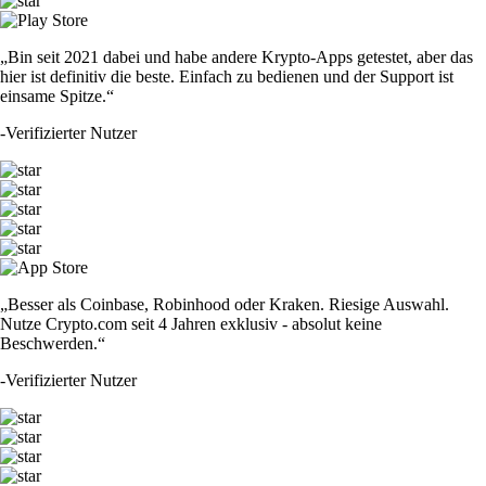
„Bin seit 2021 dabei und habe andere Krypto-Apps getestet, aber das
hier ist definitiv die beste. Einfach zu bedienen und der Support ist
einsame Spitze.“
-
Verifizierter Nutzer
„Besser als Coinbase, Robinhood oder Kraken. Riesige Auswahl.
Nutze Crypto.com seit 4 Jahren exklusiv - absolut keine
Beschwerden.“
-
Verifizierter Nutzer