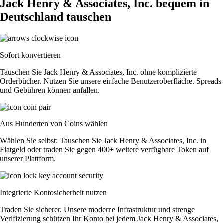
Jack Henry & Associates, Inc. bequem in
Deutschland tauschen
Sofort konvertieren
Tauschen Sie Jack Henry & Associates, Inc. ohne komplizierte
Orderbücher. Nutzen Sie unsere einfache Benutzeroberfläche. Spreads
und Gebühren können anfallen.
Aus Hunderten von Coins wählen
Wählen Sie selbst: Tauschen Sie Jack Henry & Associates, Inc. in
Fiatgeld oder traden Sie gegen 400+ weitere verfügbare Token auf
unserer Plattform.
Integrierte Kontosicherheit nutzen
Traden Sie sicherer. Unsere moderne Infrastruktur und strenge
Verifizierung schützen Ihr Konto bei jedem Jack Henry & Associates,