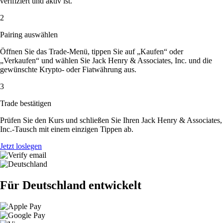
verifiziert und aktiv ist.
2
Pairing auswählen
Öffnen Sie das Trade-Menü, tippen Sie auf „Kaufen“ oder
„Verkaufen“ und wählen Sie Jack Henry & Associates, Inc. und die
gewünschte Krypto- oder Fiatwährung aus.
3
Trade bestätigen
Prüfen Sie den Kurs und schließen Sie Ihren Jack Henry & Associates,
Inc.-Tausch mit einem einzigen Tippen ab.
Jetzt loslegen
Für Deutschland entwickelt