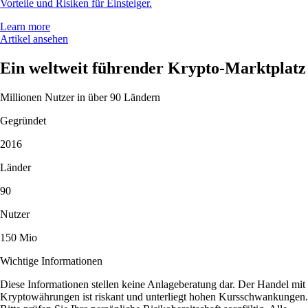
Vorteile und Risiken für Einsteiger.
Learn more
Artikel ansehen
Ein weltweit führender Krypto-Marktplatz
Millionen Nutzer in über 90 Ländern
Gegründet
2016
Länder
90
Nutzer
150 Mio
Wichtige Informationen
Diese Informationen stellen keine Anlageberatung dar. Der Handel mit
Kryptowährungen ist riskant und unterliegt hohen Kursschwankungen.