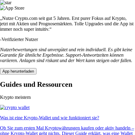
„Nutze Crypto.com seit gut 5 Jahren. Erst purer Fokus auf Krypto,
jetzt mit Aktien und Prognosemärkten. Tolle Upgrades und die App ist
immer noch super intuitiv.“
-
Verifizierter Nutzer
Nutzerbewertungen sind unvergütet und rein individuell. Es gibt keine
Garantie für ähnliche Ergebnisse. Support-Antwortzeiten können
variieren. Anlagen sind riskant und der Wert kann steigen oder fallen.
App herunterladen
Guides und Ressourcen
Krypto meistern
Was ist eine Krypto-Wallet und wie funktioniert sie?
Ob Sie zum ersten Mal Kryptowährungen kaufen oder aktiv handeln –
ohne Krypto-Wallet geht nichts. Dieser Guide erklärt, was eine Wallet