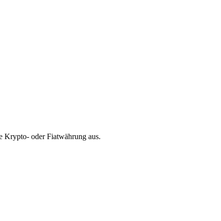
e Krypto- oder Fiatwährung aus.