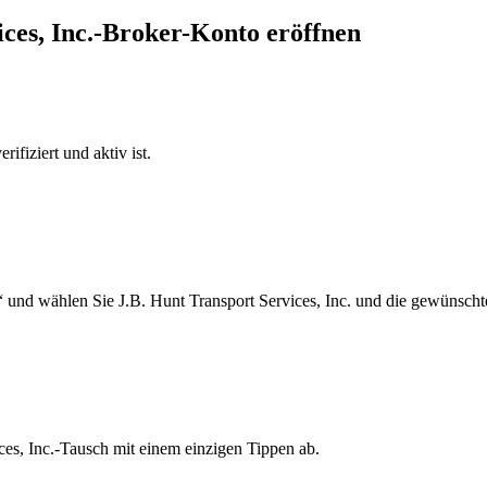
ices, Inc.-Broker-Konto eröffnen
ifiziert und aktiv ist.
 und wählen Sie J.B. Hunt Transport Services, Inc. und die gewünscht
ces, Inc.-Tausch mit einem einzigen Tippen ab.