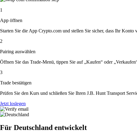
1
App öffnen
Starten Sie die App Crypto.com und stellen Sie sicher, dass Ihr Konto ver
2
Pairing auswählen
Öffnen Sie das Trade-Menü, tippen Sie auf „Kaufen“ oder „Verkaufen“
3
Trade bestätigen
Prüfen Sie den Kurs und schließen Sie Ihren J.B. Hunt Transport Servi
Jetzt loslegen
Für Deutschland entwickelt