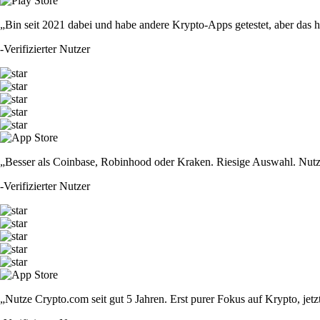
„Bin seit 2021 dabei und habe andere Krypto-Apps getestet, aber das hie
-
Verifizierter Nutzer
„Besser als Coinbase, Robinhood oder Kraken. Riesige Auswahl. Nutze
-
Verifizierter Nutzer
„Nutze Crypto.com seit gut 5 Jahren. Erst purer Fokus auf Krypto, jet