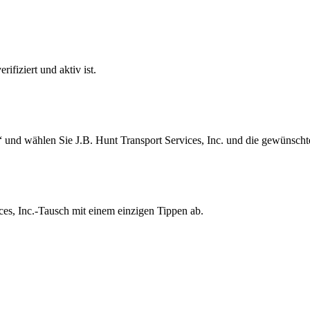
ifiziert und aktiv ist.
 und wählen Sie J.B. Hunt Transport Services, Inc. und die gewünscht
ces, Inc.-Tausch mit einem einzigen Tippen ab.