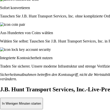
Sofort konvertieren
Tauschen Sie J.B. Hunt Transport Services, Inc. ohne komplizierte Or
Aus Hunderten von Coins wählen
Wählen Sie selbst: Tauschen Sie J.B. Hunt Transport Services, Inc. in 
Integrierte Kontosicherheit nutzen
Traden Sie sicherer. Unsere moderne Infrastruktur und strenge Verifizi
Sicherheitsmaßnahmen betreffen den Kontozugriff, nicht die Wertstabili
verändern.
J.B. Hunt Transport Services, Inc.-Live-Pr
In Wenigen Minuten starten