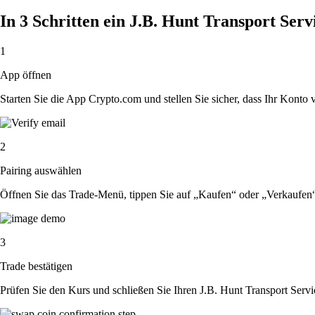
In 3 Schritten ein J.B. Hunt Transport Serv
1
App öffnen
Starten Sie die App Crypto.com und stellen Sie sicher, dass Ihr Konto ver
2
Pairing auswählen
Öffnen Sie das Trade-Menü, tippen Sie auf „Kaufen“ oder „Verkaufen“
3
Trade bestätigen
Prüfen Sie den Kurs und schließen Sie Ihren J.B. Hunt Transport Servi