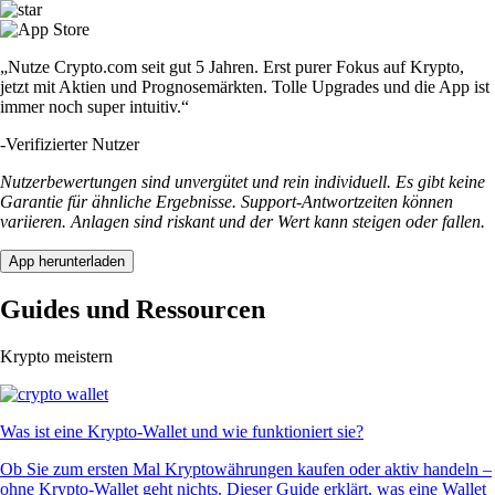
„Nutze Crypto.com seit gut 5 Jahren. Erst purer Fokus auf Krypto,
jetzt mit Aktien und Prognosemärkten. Tolle Upgrades und die App ist
immer noch super intuitiv.“
-
Verifizierter Nutzer
Nutzerbewertungen sind unvergütet und rein individuell. Es gibt keine
Garantie für ähnliche Ergebnisse. Support-Antwortzeiten können
variieren. Anlagen sind riskant und der Wert kann steigen oder fallen.
App herunterladen
Guides und Ressourcen
Krypto meistern
Was ist eine Krypto-Wallet und wie funktioniert sie?
Ob Sie zum ersten Mal Kryptowährungen kaufen oder aktiv handeln –
ohne Krypto-Wallet geht nichts. Dieser Guide erklärt, was eine Wallet