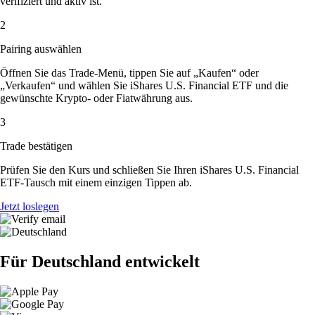
verifiziert und aktiv ist.
2
Pairing auswählen
Öffnen Sie das Trade-Menü, tippen Sie auf „Kaufen“ oder
„Verkaufen“ und wählen Sie iShares U.S. Financial ETF und die
gewünschte Krypto- oder Fiatwährung aus.
3
Trade bestätigen
Prüfen Sie den Kurs und schließen Sie Ihren iShares U.S. Financial
ETF-Tausch mit einem einzigen Tippen ab.
Jetzt loslegen
Für Deutschland entwickelt