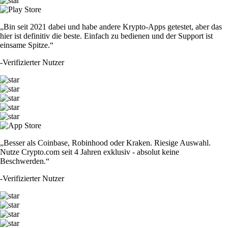
„Bin seit 2021 dabei und habe andere Krypto-Apps getestet, aber das
hier ist definitiv die beste. Einfach zu bedienen und der Support ist
einsame Spitze.“
-
Verifizierter Nutzer
„Besser als Coinbase, Robinhood oder Kraken. Riesige Auswahl.
Nutze Crypto.com seit 4 Jahren exklusiv - absolut keine
Beschwerden.“
-
Verifizierter Nutzer