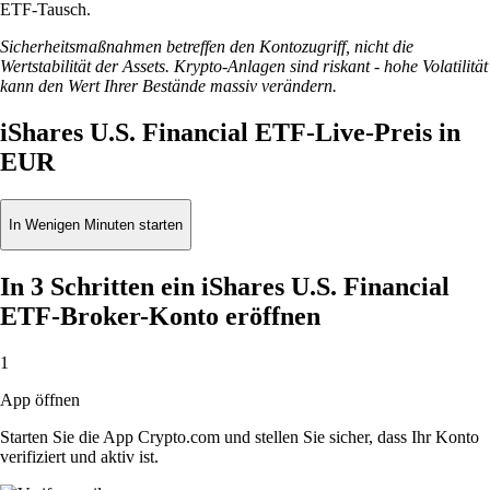
ETF-Tausch.
Sicherheitsmaßnahmen betreffen den Kontozugriff, nicht die
Wertstabilität der Assets. Krypto-Anlagen sind riskant - hohe Volatilität
kann den Wert Ihrer Bestände massiv verändern.
iShares U.S. Financial ETF-Live-Preis in
EUR
In Wenigen Minuten starten
In 3 Schritten ein iShares U.S. Financial
ETF-Broker-Konto eröffnen
1
App öffnen
Starten Sie die App Crypto.com und stellen Sie sicher, dass Ihr Konto
verifiziert und aktiv ist.