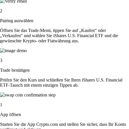
2
Pairing auswählen
Öffnen Sie das Trade-Menü, tippen Sie auf „Kaufen“ oder
„Verkaufen“ und wählen Sie iShares U.S. Financial ETF und die
gewünschte Krypto- oder Fiatwährung aus.
3
Trade bestätigen
Prüfen Sie den Kurs und schließen Sie Ihren iShares U.S. Financial
ETF-Tausch mit einem einzigen Tippen ab.
1
App öffnen
Starten Sie die App Crypto.com und stellen Sie sicher, dass Ihr Konto