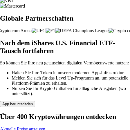
Globale Partnerschaften
Nach dem iShares U.S. Financial ETF-
Tausch fortfahren
So können Sie Ihre neu getauschten digitalen Vermögenswerte nutzen:
Halten Sie Ihre Token in unserer modernen App-Infrastruktur.
Melden Sie sich für das Level Up-Programm an, um potenzielle
Plattform-Prämien zu erhalten.
Nutzen Sie Ihr Krypto-Guthaben für alltägliche Ausgaben (wo
unterstützt).
App herunterladen
Über 400 Kryptowährungen entdecken
Aktuelle Preise anzeigen