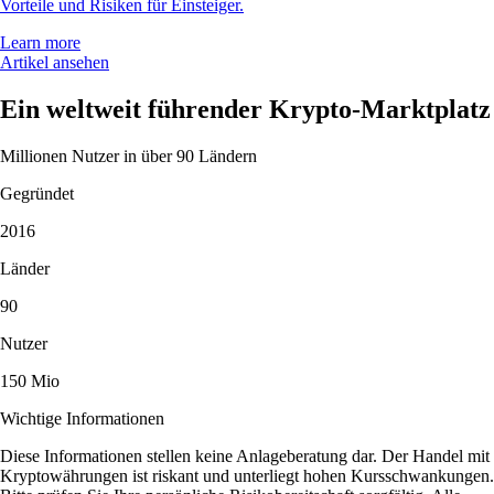
Vorteile und Risiken für Einsteiger.
Learn more
Artikel ansehen
Ein weltweit führender Krypto-Marktplatz
Millionen Nutzer in über 90 Ländern
Gegründet
2016
Länder
90
Nutzer
150 Mio
Wichtige Informationen
Diese Informationen stellen keine Anlageberatung dar. Der Handel mit
Kryptowährungen ist riskant und unterliegt hohen Kursschwankungen.