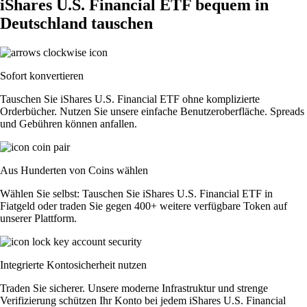
iShares U.S. Financial ETF bequem in
Deutschland tauschen
Sofort konvertieren
Tauschen Sie iShares U.S. Financial ETF ohne komplizierte
Orderbücher. Nutzen Sie unsere einfache Benutzeroberfläche. Spreads
und Gebühren können anfallen.
Aus Hunderten von Coins wählen
Wählen Sie selbst: Tauschen Sie iShares U.S. Financial ETF in
Fiatgeld oder traden Sie gegen 400+ weitere verfügbare Token auf
unserer Plattform.
Integrierte Kontosicherheit nutzen
Traden Sie sicherer. Unsere moderne Infrastruktur und strenge
Verifizierung schützen Ihr Konto bei jedem iShares U.S. Financial