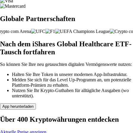
Globale Partnerschaften
Nach dem iShares Global Healthcare ETF-
Tausch fortfahren
So können Sie Ihre neu getauschten digitalen Vermögenswerte nutzen:
Halten Sie Ihre Token in unserer modernen App-Infrastruktur.
Melden Sie sich für das Level Up-Programm an, um potenzielle
Plattform-Prämien zu erhalten.
Nutzen Sie Ihr Krypto-Guthaben für alltägliche Ausgaben (wo
unterstützt).
App herunterladen
Über 400 Kryptowährungen entdecken
Aktuelle Preise anzeigen