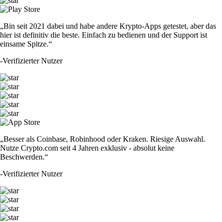
„Bin seit 2021 dabei und habe andere Krypto-Apps getestet, aber das
hier ist definitiv die beste. Einfach zu bedienen und der Support ist
einsame Spitze.“
-
Verifizierter Nutzer
„Besser als Coinbase, Robinhood oder Kraken. Riesige Auswahl.
Nutze Crypto.com seit 4 Jahren exklusiv - absolut keine
Beschwerden.“
-
Verifizierter Nutzer