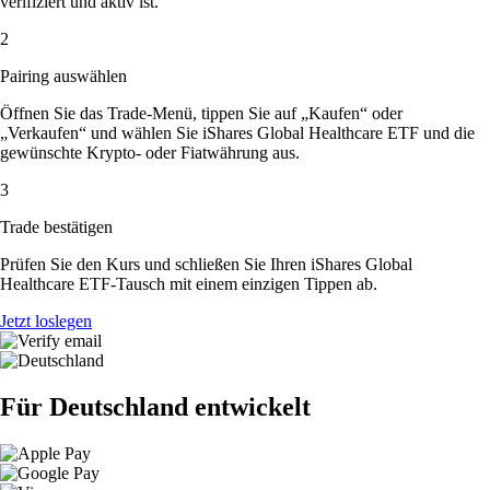
verifiziert und aktiv ist.
2
Pairing auswählen
Öffnen Sie das Trade-Menü, tippen Sie auf „Kaufen“ oder
„Verkaufen“ und wählen Sie iShares Global Healthcare ETF und die
gewünschte Krypto- oder Fiatwährung aus.
3
Trade bestätigen
Prüfen Sie den Kurs und schließen Sie Ihren iShares Global
Healthcare ETF-Tausch mit einem einzigen Tippen ab.
Jetzt loslegen
Für Deutschland entwickelt