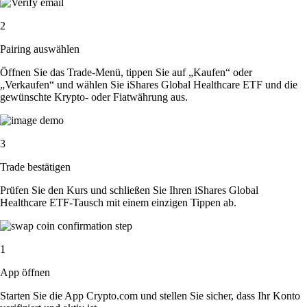
2
Pairing auswählen
Öffnen Sie das Trade-Menü, tippen Sie auf „Kaufen“ oder
„Verkaufen“ und wählen Sie iShares Global Healthcare ETF und die
gewünschte Krypto- oder Fiatwährung aus.
3
Trade bestätigen
Prüfen Sie den Kurs und schließen Sie Ihren iShares Global
Healthcare ETF-Tausch mit einem einzigen Tippen ab.
1
App öffnen
Starten Sie die App Crypto.com und stellen Sie sicher, dass Ihr Konto