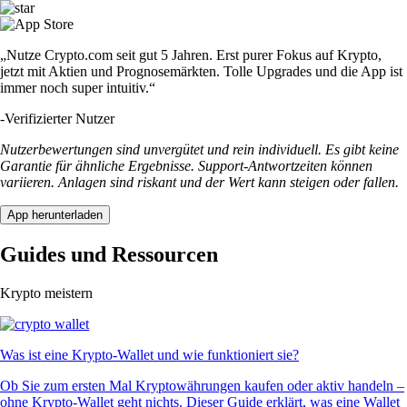
„Nutze Crypto.com seit gut 5 Jahren. Erst purer Fokus auf Krypto,
jetzt mit Aktien und Prognosemärkten. Tolle Upgrades und die App ist
immer noch super intuitiv.“
-
Verifizierter Nutzer
Nutzerbewertungen sind unvergütet und rein individuell. Es gibt keine
Garantie für ähnliche Ergebnisse. Support-Antwortzeiten können
variieren. Anlagen sind riskant und der Wert kann steigen oder fallen.
App herunterladen
Guides und Ressourcen
Krypto meistern
Was ist eine Krypto-Wallet und wie funktioniert sie?
Ob Sie zum ersten Mal Kryptowährungen kaufen oder aktiv handeln –
ohne Krypto-Wallet geht nichts. Dieser Guide erklärt, was eine Wallet