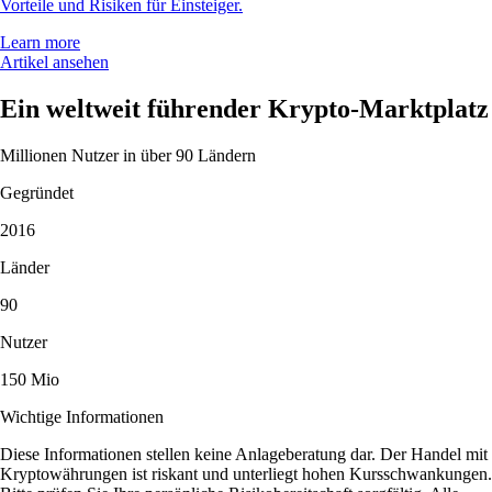
Vorteile und Risiken für Einsteiger.
Learn more
Artikel ansehen
Ein weltweit führender Krypto-Marktplatz
Millionen Nutzer in über 90 Ländern
Gegründet
2016
Länder
90
Nutzer
150 Mio
Wichtige Informationen
Diese Informationen stellen keine Anlageberatung dar. Der Handel mit
Kryptowährungen ist riskant und unterliegt hohen Kursschwankungen.