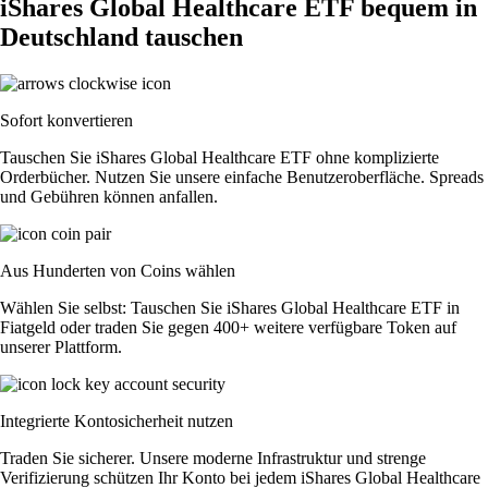
iShares Global Healthcare ETF bequem in
Deutschland tauschen
Sofort konvertieren
Tauschen Sie iShares Global Healthcare ETF ohne komplizierte
Orderbücher. Nutzen Sie unsere einfache Benutzeroberfläche. Spreads
und Gebühren können anfallen.
Aus Hunderten von Coins wählen
Wählen Sie selbst: Tauschen Sie iShares Global Healthcare ETF in
Fiatgeld oder traden Sie gegen 400+ weitere verfügbare Token auf
unserer Plattform.
Integrierte Kontosicherheit nutzen
Traden Sie sicherer. Unsere moderne Infrastruktur und strenge
Verifizierung schützen Ihr Konto bei jedem iShares Global Healthcare