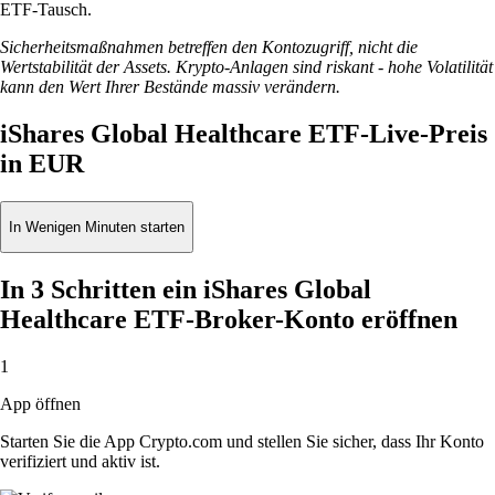
ETF-Tausch.
Sicherheitsmaßnahmen betreffen den Kontozugriff, nicht die
Wertstabilität der Assets. Krypto-Anlagen sind riskant - hohe Volatilität
kann den Wert Ihrer Bestände massiv verändern.
iShares Global Healthcare ETF-Live-Preis
in EUR
In Wenigen Minuten starten
In 3 Schritten ein iShares Global
Healthcare ETF-Broker-Konto eröffnen
1
App öffnen
Starten Sie die App Crypto.com und stellen Sie sicher, dass Ihr Konto
verifiziert und aktiv ist.