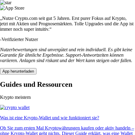
„Nutze Crypto.com seit gut 5 Jahren. Erst purer Fokus auf Krypto,
jetzt mit Aktien und Prognosemärkten. Tolle Upgrades und die App ist
immer noch super intuitiv.“
-
Verifizierter Nutzer
Nutzerbewertungen sind unvergütet und rein individuell. Es gibt keine
Garantie für ähnliche Ergebnisse. Support-Antwortzeiten können
variieren. Anlagen sind riskant und der Wert kann steigen oder fallen.
App herunterladen
Guides und Ressourcen
Krypto meistern
Was ist eine Krypto-Wallet und wie funktioniert sie?
Ob Sie zum ersten Mal Kryptowährungen kaufen oder aktiv handeln –
ohne Krypto-Wallet geht nichts. Dieser Guide erklärt, was eine Wallet