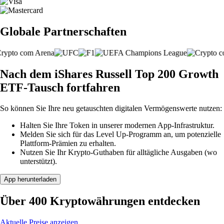
Globale Partnerschaften
Nach dem iShares Russell Top 200 Growth
ETF-Tausch fortfahren
So können Sie Ihre neu getauschten digitalen Vermögenswerte nutzen:
Halten Sie Ihre Token in unserer modernen App-Infrastruktur.
Melden Sie sich für das Level Up-Programm an, um potenzielle
Plattform-Prämien zu erhalten.
Nutzen Sie Ihr Krypto-Guthaben für alltägliche Ausgaben (wo
unterstützt).
App herunterladen
Über 400 Kryptowährungen entdecken
Aktuelle Preise anzeigen