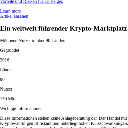
Vorteile und Risiken für Einsteiger.
Learn more
Artikel ansehen
Ein weltweit führender Krypto-Marktplatz
Millionen Nutzer in über 90 Ländern
Gegründet
2016
Länder
90
Nutzer
150 Mio
Wichtige Informationen
Diese Informationen stellen keine Anlageberatung dar. Der Handel mit
Kryptowährungen ist riskant und unterliegt hohen Kursschwankungen.