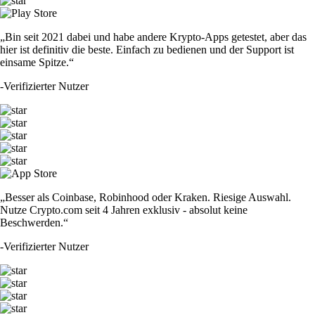
„Bin seit 2021 dabei und habe andere Krypto-Apps getestet, aber das
hier ist definitiv die beste. Einfach zu bedienen und der Support ist
einsame Spitze.“
-
Verifizierter Nutzer
„Besser als Coinbase, Robinhood oder Kraken. Riesige Auswahl.
Nutze Crypto.com seit 4 Jahren exklusiv - absolut keine
Beschwerden.“
-
Verifizierter Nutzer