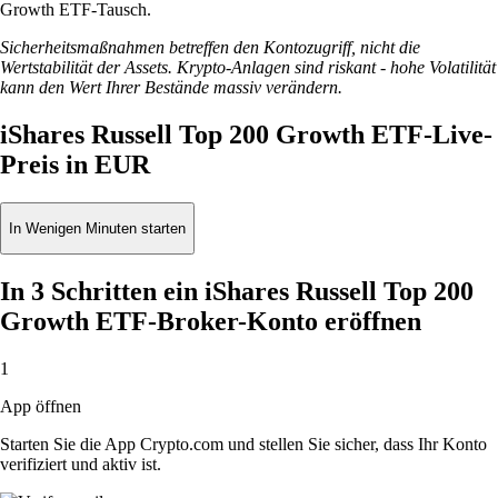
Growth ETF-Tausch.
Sicherheitsmaßnahmen betreffen den Kontozugriff, nicht die
Wertstabilität der Assets. Krypto-Anlagen sind riskant - hohe Volatilität
kann den Wert Ihrer Bestände massiv verändern.
iShares Russell Top 200 Growth ETF-Live-
Preis in EUR
In Wenigen Minuten starten
In 3 Schritten ein iShares Russell Top 200
Growth ETF-Broker-Konto eröffnen
1
App öffnen
Starten Sie die App Crypto.com und stellen Sie sicher, dass Ihr Konto
verifiziert und aktiv ist.