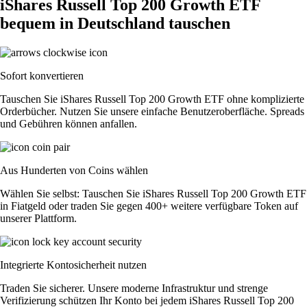
iShares Russell Top 200 Growth ETF
bequem in Deutschland tauschen
Sofort konvertieren
Tauschen Sie iShares Russell Top 200 Growth ETF ohne komplizierte
Orderbücher. Nutzen Sie unsere einfache Benutzeroberfläche. Spreads
und Gebühren können anfallen.
Aus Hunderten von Coins wählen
Wählen Sie selbst: Tauschen Sie iShares Russell Top 200 Growth ETF
in Fiatgeld oder traden Sie gegen 400+ weitere verfügbare Token auf
unserer Plattform.
Integrierte Kontosicherheit nutzen
Traden Sie sicherer. Unsere moderne Infrastruktur und strenge
Verifizierung schützen Ihr Konto bei jedem iShares Russell Top 200