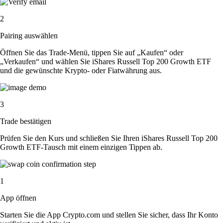
2
Pairing auswählen
Öffnen Sie das Trade-Menü, tippen Sie auf „Kaufen“ oder
„Verkaufen“ und wählen Sie iShares Russell Top 200 Growth ETF
und die gewünschte Krypto- oder Fiatwährung aus.
3
Trade bestätigen
Prüfen Sie den Kurs und schließen Sie Ihren iShares Russell Top 200
Growth ETF-Tausch mit einem einzigen Tippen ab.
1
App öffnen
Starten Sie die App Crypto.com und stellen Sie sicher, dass Ihr Konto