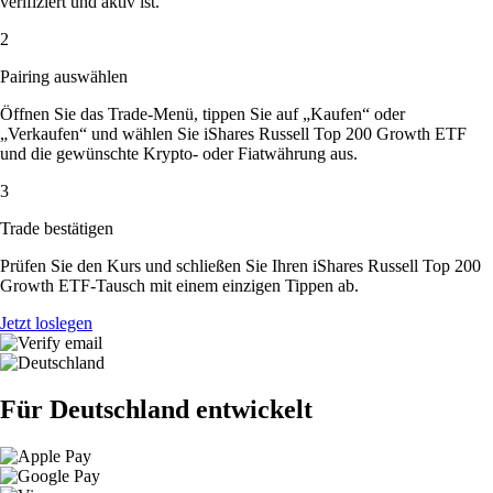
verifiziert und aktiv ist.
2
Pairing auswählen
Öffnen Sie das Trade-Menü, tippen Sie auf „Kaufen“ oder
„Verkaufen“ und wählen Sie iShares Russell Top 200 Growth ETF
und die gewünschte Krypto- oder Fiatwährung aus.
3
Trade bestätigen
Prüfen Sie den Kurs und schließen Sie Ihren iShares Russell Top 200
Growth ETF-Tausch mit einem einzigen Tippen ab.
Jetzt loslegen
Für Deutschland entwickelt