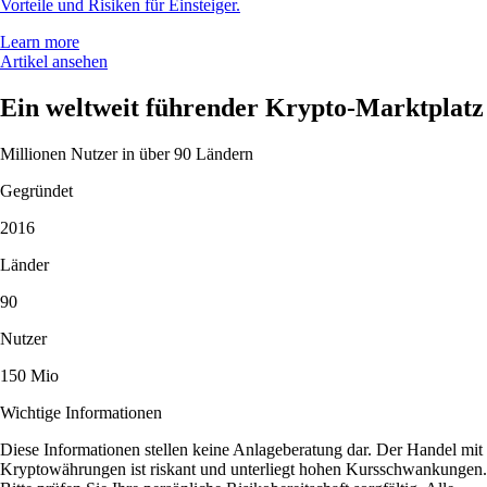
Vorteile und Risiken für Einsteiger.
Learn more
Artikel ansehen
Ein weltweit führender Krypto-Marktplatz
Millionen Nutzer in über 90 Ländern
Gegründet
2016
Länder
90
Nutzer
150 Mio
Wichtige Informationen
Diese Informationen stellen keine Anlageberatung dar. Der Handel mit
Kryptowährungen ist riskant und unterliegt hohen Kursschwankungen.