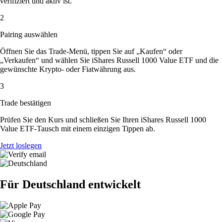
verifiziert und aktiv ist.
2
Pairing auswählen
Öffnen Sie das Trade-Menü, tippen Sie auf „Kaufen“ oder
„Verkaufen“ und wählen Sie iShares Russell 1000 Value ETF und die
gewünschte Krypto- oder Fiatwährung aus.
3
Trade bestätigen
Prüfen Sie den Kurs und schließen Sie Ihren iShares Russell 1000
Value ETF-Tausch mit einem einzigen Tippen ab.
Jetzt loslegen
Für Deutschland entwickelt