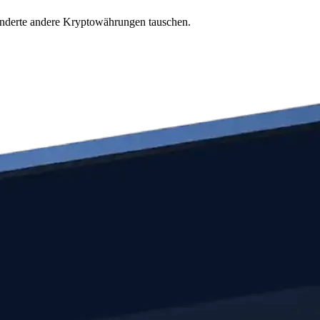
underte andere Kryptowährungen tauschen.