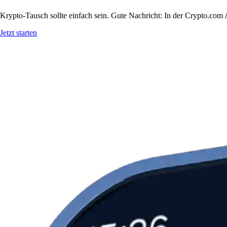
Krypto-Tausch sollte einfach sein. Gute Nachricht: In der Crypto.co
Jetzt starten