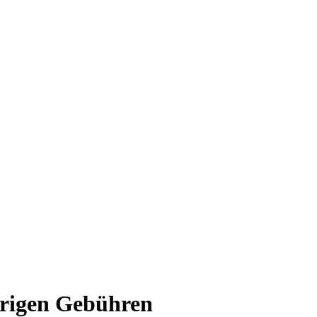
drigen Gebühren