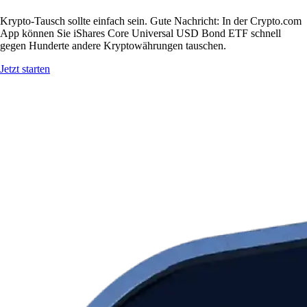
Krypto-Tausch sollte einfach sein. Gute Nachricht: In der Crypto.com
App können Sie iShares Core Universal USD Bond ETF schnell
gegen Hunderte andere Kryptowährungen tauschen.
Jetzt starten