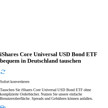
iShares Core Universal USD Bond ETF
bequem in Deutschland tauschen
Sofort konvertieren
Tauschen Sie iShares Core Universal USD Bond ETF ohne
komplizierte Orderbücher. Nutzen Sie unsere einfache
Benutzeroberfläche. Spreads und Gebühren können anfallen.