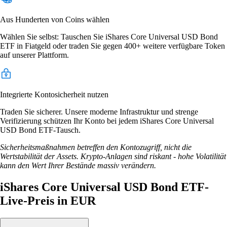
Aus Hunderten von Coins wählen
Wählen Sie selbst: Tauschen Sie iShares Core Universal USD Bond
ETF in Fiatgeld oder traden Sie gegen 400+ weitere verfügbare Token
auf unserer Plattform.
Integrierte Kontosicherheit nutzen
Traden Sie sicherer. Unsere moderne Infrastruktur und strenge
Verifizierung schützen Ihr Konto bei jedem iShares Core Universal
USD Bond ETF-Tausch.
Sicherheitsmaßnahmen betreffen den Kontozugriff, nicht die
Wertstabilität der Assets. Krypto-Anlagen sind riskant - hohe Volatilität
kann den Wert Ihrer Bestände massiv verändern.
iShares Core Universal USD Bond ETF-
Live-Preis in EUR