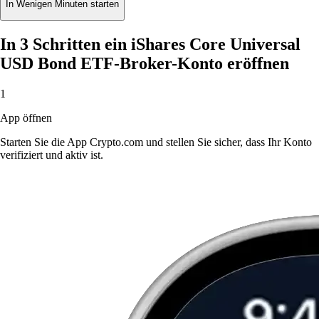
In Wenigen Minuten starten
In 3 Schritten ein iShares Core Universal
USD Bond ETF-Broker-Konto eröffnen
1
App öffnen
Starten Sie die App Crypto.com und stellen Sie sicher, dass Ihr Konto
verifiziert und aktiv ist.