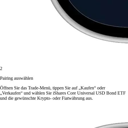
2
Pairing auswählen
Öffnen Sie das Trade-Menü, tippen Sie auf „Kaufen“ oder
„Verkaufen“ und wählen Sie iShares Core Universal USD Bond ETF
und die gewünschte Krypto- oder Fiatwährung aus.