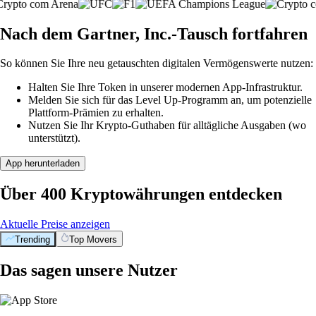
Nach dem Gartner, Inc.-Tausch fortfahren
So können Sie Ihre neu getauschten digitalen Vermögenswerte nutzen:
Halten Sie Ihre Token in unserer modernen App-Infrastruktur.
Melden Sie sich für das Level Up-Programm an, um potenzielle
Plattform-Prämien zu erhalten.
Nutzen Sie Ihr Krypto-Guthaben für alltägliche Ausgaben (wo
unterstützt).
App herunterladen
Über 400 Kryptowährungen entdecken
Aktuelle Preise anzeigen
Trending
Top Movers
Das sagen unsere Nutzer