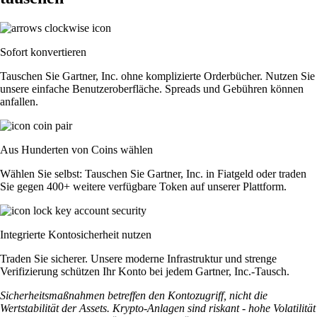
Sofort konvertieren
Tauschen Sie Gartner, Inc. ohne komplizierte Orderbücher. Nutzen Sie
unsere einfache Benutzeroberfläche. Spreads und Gebühren können
anfallen.
Aus Hunderten von Coins wählen
Wählen Sie selbst: Tauschen Sie Gartner, Inc. in Fiatgeld oder traden
Sie gegen 400+ weitere verfügbare Token auf unserer Plattform.
Integrierte Kontosicherheit nutzen
Traden Sie sicherer. Unsere moderne Infrastruktur und strenge
Verifizierung schützen Ihr Konto bei jedem Gartner, Inc.-Tausch.
Sicherheitsmaßnahmen betreffen den Kontozugriff, nicht die
Wertstabilität der Assets. Krypto-Anlagen sind riskant - hohe Volatilität