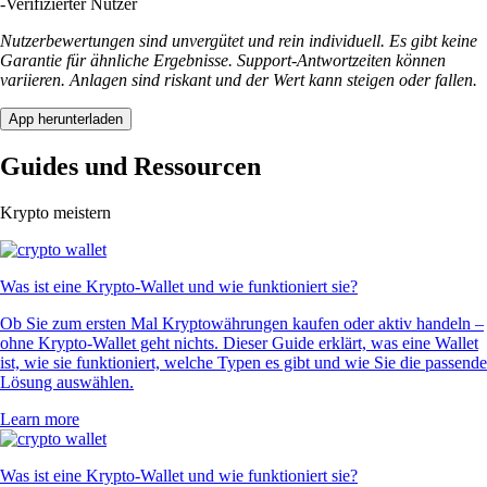
-
Verifizierter Nutzer
Nutzerbewertungen sind unvergütet und rein individuell. Es gibt keine
Garantie für ähnliche Ergebnisse. Support-Antwortzeiten können
variieren. Anlagen sind riskant und der Wert kann steigen oder fallen.
App herunterladen
Guides und Ressourcen
Krypto meistern
Was ist eine Krypto-Wallet und wie funktioniert sie?
Ob Sie zum ersten Mal Kryptowährungen kaufen oder aktiv handeln –
ohne Krypto-Wallet geht nichts. Dieser Guide erklärt, was eine Wallet
ist, wie sie funktioniert, welche Typen es gibt und wie Sie die passende
Lösung auswählen.
Learn more
Was ist eine Krypto-Wallet und wie funktioniert sie?