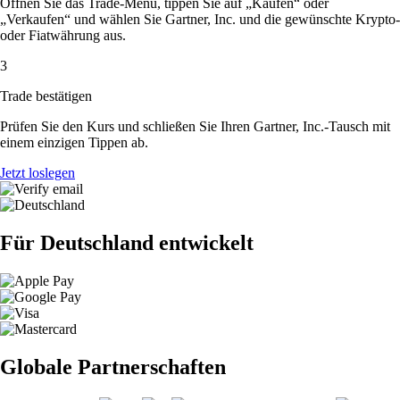
Öffnen Sie das Trade-Menü, tippen Sie auf „Kaufen“ oder
„Verkaufen“ und wählen Sie Gartner, Inc. und die gewünschte Krypto-
oder Fiatwährung aus.
3
Trade bestätigen
Prüfen Sie den Kurs und schließen Sie Ihren Gartner, Inc.-Tausch mit
einem einzigen Tippen ab.
Jetzt loslegen
Für Deutschland entwickelt
Globale Partnerschaften