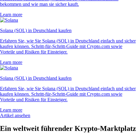
bekommen und wie man sie sicher kauft.
Learn more
Solana (SOL) in Deutschland kaufen
Erfahren Sie, wie Sie Solana (SOL) in Deutschland einfach und sicher
kaufen können. Schritt-für-Schritt-Guide mit Crypto.com sowie
Vorteile und Risiken für Einsteiger.
Learn more
Solana (SOL) in Deutschland kaufen
Erfahren Sie, wie Sie Solana (SOL) in Deutschland einfach und sicher
kaufen können. Schritt-für-Schritt-Guide mit Crypto.com sowie
Vorteile und Risiken für Einsteiger.
Learn more
Artikel ansehen
Ein weltweit führender Krypto-Marktplatz