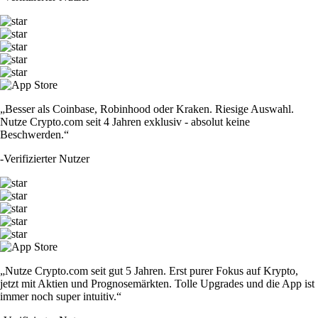
„Besser als Coinbase, Robinhood oder Kraken. Riesige Auswahl.
Nutze Crypto.com seit 4 Jahren exklusiv - absolut keine
Beschwerden.“
-
Verifizierter Nutzer
„Nutze Crypto.com seit gut 5 Jahren. Erst purer Fokus auf Krypto,
jetzt mit Aktien und Prognosemärkten. Tolle Upgrades und die App ist
immer noch super intuitiv.“