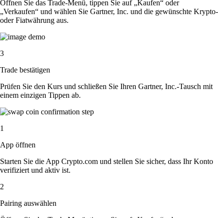
Öffnen Sie das Trade-Menü, tippen Sie auf „Kaufen“ oder
„Verkaufen“ und wählen Sie Gartner, Inc. und die gewünschte Krypto-
oder Fiatwährung aus.
3
Trade bestätigen
Prüfen Sie den Kurs und schließen Sie Ihren Gartner, Inc.-Tausch mit
einem einzigen Tippen ab.
1
App öffnen
Starten Sie die App Crypto.com und stellen Sie sicher, dass Ihr Konto
verifiziert und aktiv ist.
2
Pairing auswählen