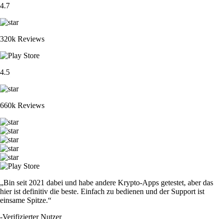
4.7
320k Reviews
4.5
660k Reviews
„Bin seit 2021 dabei und habe andere Krypto-Apps getestet, aber das
hier ist definitiv die beste. Einfach zu bedienen und der Support ist
einsame Spitze.“
-
Verifizierter Nutzer