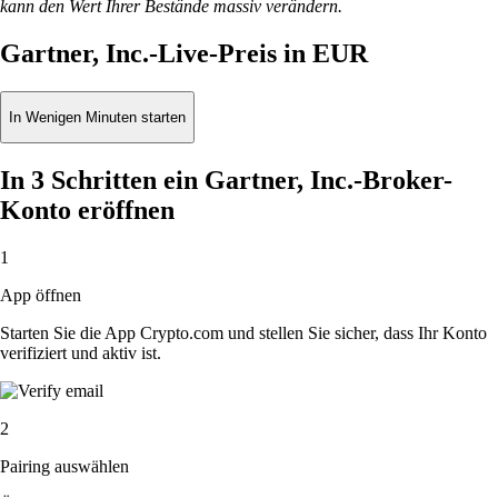
kann den Wert Ihrer Bestände massiv verändern.
Gartner, Inc.-Live-Preis in EUR
In Wenigen Minuten starten
In 3 Schritten ein Gartner, Inc.-Broker-
Konto eröffnen
1
App öffnen
Starten Sie die App Crypto.com und stellen Sie sicher, dass Ihr Konto
verifiziert und aktiv ist.
2
Pairing auswählen