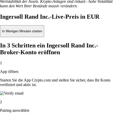
Wertstabilität der Assets. Krypto-Anlagen sind riskant - hohe Volatilität
kann den Wert Ihrer Bestände massiv verändern.
Ingersoll Rand Inc.-Live-Preis in EUR
In Wenigen Minuten starten
In 3 Schritten ein Ingersoll Rand Inc.-
Broker-Konto eröffnen
1
App öffnen
Starten Sie die App Crypto.com und stellen Sie sicher, dass Ihr Konto
verifiziert und aktiv ist.
2
Pairing auswählen