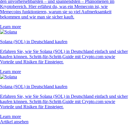
den unvorhersehbarsten – und spannendsten – Phänomenen im
Kryptobereich. Hier erfährst du, was ein Memecoin ist, wie
Memecoins funktionieren, warum sie so viel Aufmerksamkeit
bekommen und wie man sie sicher kauft.
Learn more
Solana (SOL) in Deutschland kaufen
Erfahren Sie, wie Sie Solana (SOL) in Deutschland einfach und sicher
kaufen können. Schritt-für-Schritt-Guide mit Crypto.com sowie
Vorteile und Risiken für Einsteiger.
Learn more
Solana (SOL) in Deutschland kaufen
Erfahren Sie, wie Sie Solana (SOL) in Deutschland einfach und sicher
kaufen können. Schritt-für-Schritt-Guide mit Crypto.com sowie
Vorteile und Risiken für Einsteiger.
Learn more
Artikel ansehen