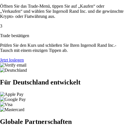
Öffnen Sie das Trade-Menü, tippen Sie auf „Kaufen“ oder
„Verkaufen“ und wählen Sie Ingersoll Rand Inc. und die gewünschte
Krypto- oder Fiatwährung aus.
3
Trade bestätigen
Prüfen Sie den Kurs und schließen Sie Ihren Ingersoll Rand Inc.-
Tausch mit einem einzigen Tippen ab.
Jetzt loslegen
Für Deutschland entwickelt
Globale Partnerschaften