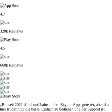
4.7
320k Reviews
4.5
660k Reviews
„Bin seit 2021 dabei und habe andere Krypto-Apps getestet, aber das
hier ist definitiv die beste. Einfach zu bedienen und der Support ist