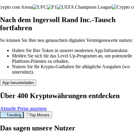
Nach dem Ingersoll Rand Inc.-Tausch
fortfahren
So können Sie Ihre neu getauschten digitalen Vermögenswerte nutzen:
Halten Sie Ihre Token in unserer modernen App-Infrastruktur.
Melden Sie sich für das Level Up-Programm an, um potenzielle
Plattform-Prämien zu erhalten.
Nutzen Sie Ihr Krypto-Guthaben für alltägliche Ausgaben (wo
unterstützt).
App herunterladen
Über 400 Kryptowährungen entdecken
Aktuelle Preise anzeigen
Trending
Top Movers
Das sagen unsere Nutzer