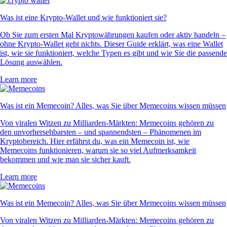
Was ist eine Krypto-Wallet und wie funktioniert sie?
Ob Sie zum ersten Mal Kryptowährungen kaufen oder aktiv handeln –
ohne Krypto-Wallet geht nichts. Dieser Guide erklärt, was eine Wallet
ist, wie sie funktioniert, welche Typen es gibt und wie Sie die passende
Lösung auswählen.
Learn more
Was ist ein Memecoin? Alles, was Sie über Memecoins wissen müssen
Von viralen Witzen zu Milliarden-Märkten: Memecoins gehören zu
den unvorhersehbarsten – und spannendsten – Phänomenen im
Kryptobereich. Hier erfährst du, was ein Memecoin ist, wie
Memecoins funktionieren, warum sie so viel Aufmerksamkeit
bekommen und wie man sie sicher kauft.
Learn more
Was ist ein Memecoin? Alles, was Sie über Memecoins wissen müssen
Von viralen Witzen zu Milliarden-Märkten: Memecoins gehören zu