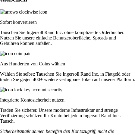
Sofort konvertieren
Tauschen Sie Ingersoll Rand Inc. ohne komplizierte Orderbücher.
Nutzen Sie unsere einfache Benutzeroberfläche. Spreads und
Gebühren können anfallen.
Aus Hunderten von Coins wählen
Wählen Sie selbst: Tauschen Sie Ingersoll Rand Inc. in Fiatgeld oder
traden Sie gegen 400+ weitere verfügbare Token auf unserer Plattform.
Integrierte Kontosicherheit nutzen
Traden Sie sicherer. Unsere moderne Infrastruktur und strenge
Verifizierung schützen Ihr Konto bei jedem Ingersoll Rand Inc.-
Tausch.
Sicherheitsmaßnahmen betreffen den Kontozugriff, nicht die