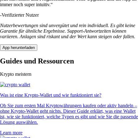
immer noch super intuitiv.“
-
Verifizierter Nutzer
Nutzerbewertungen sind unvergütet und rein individuell. Es gibt keine
Garantie für ähnliche Ergebnisse. Support-Antwortzeiten können
variieren. Anlagen sind riskant und der Wert kann steigen oder fallen.
App herunterladen
Guides und Ressourcen
Krypto meistern
Was ist eine Krypto-Wallet und wie funktioniert sie?
Ob Sie zum ersten Mal Kryptowährungen kaufen oder aktiv handeln –
ohne Krypto-Wallet geht nichts. Dieser Guide erklärt, was eine Wallet
ist, wie sie funktioniert, welche Typen es gibt und wie Sie die passende
Lösung auswählen.
Learn more