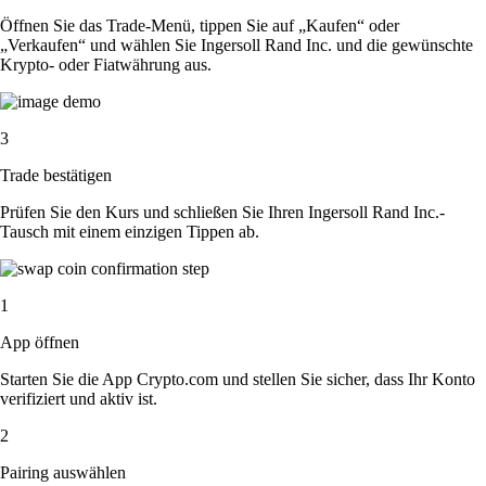
Öffnen Sie das Trade-Menü, tippen Sie auf „Kaufen“ oder
„Verkaufen“ und wählen Sie Ingersoll Rand Inc. und die gewünschte
Krypto- oder Fiatwährung aus.
3
Trade bestätigen
Prüfen Sie den Kurs und schließen Sie Ihren Ingersoll Rand Inc.-
Tausch mit einem einzigen Tippen ab.
1
App öffnen
Starten Sie die App Crypto.com und stellen Sie sicher, dass Ihr Konto
verifiziert und aktiv ist.
2
Pairing auswählen