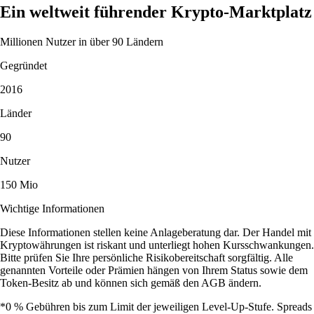
Ein weltweit führender Krypto-Marktplatz
Millionen Nutzer in über 90 Ländern
Gegründet
2016
Länder
90
Nutzer
150 Mio
Wichtige Informationen
Diese Informationen stellen keine Anlageberatung dar. Der Handel mit
Kryptowährungen ist riskant und unterliegt hohen Kursschwankungen.
Bitte prüfen Sie Ihre persönliche Risikobereitschaft sorgfältig. Alle
genannten Vorteile oder Prämien hängen von Ihrem Status sowie dem
Token-Besitz ab und können sich gemäß den AGB ändern.
*0 % Gebühren bis zum Limit der jeweiligen Level-Up-Stufe. Spreads