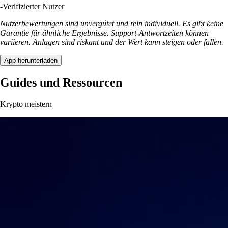
-
Verifizierter Nutzer
Nutzerbewertungen sind unvergütet und rein individuell. Es gibt keine
Garantie für ähnliche Ergebnisse. Support-Antwortzeiten können
variieren. Anlagen sind riskant und der Wert kann steigen oder fallen.
App herunterladen
Guides und Ressourcen
Krypto meistern