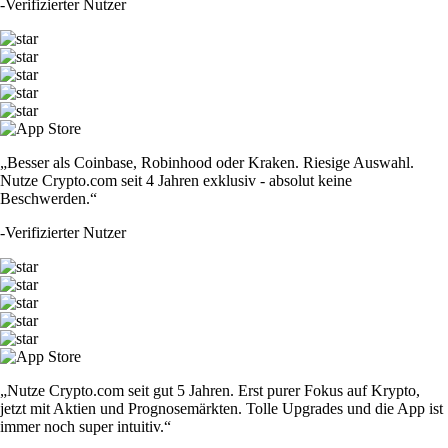
-
Verifizierter Nutzer
„Besser als Coinbase, Robinhood oder Kraken. Riesige Auswahl.
Nutze Crypto.com seit 4 Jahren exklusiv - absolut keine
Beschwerden.“
-
Verifizierter Nutzer
„Nutze Crypto.com seit gut 5 Jahren. Erst purer Fokus auf Krypto,
jetzt mit Aktien und Prognosemärkten. Tolle Upgrades und die App ist
immer noch super intuitiv.“