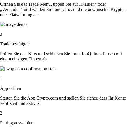
Öffnen Sie das Trade-Menü, tippen Sie auf „Kaufen“ oder
„Verkaufen“ und wählen Sie IonQ, Inc. und die gewünschte Krypto-
oder Fiatwährung aus.
3
Trade bestätigen
Prüfen Sie den Kurs und schließen Sie Ihren IonQ, Inc.-Tausch mit
einem einzigen Tippen ab.
1
App öffnen
Starten Sie die App Crypto.com und stellen Sie sicher, dass Ihr Konto
verifiziert und aktiv ist.
2
Pairing auswählen