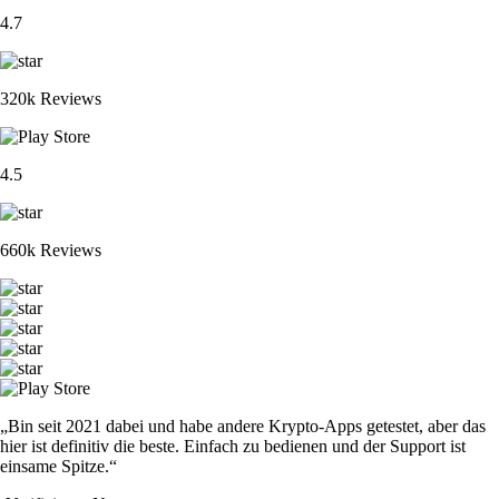
4.7
320k Reviews
4.5
660k Reviews
„Bin seit 2021 dabei und habe andere Krypto-Apps getestet, aber das
hier ist definitiv die beste. Einfach zu bedienen und der Support ist
einsame Spitze.“