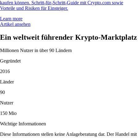
kaufen können. Schritt-für-Schritt-Guide mit Crypto.com sowie
Vorteile und Risiken für Einsteiger.
Learn more
Artikel ansehen
Ein weltweit führender Krypto-Marktplatz
Millionen Nutzer in über 90 Ländern
Gegründet
2016
Länder
90
Nutzer
150 Mio
Wichtige Informationen
Diese Informationen stellen keine Anlageberatung dar. Der Handel mit