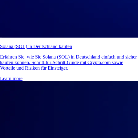
Solana (SOL) in Deutschland kaufen
Erfahren Sie, wie Sie Solana (SOL) in Deutschland einfach und sicher
kaufen können. Schritt-für-Schritt-Guide mit Crypto.com sowie
Vorteile und Risiken für Einsteiger.
Learn more