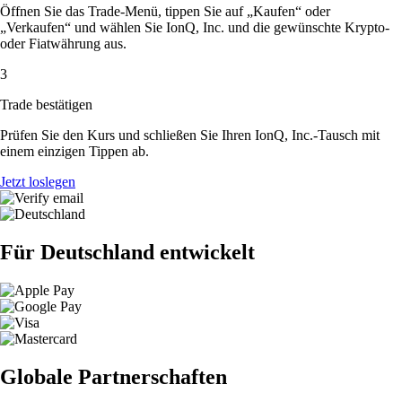
Öffnen Sie das Trade-Menü, tippen Sie auf „Kaufen“ oder
„Verkaufen“ und wählen Sie IonQ, Inc. und die gewünschte Krypto-
oder Fiatwährung aus.
3
Trade bestätigen
Prüfen Sie den Kurs und schließen Sie Ihren IonQ, Inc.-Tausch mit
einem einzigen Tippen ab.
Jetzt loslegen
Für Deutschland entwickelt
Globale Partnerschaften