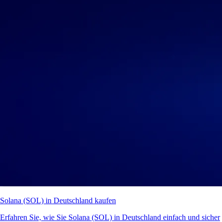
Solana (SOL) in Deutschland kaufen
Erfahren Sie, wie Sie Solana (SOL) in Deutschland einfach und sicher