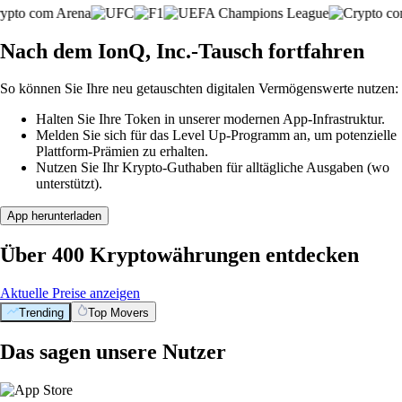
Nach dem IonQ, Inc.-Tausch fortfahren
So können Sie Ihre neu getauschten digitalen Vermögenswerte nutzen:
Halten Sie Ihre Token in unserer modernen App-Infrastruktur.
Melden Sie sich für das Level Up-Programm an, um potenzielle
Plattform-Prämien zu erhalten.
Nutzen Sie Ihr Krypto-Guthaben für alltägliche Ausgaben (wo
unterstützt).
App herunterladen
Über 400 Kryptowährungen entdecken
Aktuelle Preise anzeigen
Trending
Top Movers
Das sagen unsere Nutzer