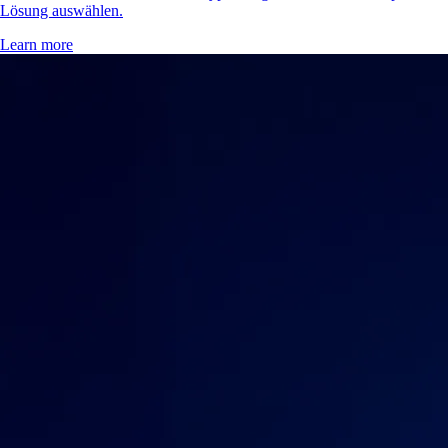
Lösung auswählen.
Learn more