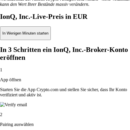
kann den Wert Ihrer Bestände massiv verändern.
IonQ, Inc.-Live-Preis in EUR
In Wenigen Minuten starten
In 3 Schritten ein IonQ, Inc.-Broker-Konto
eröffnen
1
App öffnen
Starten Sie die App Crypto.com und stellen Sie sicher, dass Ihr Konto
verifiziert und aktiv ist.
2
Pairing auswählen