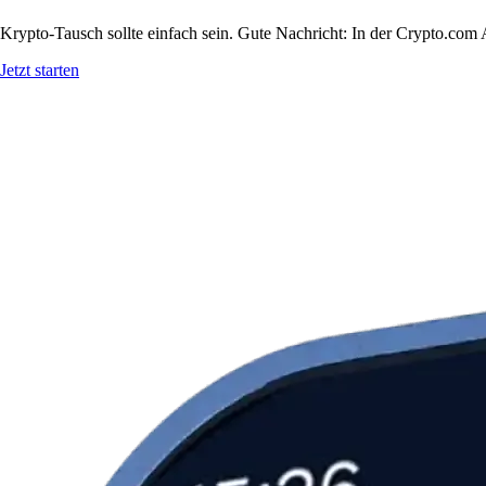
Krypto-Tausch sollte einfach sein. Gute Nachricht: In der Crypto.co
Jetzt starten