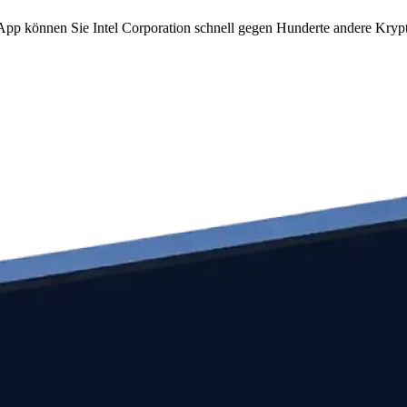
m App können Sie Intel Corporation schnell gegen Hunderte andere Kry