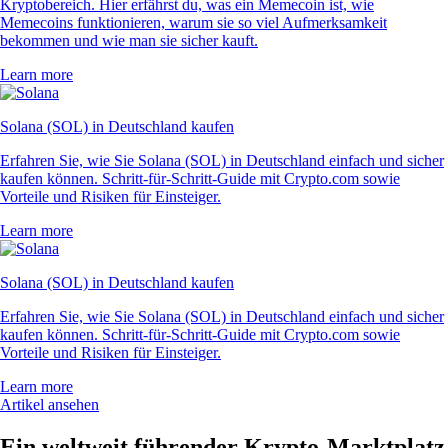
Kryptobereich. Hier erfährst du, was ein Memecoin ist, wie
Memecoins funktionieren, warum sie so viel Aufmerksamkeit
bekommen und wie man sie sicher kauft.
Learn more
Solana (SOL) in Deutschland kaufen
Erfahren Sie, wie Sie Solana (SOL) in Deutschland einfach und sicher
kaufen können. Schritt-für-Schritt-Guide mit Crypto.com sowie
Vorteile und Risiken für Einsteiger.
Learn more
Solana (SOL) in Deutschland kaufen
Erfahren Sie, wie Sie Solana (SOL) in Deutschland einfach und sicher
kaufen können. Schritt-für-Schritt-Guide mit Crypto.com sowie
Vorteile und Risiken für Einsteiger.
Learn more
Artikel ansehen
Ein weltweit führender Krypto-Marktplatz