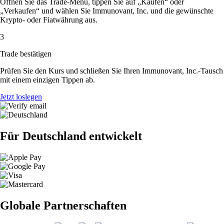
Öffnen Sie das Trade-Menü, tippen Sie auf „Kaufen“ oder
„Verkaufen“ und wählen Sie Immunovant, Inc. und die gewünschte
Krypto- oder Fiatwährung aus.
3
Trade bestätigen
Prüfen Sie den Kurs und schließen Sie Ihren Immunovant, Inc.-Tausch
mit einem einzigen Tippen ab.
Jetzt loslegen
Für Deutschland entwickelt
Globale Partnerschaften