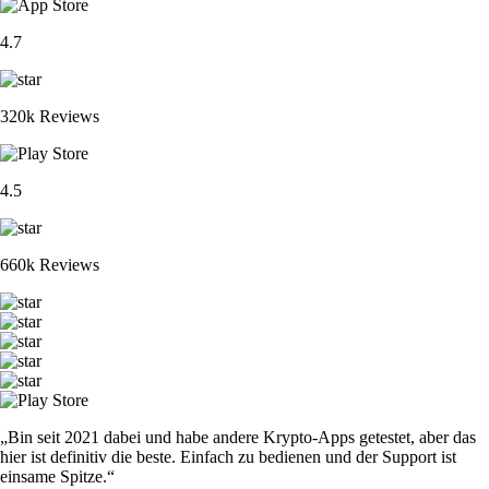
4.7
320k Reviews
4.5
660k Reviews
„Bin seit 2021 dabei und habe andere Krypto-Apps getestet, aber das
hier ist definitiv die beste. Einfach zu bedienen und der Support ist
einsame Spitze.“