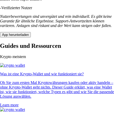
-
Verifizierter Nutzer
Nutzerbewertungen sind unvergütet und rein individuell. Es gibt keine
Garantie für ähnliche Ergebnisse. Support-Antwortzeiten können
variieren. Anlagen sind riskant und der Wert kann steigen oder fallen.
App herunterladen
Guides und Ressourcen
Krypto meistern
Was ist eine Krypto-Wallet und wie funktioniert sie?
Ob Sie zum ersten Mal Kryptowährungen kaufen oder aktiv handeln –
ohne Krypto-Wallet geht nichts. Dieser Guide erklärt, was eine Wallet
ist, wie sie funktioniert, welche Typen es gibt und wie Sie die passende
Lösung auswählen.
Learn more