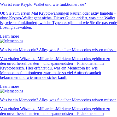
Was ist eine Krypto-Wallet und wie funktioniert sie?
Ob Sie zum ersten Mal Kryptowährungen kaufen oder aktiv handeln –
ohne Krypto-Wallet geht nichts. Dieser Guide erklärt, was eine Wallet
ist, wie sie funktioniert, welche Typen es gibt und wie Sie die passende
Lösung auswählen.
Learn more
Was ist ein Memecoin? Alles, was Sie über Memecoins wissen müssen
Von viralen Witzen zu Milliarden-Märkten: Memecoins gehören zu
den unvorhersehbarsten – und spannendsten – Phänomenen im
Kryptobereich. Hier erfährst du, was ein Memecoin ist, wie
Memecoins funktionieren, warum sie so viel Aufmerksamkeit
bekommen und wie man sie sicher kauft.
Learn more
Was ist ein Memecoin? Alles, was Sie über Memecoins wissen müssen
Von viralen Witzen zu Milliarden-Märkten: Memecoins gehören zu
den unvorhersehbarsten – und spannendsten – Phänomenen im