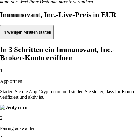
kann den Wert Ihrer Bestände massiv verändern.
Immunovant, Inc.-Live-Preis in EUR
In Wenigen Minuten starten
In 3 Schritten ein Immunovant, Inc.-
Broker-Konto eröffnen
1
App öffnen
Starten Sie die App Crypto.com und stellen Sie sicher, dass Ihr Konto
verifiziert und aktiv ist.
2
Pairing auswählen