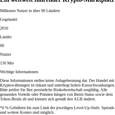
Millionen Nutzer in über 90 Ländern
Gegründet
2016
Länder
90
Nutzer
150 Mio
Wichtige Informationen
Diese Informationen stellen keine Anlageberatung dar. Der Handel mit
Kryptowährungen ist riskant und unterliegt hohen Kursschwankungen.
Bitte prüfen Sie Ihre persönliche Risikobereitschaft sorgfältig. Alle
genannten Vorteile oder Prämien hängen von Ihrem Status sowie dem
Token-Besitz ab und können sich gemäß den AGB ändern.
*0 % Gebühren bis zum Limit der jeweiligen Level-Up-Stufe. Spreads
und weitere Kosten sind möglich.