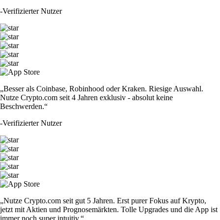
-
Verifizierter Nutzer
„Besser als Coinbase, Robinhood oder Kraken. Riesige Auswahl.
Nutze Crypto.com seit 4 Jahren exklusiv - absolut keine
Beschwerden.“
-
Verifizierter Nutzer
„Nutze Crypto.com seit gut 5 Jahren. Erst purer Fokus auf Krypto,
jetzt mit Aktien und Prognosemärkten. Tolle Upgrades und die App ist
immer noch super intuitiv.“