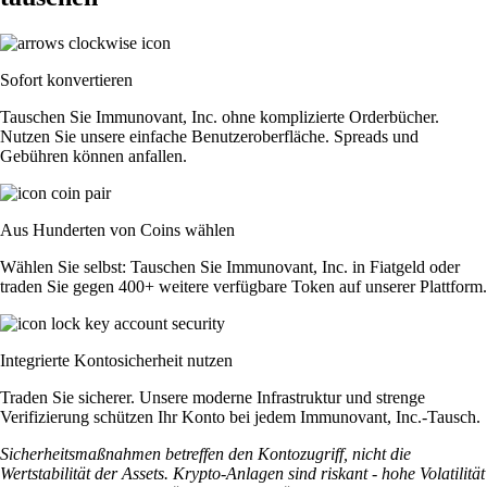
Sofort konvertieren
Tauschen Sie Immunovant, Inc. ohne komplizierte Orderbücher.
Nutzen Sie unsere einfache Benutzeroberfläche. Spreads und
Gebühren können anfallen.
Aus Hunderten von Coins wählen
Wählen Sie selbst: Tauschen Sie Immunovant, Inc. in Fiatgeld oder
traden Sie gegen 400+ weitere verfügbare Token auf unserer Plattform.
Integrierte Kontosicherheit nutzen
Traden Sie sicherer. Unsere moderne Infrastruktur und strenge
Verifizierung schützen Ihr Konto bei jedem Immunovant, Inc.-Tausch.
Sicherheitsmaßnahmen betreffen den Kontozugriff, nicht die
Wertstabilität der Assets. Krypto-Anlagen sind riskant - hohe Volatilität