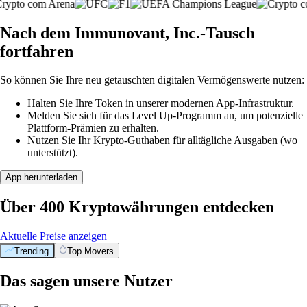
Nach dem Immunovant, Inc.-Tausch
fortfahren
So können Sie Ihre neu getauschten digitalen Vermögenswerte nutzen:
Halten Sie Ihre Token in unserer modernen App-Infrastruktur.
Melden Sie sich für das Level Up-Programm an, um potenzielle
Plattform-Prämien zu erhalten.
Nutzen Sie Ihr Krypto-Guthaben für alltägliche Ausgaben (wo
unterstützt).
App herunterladen
Über 400 Kryptowährungen entdecken
Aktuelle Preise anzeigen
Trending
Top Movers
Das sagen unsere Nutzer