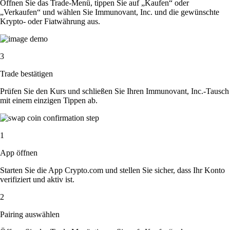
Öffnen Sie das Trade-Menü, tippen Sie auf „Kaufen“ oder
„Verkaufen“ und wählen Sie Immunovant, Inc. und die gewünschte
Krypto- oder Fiatwährung aus.
3
Trade bestätigen
Prüfen Sie den Kurs und schließen Sie Ihren Immunovant, Inc.-Tausch
mit einem einzigen Tippen ab.
1
App öffnen
Starten Sie die App Crypto.com und stellen Sie sicher, dass Ihr Konto
verifiziert und aktiv ist.
2
Pairing auswählen