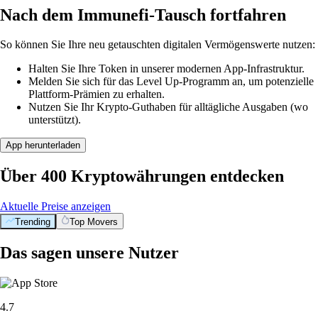
Nach dem Immunefi-Tausch fortfahren
So können Sie Ihre neu getauschten digitalen Vermögenswerte nutzen:
Halten Sie Ihre Token in unserer modernen App-Infrastruktur.
Melden Sie sich für das Level Up-Programm an, um potenzielle
Plattform-Prämien zu erhalten.
Nutzen Sie Ihr Krypto-Guthaben für alltägliche Ausgaben (wo
unterstützt).
App herunterladen
Über 400 Kryptowährungen entdecken
Aktuelle Preise anzeigen
Trending
Top Movers
Das sagen unsere Nutzer
4.7