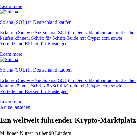
Learn more
Solana (SOL) in Deutschland kaufen
Erfahren Sie, wie Sie Solana (SOL) in Deutschland einfach und sicher
kaufen können. Schritt-für-Schritt-Guide mit Crypto.com sowie
Vorteile und Risiken für Einsteiger.
Learn more
Solana (SOL) in Deutschland kaufen
Erfahren Sie, wie Sie Solana (SOL) in Deutschland einfach und sicher
kaufen können. Schritt-für-Schritt-Guide mit Crypto.com sowie
Vorteile und Risiken für Einsteiger.
Learn more
Artikel ansehen
Ein weltweit führender Krypto-Marktplatz
Millionen Nutzer in über 90 Ländern