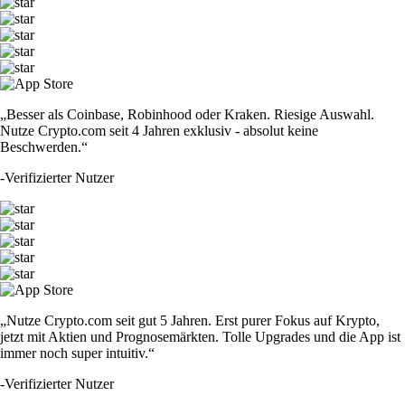
„Besser als Coinbase, Robinhood oder Kraken. Riesige Auswahl.
Nutze Crypto.com seit 4 Jahren exklusiv - absolut keine
Beschwerden.“
-
Verifizierter Nutzer
„Nutze Crypto.com seit gut 5 Jahren. Erst purer Fokus auf Krypto,
jetzt mit Aktien und Prognosemärkten. Tolle Upgrades und die App ist
immer noch super intuitiv.“
-
Verifizierter Nutzer