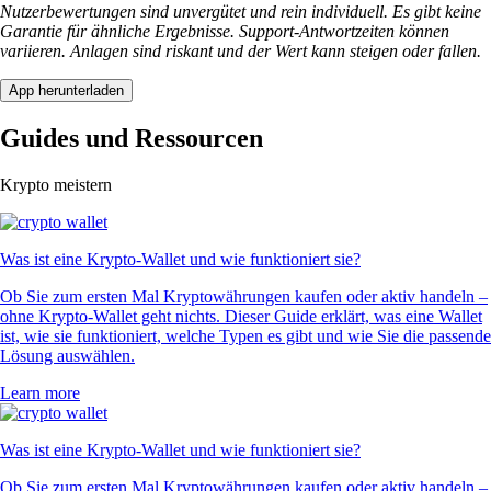
Nutzerbewertungen sind unvergütet und rein individuell. Es gibt keine
Garantie für ähnliche Ergebnisse. Support-Antwortzeiten können
variieren. Anlagen sind riskant und der Wert kann steigen oder fallen.
App herunterladen
Guides und Ressourcen
Krypto meistern
Was ist eine Krypto-Wallet und wie funktioniert sie?
Ob Sie zum ersten Mal Kryptowährungen kaufen oder aktiv handeln –
ohne Krypto-Wallet geht nichts. Dieser Guide erklärt, was eine Wallet
ist, wie sie funktioniert, welche Typen es gibt und wie Sie die passende
Lösung auswählen.
Learn more
Was ist eine Krypto-Wallet und wie funktioniert sie?
Ob Sie zum ersten Mal Kryptowährungen kaufen oder aktiv handeln –