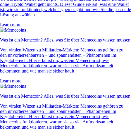
ohne Krypto-Wallet geht nichts. Dieser Guide erklärt, was eine Wallet
ist, wie sie funktioniert, welche Typen es gibt und wie Sie die passende
Lösung auswählen.
Learn more
Was ist ein Memecoin? Alles, was Sie über Memecoins wissen müssen
Von viralen Witzen zu Milliarden-Märkten: Memecoins gehören zu
den unvorhersehbarsten – und spannendsten – Phänomenen im
Kryptobereich. Hier erfährst du, was ein Memecoin ist, wie
Memecoins funktionieren, warum sie so viel Aufmerksamkeit
bekommen und wie man sie sicher kauft.
Learn more
Was ist ein Memecoin? Alles, was Sie über Memecoins wissen müssen
Von viralen Witzen zu Milliarden-Märkten: Memecoins gehören zu
den unvorhersehbarsten – und spannendsten – Phänomenen im
Kryptobereich. Hier erfährst du, was ein Memecoin ist, wie
Memecoins funktionieren, warum sie so viel Aufmerksamkeit
bekommen und wie man sie sicher kauft.