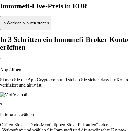
Immunefi-Live-Preis in EUR
In Wenigen Minuten starten
In 3 Schritten ein Immunefi-Broker-Konto
eröffnen
1
App öffnen
Starten Sie die App Crypto.com und stellen Sie sicher, dass Ihr Konto
verifiziert und aktiv ist.
2
Pairing auswählen
Öffnen Sie das Trade-Menü, tippen Sie auf „Kaufen“ oder
„Verkaufen“ und wählen Sie Immunefi und die gewünschte Krypto-