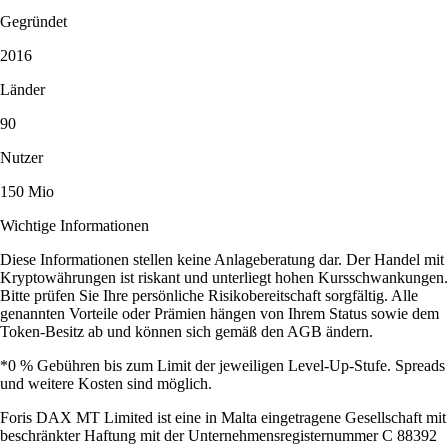
Gegründet
2016
Länder
90
Nutzer
150 Mio
Wichtige Informationen
Diese Informationen stellen keine Anlageberatung dar. Der Handel mit
Kryptowährungen ist riskant und unterliegt hohen Kursschwankungen.
Bitte prüfen Sie Ihre persönliche Risikobereitschaft sorgfältig. Alle
genannten Vorteile oder Prämien hängen von Ihrem Status sowie dem
Token-Besitz ab und können sich gemäß den AGB ändern.
*0 % Gebühren bis zum Limit der jeweiligen Level-Up-Stufe. Spreads
und weitere Kosten sind möglich.
Foris DAX MT Limited ist eine in Malta eingetragene Gesellschaft mit
beschränkter Haftung mit der Unternehmensregisternummer C 88392