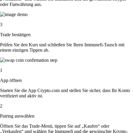
oder Fiatwährung aus.
3
Trade bestätigen
Prüfen Sie den Kurs und schließen Sie Ihren Immunefi-Tausch mit
einem einzigen Tippen ab.
1
App öffnen
Starten Sie die App Crypto.com und stellen Sie sicher, dass Ihr Konto
verifiziert und aktiv ist.
2
Pairing auswählen
Öffnen Sie das Trade-Menü, tippen Sie auf „Kaufen“ oder
„Verkaufen“ und wählen Sie Immunefi und die gewünschte Krypto-