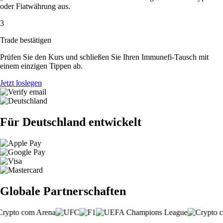
oder Fiatwährung aus.
3
Trade bestätigen
Prüfen Sie den Kurs und schließen Sie Ihren Immunefi-Tausch mit
einem einzigen Tippen ab.
Jetzt loslegen
Für Deutschland entwickelt
Globale Partnerschaften