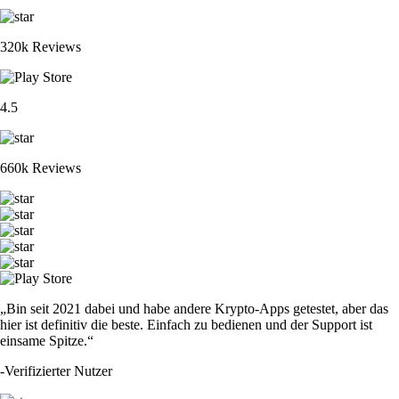
320k Reviews
4.5
660k Reviews
„Bin seit 2021 dabei und habe andere Krypto-Apps getestet, aber das
hier ist definitiv die beste. Einfach zu bedienen und der Support ist
einsame Spitze.“
-
Verifizierter Nutzer