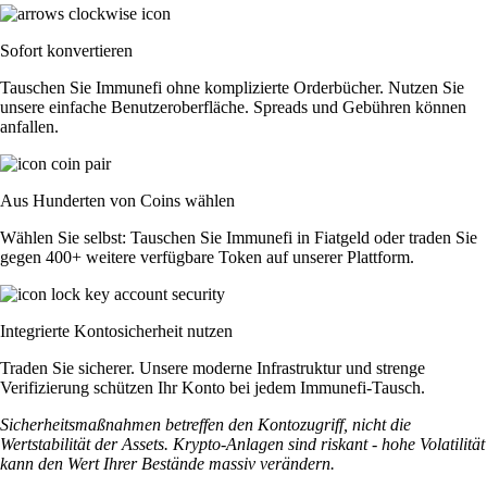
Sofort konvertieren
Tauschen Sie Immunefi ohne komplizierte Orderbücher. Nutzen Sie
unsere einfache Benutzeroberfläche. Spreads und Gebühren können
anfallen.
Aus Hunderten von Coins wählen
Wählen Sie selbst: Tauschen Sie Immunefi in Fiatgeld oder traden Sie
gegen 400+ weitere verfügbare Token auf unserer Plattform.
Integrierte Kontosicherheit nutzen
Traden Sie sicherer. Unsere moderne Infrastruktur und strenge
Verifizierung schützen Ihr Konto bei jedem Immunefi-Tausch.
Sicherheitsmaßnahmen betreffen den Kontozugriff, nicht die
Wertstabilität der Assets. Krypto-Anlagen sind riskant - hohe Volatilität
kann den Wert Ihrer Bestände massiv verändern.