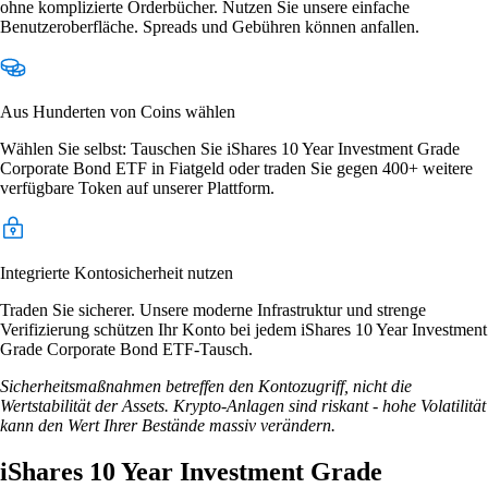
ohne komplizierte Orderbücher. Nutzen Sie unsere einfache
Benutzeroberfläche. Spreads und Gebühren können anfallen.
Aus Hunderten von Coins wählen
Wählen Sie selbst: Tauschen Sie iShares 10 Year Investment Grade
Corporate Bond ETF in Fiatgeld oder traden Sie gegen 400+ weitere
verfügbare Token auf unserer Plattform.
Integrierte Kontosicherheit nutzen
Traden Sie sicherer. Unsere moderne Infrastruktur und strenge
Verifizierung schützen Ihr Konto bei jedem iShares 10 Year Investment
Grade Corporate Bond ETF-Tausch.
Sicherheitsmaßnahmen betreffen den Kontozugriff, nicht die
Wertstabilität der Assets. Krypto-Anlagen sind riskant - hohe Volatilität
kann den Wert Ihrer Bestände massiv verändern.
iShares 10 Year Investment Grade