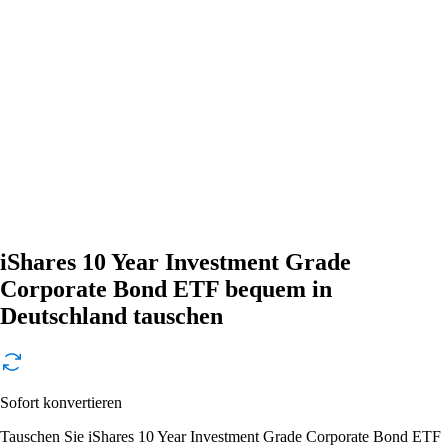
iShares 10 Year Investment Grade
Corporate Bond ETF bequem in
Deutschland tauschen
Sofort konvertieren
Tauschen Sie iShares 10 Year Investment Grade Corporate Bond ETF