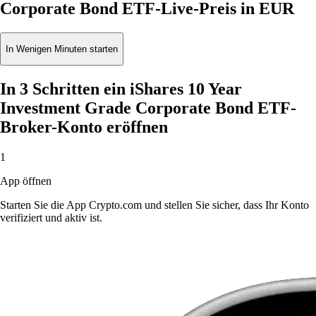
Corporate Bond ETF-Live-Preis in EUR
In Wenigen Minuten starten
In 3 Schritten ein iShares 10 Year
Investment Grade Corporate Bond ETF-
Broker-Konto eröffnen
1
App öffnen
Starten Sie die App Crypto.com und stellen Sie sicher, dass Ihr Konto
verifiziert und aktiv ist.