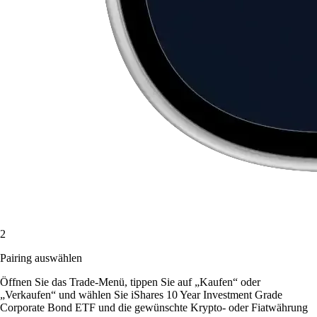
2
Pairing auswählen
Öffnen Sie das Trade-Menü, tippen Sie auf „Kaufen“ oder
„Verkaufen“ und wählen Sie iShares 10 Year Investment Grade
Corporate Bond ETF und die gewünschte Krypto- oder Fiatwährung