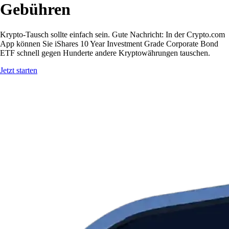
Gebühren
Krypto-Tausch sollte einfach sein. Gute Nachricht: In der Crypto.com
App können Sie iShares 10 Year Investment Grade Corporate Bond
ETF schnell gegen Hunderte andere Kryptowährungen tauschen.
Jetzt starten