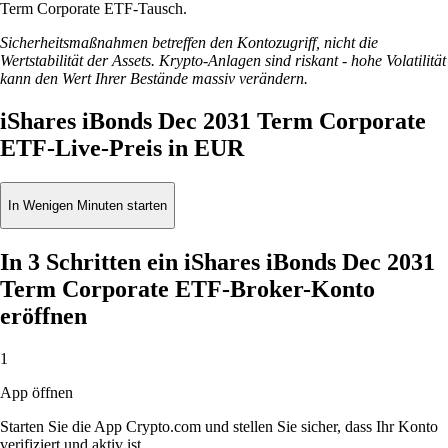
Term Corporate ETF-Tausch.
Sicherheitsmaßnahmen betreffen den Kontozugriff, nicht die
Wertstabilität der Assets. Krypto-Anlagen sind riskant - hohe Volatilität
kann den Wert Ihrer Bestände massiv verändern.
iShares iBonds Dec 2031 Term Corporate
ETF-Live-Preis in EUR
In Wenigen Minuten starten
In 3 Schritten ein iShares iBonds Dec 2031
Term Corporate ETF-Broker-Konto
eröffnen
1
App öffnen
Starten Sie die App Crypto.com und stellen Sie sicher, dass Ihr Konto
verifiziert und aktiv ist.