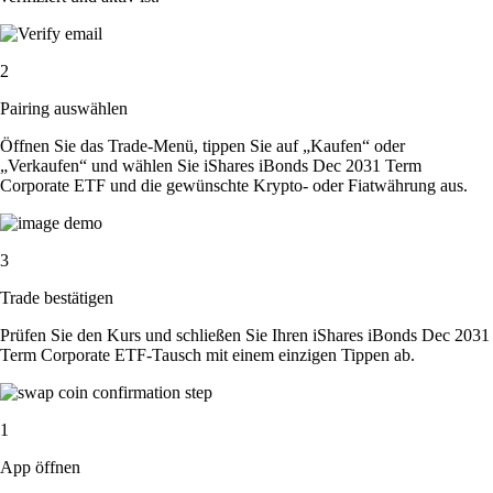
2
Pairing auswählen
Öffnen Sie das Trade-Menü, tippen Sie auf „Kaufen“ oder
„Verkaufen“ und wählen Sie iShares iBonds Dec 2031 Term
Corporate ETF und die gewünschte Krypto- oder Fiatwährung aus.
3
Trade bestätigen
Prüfen Sie den Kurs und schließen Sie Ihren iShares iBonds Dec 2031
Term Corporate ETF-Tausch mit einem einzigen Tippen ab.
1
App öffnen