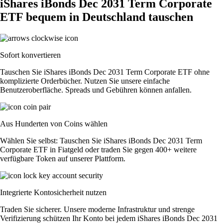
iShares iBonds Dec 2031 Term Corporate
ETF bequem in Deutschland tauschen
Sofort konvertieren
Tauschen Sie iShares iBonds Dec 2031 Term Corporate ETF ohne
komplizierte Orderbücher. Nutzen Sie unsere einfache
Benutzeroberfläche. Spreads und Gebühren können anfallen.
Aus Hunderten von Coins wählen
Wählen Sie selbst: Tauschen Sie iShares iBonds Dec 2031 Term
Corporate ETF in Fiatgeld oder traden Sie gegen 400+ weitere
verfügbare Token auf unserer Plattform.
Integrierte Kontosicherheit nutzen
Traden Sie sicherer. Unsere moderne Infrastruktur und strenge
Verifizierung schützen Ihr Konto bei jedem iShares iBonds Dec 2031