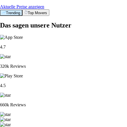
Aktuelle Preise anzeigen
Trending
Top Movers
Das sagen unsere Nutzer
4.7
320k Reviews
4.5
660k Reviews