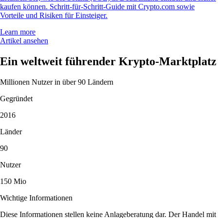
kaufen können. Schritt-für-Schritt-Guide mit Crypto.com sowie
Vorteile und Risiken für Einsteiger.
Learn more
Artikel ansehen
Ein weltweit führender Krypto-Marktplatz
Millionen Nutzer in über 90 Ländern
Gegründet
2016
Länder
90
Nutzer
150 Mio
Wichtige Informationen
Diese Informationen stellen keine Anlageberatung dar. Der Handel mit