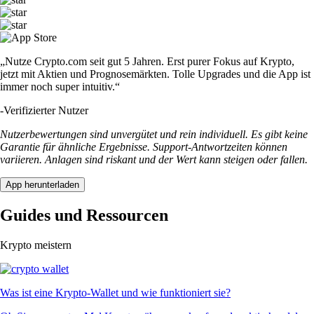
„Nutze Crypto.com seit gut 5 Jahren. Erst purer Fokus auf Krypto,
jetzt mit Aktien und Prognosemärkten. Tolle Upgrades und die App ist
immer noch super intuitiv.“
-
Verifizierter Nutzer
Nutzerbewertungen sind unvergütet und rein individuell. Es gibt keine
Garantie für ähnliche Ergebnisse. Support-Antwortzeiten können
variieren. Anlagen sind riskant und der Wert kann steigen oder fallen.
App herunterladen
Guides und Ressourcen
Krypto meistern
Was ist eine Krypto-Wallet und wie funktioniert sie?