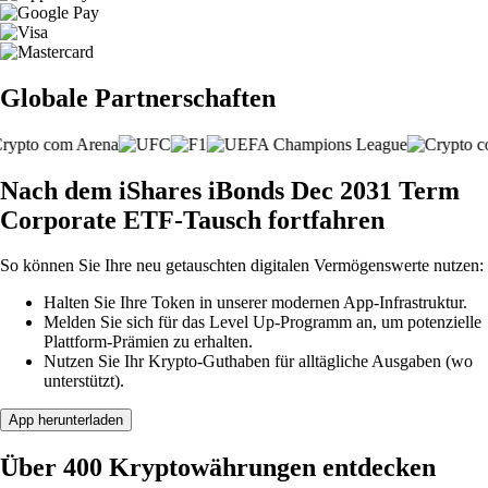
Globale Partnerschaften
Nach dem iShares iBonds Dec 2031 Term
Corporate ETF-Tausch fortfahren
So können Sie Ihre neu getauschten digitalen Vermögenswerte nutzen:
Halten Sie Ihre Token in unserer modernen App-Infrastruktur.
Melden Sie sich für das Level Up-Programm an, um potenzielle
Plattform-Prämien zu erhalten.
Nutzen Sie Ihr Krypto-Guthaben für alltägliche Ausgaben (wo
unterstützt).
App herunterladen
Über 400 Kryptowährungen entdecken