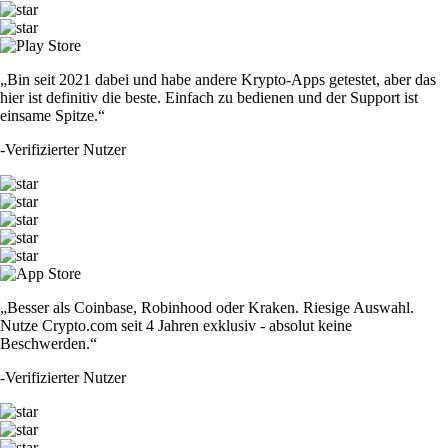
„Bin seit 2021 dabei und habe andere Krypto-Apps getestet, aber das
hier ist definitiv die beste. Einfach zu bedienen und der Support ist
einsame Spitze.“
-
Verifizierter Nutzer
„Besser als Coinbase, Robinhood oder Kraken. Riesige Auswahl.
Nutze Crypto.com seit 4 Jahren exklusiv - absolut keine
Beschwerden.“
-
Verifizierter Nutzer