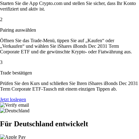
Starten Sie die App Crypto.com und stellen Sie sicher, dass Ihr Konto
verifiziert und aktiv ist.
2
Pairing auswählen
Öffnen Sie das Trade-Menü, tippen Sie auf „Kaufen“ oder
„Verkaufen“ und wählen Sie iShares iBonds Dec 2031 Term
Corporate ETF und die gewünschte Krypto- oder Fiatwährung aus.
3
Trade bestätigen
Prüfen Sie den Kurs und schließen Sie Ihren iShares iBonds Dec 2031
Term Corporate ETF-Tausch mit einem einzigen Tippen ab.
Jetzt loslegen
Für Deutschland entwickelt