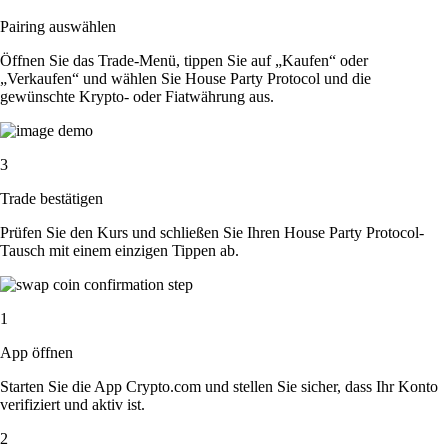
Pairing auswählen
Öffnen Sie das Trade-Menü, tippen Sie auf „Kaufen“ oder
„Verkaufen“ und wählen Sie House Party Protocol und die
gewünschte Krypto- oder Fiatwährung aus.
3
Trade bestätigen
Prüfen Sie den Kurs und schließen Sie Ihren House Party Protocol-
Tausch mit einem einzigen Tippen ab.
1
App öffnen
Starten Sie die App Crypto.com und stellen Sie sicher, dass Ihr Konto
verifiziert und aktiv ist.
2