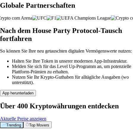
Globale Partnerschaften
Nach dem House Party Protocol-Tausch
fortfahren
So können Sie Ihre neu getauschten digitalen Vermögenswerte nutzen:
Halten Sie Ihre Token in unserer modernen App-Infrastruktur.
Melden Sie sich für das Level Up-Programm an, um potenzielle
Plattform-Prämien zu erhalten.
Nutzen Sie Ihr Krypto-Guthaben für alltägliche Ausgaben (wo
unterstützt).
App herunterladen
Über 400 Kryptowährungen entdecken
Aktuelle Preise anzeigen
Trending
Top Movers