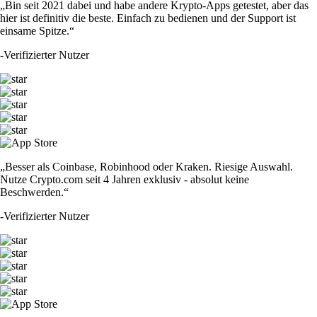
„Bin seit 2021 dabei und habe andere Krypto-Apps getestet, aber das
hier ist definitiv die beste. Einfach zu bedienen und der Support ist
einsame Spitze.“
-
Verifizierter Nutzer
„Besser als Coinbase, Robinhood oder Kraken. Riesige Auswahl.
Nutze Crypto.com seit 4 Jahren exklusiv - absolut keine
Beschwerden.“
-
Verifizierter Nutzer