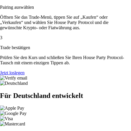
Pairing auswählen
Öffnen Sie das Trade-Menü, tippen Sie auf „Kaufen“ oder
„Verkaufen“ und wählen Sie House Party Protocol und die
gewünschte Krypto- oder Fiatwährung aus.
3
Trade bestätigen
Prüfen Sie den Kurs und schließen Sie Ihren House Party Protocol-
Tausch mit einem einzigen Tippen ab.
Jetzt loslegen
Für Deutschland entwickelt