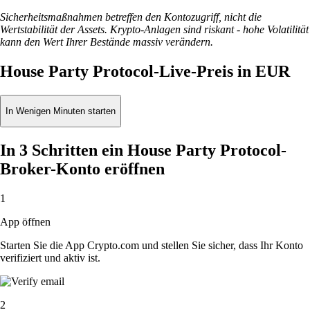
Sicherheitsmaßnahmen betreffen den Kontozugriff, nicht die
Wertstabilität der Assets. Krypto-Anlagen sind riskant - hohe Volatilität
kann den Wert Ihrer Bestände massiv verändern.
House Party Protocol-Live-Preis in EUR
In Wenigen Minuten starten
In 3 Schritten ein House Party Protocol-
Broker-Konto eröffnen
1
App öffnen
Starten Sie die App Crypto.com und stellen Sie sicher, dass Ihr Konto
verifiziert und aktiv ist.
2