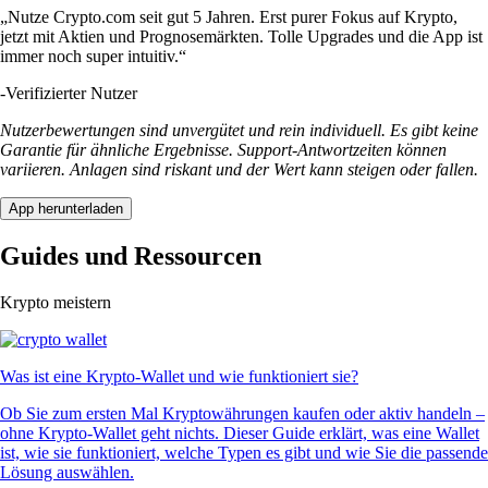
„Nutze Crypto.com seit gut 5 Jahren. Erst purer Fokus auf Krypto,
jetzt mit Aktien und Prognosemärkten. Tolle Upgrades und die App ist
immer noch super intuitiv.“
-
Verifizierter Nutzer
Nutzerbewertungen sind unvergütet und rein individuell. Es gibt keine
Garantie für ähnliche Ergebnisse. Support-Antwortzeiten können
variieren. Anlagen sind riskant und der Wert kann steigen oder fallen.
App herunterladen
Guides und Ressourcen
Krypto meistern
Was ist eine Krypto-Wallet und wie funktioniert sie?
Ob Sie zum ersten Mal Kryptowährungen kaufen oder aktiv handeln –
ohne Krypto-Wallet geht nichts. Dieser Guide erklärt, was eine Wallet
ist, wie sie funktioniert, welche Typen es gibt und wie Sie die passende
Lösung auswählen.