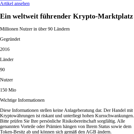
Artikel ansehen
Ein weltweit führender Krypto-Marktplatz
Millionen Nutzer in über 90 Ländern
Gegründet
2016
Länder
90
Nutzer
150 Mio
Wichtige Informationen
Diese Informationen stellen keine Anlageberatung dar. Der Handel mit
Kryptowährungen ist riskant und unterliegt hohen Kursschwankungen.
Bitte prüfen Sie Ihre persönliche Risikobereitschaft sorgfältig. Alle
genannten Vorteile oder Prämien hängen von Ihrem Status sowie dem
Token-Besitz ab und können sich gemäß den AGB ändern.