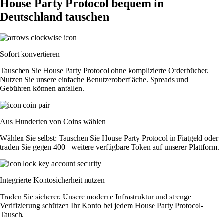
House Party Protocol bequem in
Deutschland tauschen
Sofort konvertieren
Tauschen Sie House Party Protocol ohne komplizierte Orderbücher.
Nutzen Sie unsere einfache Benutzeroberfläche. Spreads und
Gebühren können anfallen.
Aus Hunderten von Coins wählen
Wählen Sie selbst: Tauschen Sie House Party Protocol in Fiatgeld oder
traden Sie gegen 400+ weitere verfügbare Token auf unserer Plattform.
Integrierte Kontosicherheit nutzen
Traden Sie sicherer. Unsere moderne Infrastruktur und strenge
Verifizierung schützen Ihr Konto bei jedem House Party Protocol-
Tausch.