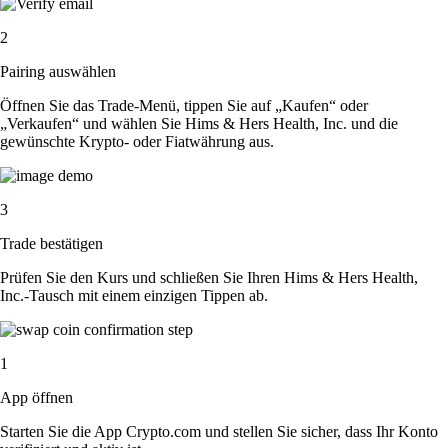
2
Pairing auswählen
Öffnen Sie das Trade-Menü, tippen Sie auf „Kaufen“ oder
„Verkaufen“ und wählen Sie Hims & Hers Health, Inc. und die
gewünschte Krypto- oder Fiatwährung aus.
3
Trade bestätigen
Prüfen Sie den Kurs und schließen Sie Ihren Hims & Hers Health,
Inc.-Tausch mit einem einzigen Tippen ab.
1
App öffnen
Starten Sie die App Crypto.com und stellen Sie sicher, dass Ihr Konto