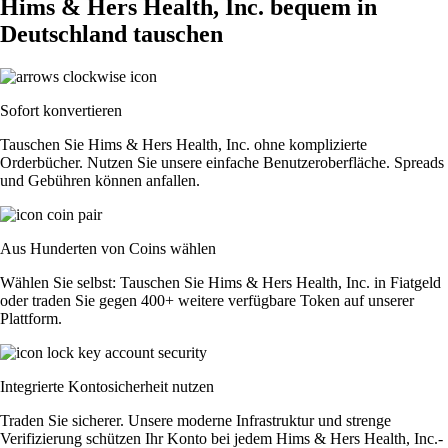
Hims & Hers Health, Inc. bequem in
Deutschland tauschen
Sofort konvertieren
Tauschen Sie Hims & Hers Health, Inc. ohne komplizierte
Orderbücher. Nutzen Sie unsere einfache Benutzeroberfläche. Spreads
und Gebühren können anfallen.
Aus Hunderten von Coins wählen
Wählen Sie selbst: Tauschen Sie Hims & Hers Health, Inc. in Fiatgeld
oder traden Sie gegen 400+ weitere verfügbare Token auf unserer
Plattform.
Integrierte Kontosicherheit nutzen
Traden Sie sicherer. Unsere moderne Infrastruktur und strenge
Verifizierung schützen Ihr Konto bei jedem Hims & Hers Health, Inc.-