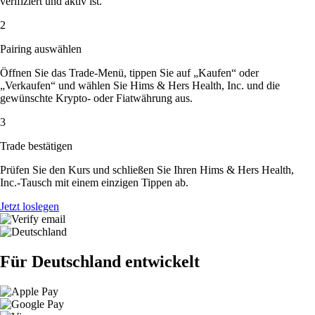
verifiziert und aktiv ist.
2
Pairing auswählen
Öffnen Sie das Trade-Menü, tippen Sie auf „Kaufen“ oder
„Verkaufen“ und wählen Sie Hims & Hers Health, Inc. und die
gewünschte Krypto- oder Fiatwährung aus.
3
Trade bestätigen
Prüfen Sie den Kurs und schließen Sie Ihren Hims & Hers Health,
Inc.-Tausch mit einem einzigen Tippen ab.
Jetzt loslegen
Für Deutschland entwickelt