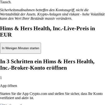
Tausch.
Sicherheitsmaßnahmen betreffen den Kontozugriff, nicht die
Wertstabilität der Assets. Krypto-Anlagen sind riskant - hohe Volatilität
kann den Wert Ihrer Bestände massiv verändern.
Hims & Hers Health, Inc.-Live-Preis in
EUR
In Wenigen Minuten starten
In 3 Schritten ein Hims & Hers Health,
Inc.-Broker-Konto eröffnen
1
App öffnen
Starten Sie die App Crypto.com und stellen Sie sicher, dass Ihr Konto
verifiziert und aktiv ist.