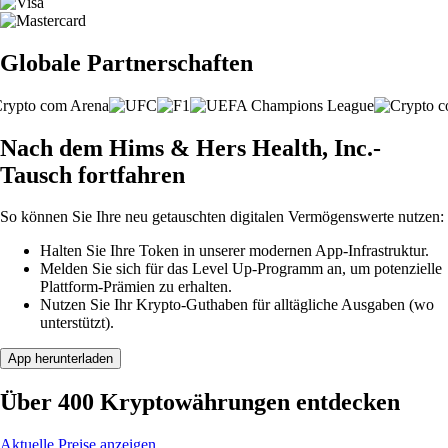
Globale Partnerschaften
Nach dem Hims & Hers Health, Inc.-
Tausch fortfahren
So können Sie Ihre neu getauschten digitalen Vermögenswerte nutzen:
Halten Sie Ihre Token in unserer modernen App-Infrastruktur.
Melden Sie sich für das Level Up-Programm an, um potenzielle
Plattform-Prämien zu erhalten.
Nutzen Sie Ihr Krypto-Guthaben für alltägliche Ausgaben (wo
unterstützt).
App herunterladen
Über 400 Kryptowährungen entdecken
Aktuelle Preise anzeigen