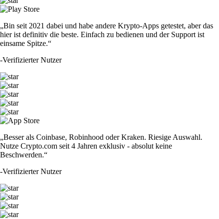
„Bin seit 2021 dabei und habe andere Krypto-Apps getestet, aber das
hier ist definitiv die beste. Einfach zu bedienen und der Support ist
einsame Spitze.“
-
Verifizierter Nutzer
„Besser als Coinbase, Robinhood oder Kraken. Riesige Auswahl.
Nutze Crypto.com seit 4 Jahren exklusiv - absolut keine
Beschwerden.“
-
Verifizierter Nutzer