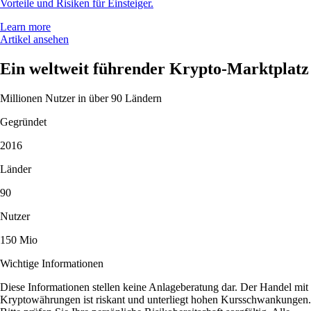
Vorteile und Risiken für Einsteiger.
Learn more
Artikel ansehen
Ein weltweit führender Krypto-Marktplatz
Millionen Nutzer in über 90 Ländern
Gegründet
2016
Länder
90
Nutzer
150 Mio
Wichtige Informationen
Diese Informationen stellen keine Anlageberatung dar. Der Handel mit
Kryptowährungen ist riskant und unterliegt hohen Kursschwankungen.