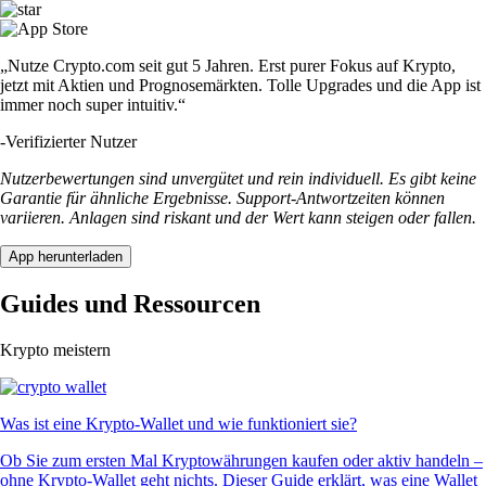
„Nutze Crypto.com seit gut 5 Jahren. Erst purer Fokus auf Krypto,
jetzt mit Aktien und Prognosemärkten. Tolle Upgrades und die App ist
immer noch super intuitiv.“
-
Verifizierter Nutzer
Nutzerbewertungen sind unvergütet und rein individuell. Es gibt keine
Garantie für ähnliche Ergebnisse. Support-Antwortzeiten können
variieren. Anlagen sind riskant und der Wert kann steigen oder fallen.
App herunterladen
Guides und Ressourcen
Krypto meistern
Was ist eine Krypto-Wallet und wie funktioniert sie?
Ob Sie zum ersten Mal Kryptowährungen kaufen oder aktiv handeln –
ohne Krypto-Wallet geht nichts. Dieser Guide erklärt, was eine Wallet