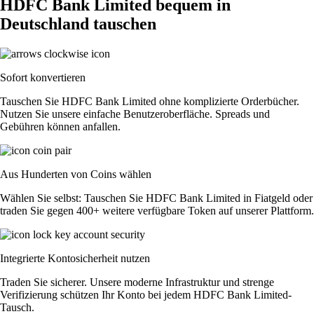
HDFC Bank Limited bequem in
Deutschland tauschen
Sofort konvertieren
Tauschen Sie HDFC Bank Limited ohne komplizierte Orderbücher.
Nutzen Sie unsere einfache Benutzeroberfläche. Spreads und
Gebühren können anfallen.
Aus Hunderten von Coins wählen
Wählen Sie selbst: Tauschen Sie HDFC Bank Limited in Fiatgeld oder
traden Sie gegen 400+ weitere verfügbare Token auf unserer Plattform.
Integrierte Kontosicherheit nutzen
Traden Sie sicherer. Unsere moderne Infrastruktur und strenge
Verifizierung schützen Ihr Konto bei jedem HDFC Bank Limited-
Tausch.