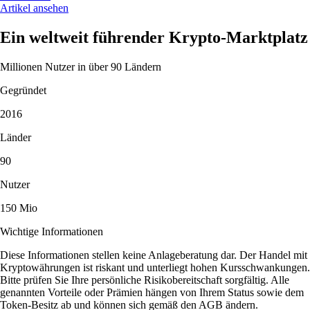
Artikel ansehen
Ein weltweit führender Krypto-Marktplatz
Millionen Nutzer in über 90 Ländern
Gegründet
2016
Länder
90
Nutzer
150 Mio
Wichtige Informationen
Diese Informationen stellen keine Anlageberatung dar. Der Handel mit
Kryptowährungen ist riskant und unterliegt hohen Kursschwankungen.
Bitte prüfen Sie Ihre persönliche Risikobereitschaft sorgfältig. Alle
genannten Vorteile oder Prämien hängen von Ihrem Status sowie dem
Token-Besitz ab und können sich gemäß den AGB ändern.