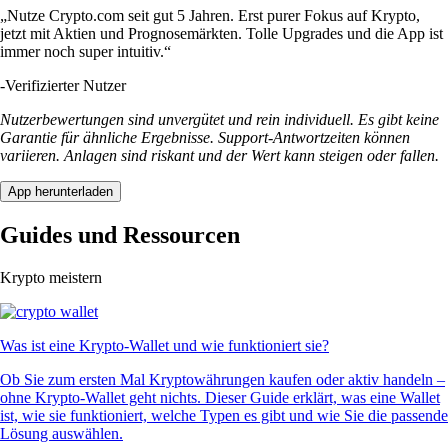
„Nutze Crypto.com seit gut 5 Jahren. Erst purer Fokus auf Krypto,
jetzt mit Aktien und Prognosemärkten. Tolle Upgrades und die App ist
immer noch super intuitiv.“
-
Verifizierter Nutzer
Nutzerbewertungen sind unvergütet und rein individuell. Es gibt keine
Garantie für ähnliche Ergebnisse. Support-Antwortzeiten können
variieren. Anlagen sind riskant und der Wert kann steigen oder fallen.
App herunterladen
Guides und Ressourcen
Krypto meistern
Was ist eine Krypto-Wallet und wie funktioniert sie?
Ob Sie zum ersten Mal Kryptowährungen kaufen oder aktiv handeln –
ohne Krypto-Wallet geht nichts. Dieser Guide erklärt, was eine Wallet
ist, wie sie funktioniert, welche Typen es gibt und wie Sie die passende
Lösung auswählen.