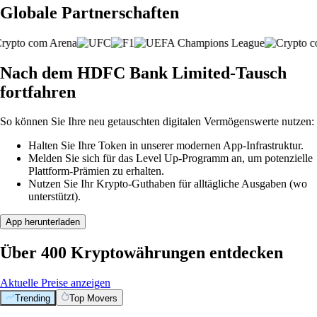
Globale Partnerschaften
Nach dem HDFC Bank Limited-Tausch
fortfahren
So können Sie Ihre neu getauschten digitalen Vermögenswerte nutzen:
Halten Sie Ihre Token in unserer modernen App-Infrastruktur.
Melden Sie sich für das Level Up-Programm an, um potenzielle
Plattform-Prämien zu erhalten.
Nutzen Sie Ihr Krypto-Guthaben für alltägliche Ausgaben (wo
unterstützt).
App herunterladen
Über 400 Kryptowährungen entdecken
Aktuelle Preise anzeigen
Trending
Top Movers