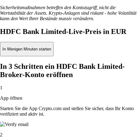
Sicherheitsmaßnahmen betreffen den Kontozugriff, nicht die
Wertstabilität der Assets. Krypto-Anlagen sind riskant - hohe Volatilität
kann den Wert Ihrer Bestände massiv verändern.
HDFC Bank Limited-Live-Preis in EUR
In Wenigen Minuten starten
In 3 Schritten ein HDFC Bank Limited-
Broker-Konto eröffnen
1
App öffnen
Starten Sie die App Crypto.com und stellen Sie sicher, dass Ihr Konto
verifiziert und aktiv ist.
2