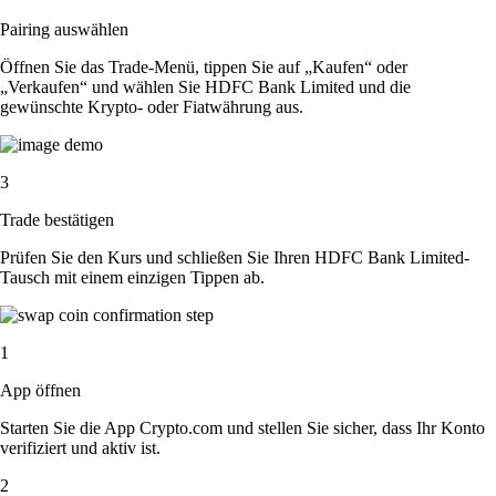
Pairing auswählen
Öffnen Sie das Trade-Menü, tippen Sie auf „Kaufen“ oder
„Verkaufen“ und wählen Sie HDFC Bank Limited und die
gewünschte Krypto- oder Fiatwährung aus.
3
Trade bestätigen
Prüfen Sie den Kurs und schließen Sie Ihren HDFC Bank Limited-
Tausch mit einem einzigen Tippen ab.
1
App öffnen
Starten Sie die App Crypto.com und stellen Sie sicher, dass Ihr Konto
verifiziert und aktiv ist.
2