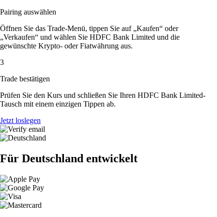
Pairing auswählen
Öffnen Sie das Trade-Menü, tippen Sie auf „Kaufen“ oder
„Verkaufen“ und wählen Sie HDFC Bank Limited und die
gewünschte Krypto- oder Fiatwährung aus.
3
Trade bestätigen
Prüfen Sie den Kurs und schließen Sie Ihren HDFC Bank Limited-
Tausch mit einem einzigen Tippen ab.
Jetzt loslegen
Für Deutschland entwickelt