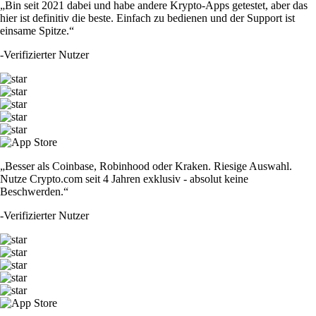
„Bin seit 2021 dabei und habe andere Krypto-Apps getestet, aber das
hier ist definitiv die beste. Einfach zu bedienen und der Support ist
einsame Spitze.“
-
Verifizierter Nutzer
„Besser als Coinbase, Robinhood oder Kraken. Riesige Auswahl.
Nutze Crypto.com seit 4 Jahren exklusiv - absolut keine
Beschwerden.“
-
Verifizierter Nutzer