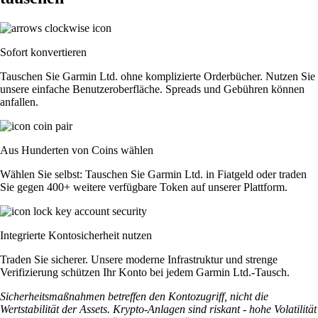
Sofort konvertieren
Tauschen Sie Garmin Ltd. ohne komplizierte Orderbücher. Nutzen Sie
unsere einfache Benutzeroberfläche. Spreads und Gebühren können
anfallen.
Aus Hunderten von Coins wählen
Wählen Sie selbst: Tauschen Sie Garmin Ltd. in Fiatgeld oder traden
Sie gegen 400+ weitere verfügbare Token auf unserer Plattform.
Integrierte Kontosicherheit nutzen
Traden Sie sicherer. Unsere moderne Infrastruktur und strenge
Verifizierung schützen Ihr Konto bei jedem Garmin Ltd.-Tausch.
Sicherheitsmaßnahmen betreffen den Kontozugriff, nicht die
Wertstabilität der Assets. Krypto-Anlagen sind riskant - hohe Volatilität