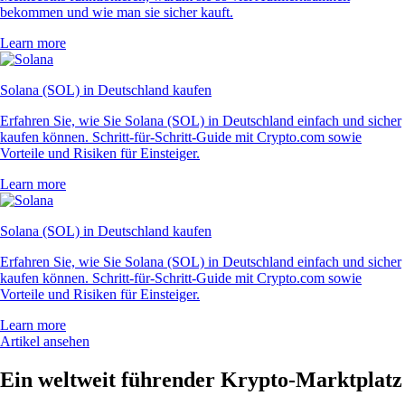
bekommen und wie man sie sicher kauft.
Learn more
Solana (SOL) in Deutschland kaufen
Erfahren Sie, wie Sie Solana (SOL) in Deutschland einfach und sicher
kaufen können. Schritt-für-Schritt-Guide mit Crypto.com sowie
Vorteile und Risiken für Einsteiger.
Learn more
Solana (SOL) in Deutschland kaufen
Erfahren Sie, wie Sie Solana (SOL) in Deutschland einfach und sicher
kaufen können. Schritt-für-Schritt-Guide mit Crypto.com sowie
Vorteile und Risiken für Einsteiger.
Learn more
Artikel ansehen
Ein weltweit führender Krypto-Marktplatz