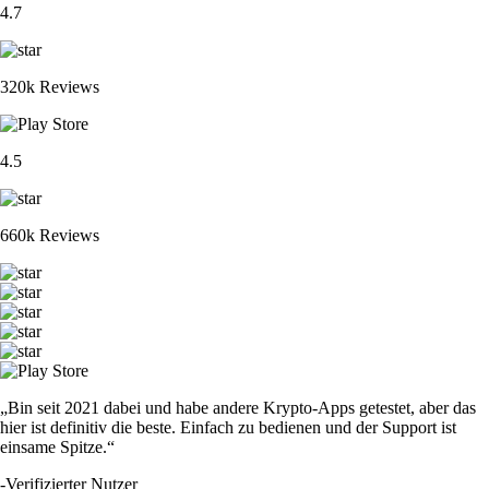
4.7
320k Reviews
4.5
660k Reviews
„Bin seit 2021 dabei und habe andere Krypto-Apps getestet, aber das
hier ist definitiv die beste. Einfach zu bedienen und der Support ist
einsame Spitze.“
-
Verifizierter Nutzer