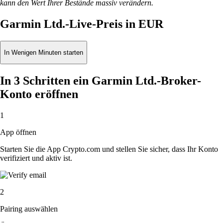
kann den Wert Ihrer Bestände massiv verändern.
Garmin Ltd.-Live-Preis in EUR
In Wenigen Minuten starten
In 3 Schritten ein Garmin Ltd.-Broker-
Konto eröffnen
1
App öffnen
Starten Sie die App Crypto.com und stellen Sie sicher, dass Ihr Konto
verifiziert und aktiv ist.
2
Pairing auswählen