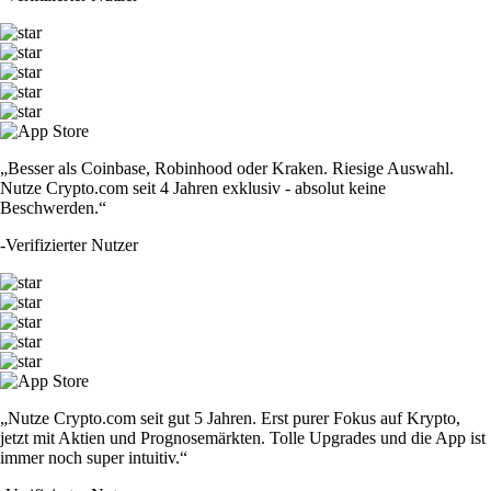
„Besser als Coinbase, Robinhood oder Kraken. Riesige Auswahl.
Nutze Crypto.com seit 4 Jahren exklusiv - absolut keine
Beschwerden.“
-
Verifizierter Nutzer
„Nutze Crypto.com seit gut 5 Jahren. Erst purer Fokus auf Krypto,
jetzt mit Aktien und Prognosemärkten. Tolle Upgrades und die App ist
immer noch super intuitiv.“