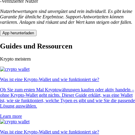
-
Verifizierter Nutzer
Nutzerbewertungen sind unvergütet und rein individuell. Es gibt keine
Garantie für ähnliche Ergebnisse. Support-Antwortzeiten können
variieren. Anlagen sind riskant und der Wert kann steigen oder fallen.
App herunterladen
Guides und Ressourcen
Krypto meistern
Was ist eine Krypto-Wallet und wie funktioniert sie?
Ob Sie zum ersten Mal Kryptowährungen kaufen oder aktiv handeln –
ohne Krypto-Wallet geht nichts. Dieser Guide erklärt, was eine Wallet
ist, wie sie funktioniert, welche Typen es gibt und wie Sie die passende
Lösung auswählen.
Learn more
Was ist eine Krypto-Wallet und wie funktioniert sie?