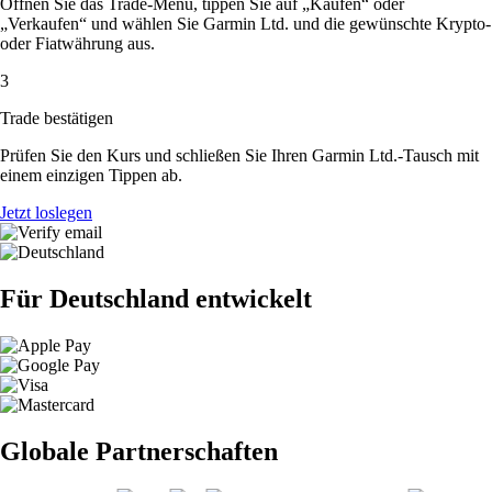
Öffnen Sie das Trade-Menü, tippen Sie auf „Kaufen“ oder
„Verkaufen“ und wählen Sie Garmin Ltd. und die gewünschte Krypto-
oder Fiatwährung aus.
3
Trade bestätigen
Prüfen Sie den Kurs und schließen Sie Ihren Garmin Ltd.-Tausch mit
einem einzigen Tippen ab.
Jetzt loslegen
Für Deutschland entwickelt
Globale Partnerschaften