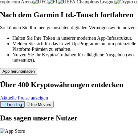
Nach dem Garmin Ltd.-Tausch fortfahren
So können Sie Ihre neu getauschten digitalen Vermögenswerte nutzen:
Halten Sie Ihre Token in unserer modernen App-Infrastruktur.
Melden Sie sich für das Level Up-Programm an, um potenzielle
Plattform-Prämien zu erhalten.
Nutzen Sie Ihr Krypto-Guthaben für alltägliche Ausgaben (wo
unterstützt).
App herunterladen
Über 400 Kryptowährungen entdecken
Aktuelle Preise anzeigen
Trending
Top Movers
Das sagen unsere Nutzer