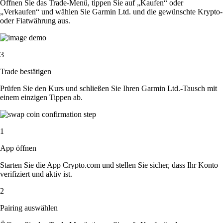
Öffnen Sie das Trade-Menü, tippen Sie auf „Kaufen“ oder
„Verkaufen“ und wählen Sie Garmin Ltd. und die gewünschte Krypto-
oder Fiatwährung aus.
3
Trade bestätigen
Prüfen Sie den Kurs und schließen Sie Ihren Garmin Ltd.-Tausch mit
einem einzigen Tippen ab.
1
App öffnen
Starten Sie die App Crypto.com und stellen Sie sicher, dass Ihr Konto
verifiziert und aktiv ist.
2
Pairing auswählen