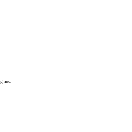
g aus.