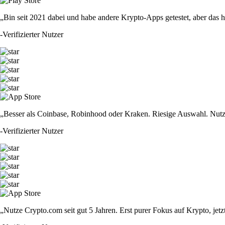
„Bin seit 2021 dabei und habe andere Krypto-Apps getestet, aber das hie
-
Verifizierter Nutzer
„Besser als Coinbase, Robinhood oder Kraken. Riesige Auswahl. Nutze
-
Verifizierter Nutzer
„Nutze Crypto.com seit gut 5 Jahren. Erst purer Fokus auf Krypto, jet