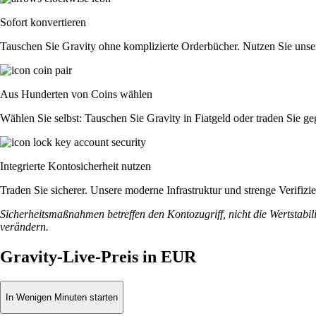
Sofort konvertieren
Tauschen Sie Gravity ohne komplizierte Orderbücher. Nutzen Sie unse
Aus Hunderten von Coins wählen
Wählen Sie selbst: Tauschen Sie Gravity in Fiatgeld oder traden Sie g
Integrierte Kontosicherheit nutzen
Traden Sie sicherer. Unsere moderne Infrastruktur und strenge Verifiz
Sicherheitsmaßnahmen betreffen den Kontozugriff, nicht die Wertstabili
verändern.
Gravity-Live-Preis in EUR
In Wenigen Minuten starten