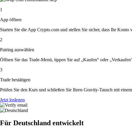
1
App öffnen
Starten Sie die App Crypto.com und stellen Sie sicher, dass Ihr Konto ver
2
Pairing auswählen
Öffnen Sie das Trade-Menü, tippen Sie auf „Kaufen“ oder „Verkaufen
3
Trade bestätigen
Prüfen Sie den Kurs und schließen Sie Ihren Gravity-Tausch mit einem
Jetzt loslegen
Für Deutschland entwickelt