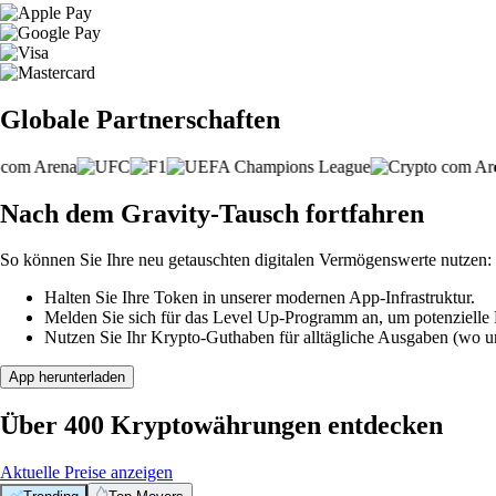
Globale Partnerschaften
Nach dem Gravity-Tausch fortfahren
So können Sie Ihre neu getauschten digitalen Vermögenswerte nutzen:
Halten Sie Ihre Token in unserer modernen App-Infrastruktur.
Melden Sie sich für das Level Up-Programm an, um potenzielle P
Nutzen Sie Ihr Krypto-Guthaben für alltägliche Ausgaben (wo unt
App herunterladen
Über 400 Kryptowährungen entdecken
Aktuelle Preise anzeigen