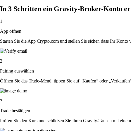
In 3 Schritten ein Gravity-Broker-Konto er
1
App öffnen
Starten Sie die App Crypto.com und stellen Sie sicher, dass Ihr Konto ver
2
Pairing auswählen
Öffnen Sie das Trade-Menü, tippen Sie auf „Kaufen“ oder „Verkaufen
3
Trade bestätigen
Prüfen Sie den Kurs und schließen Sie Ihren Gravity-Tausch mit einem