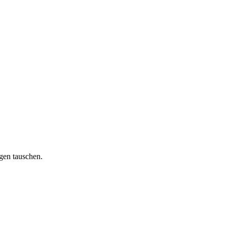
gen tauschen.