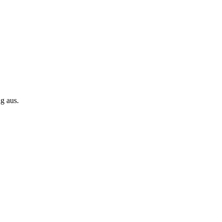
g aus.