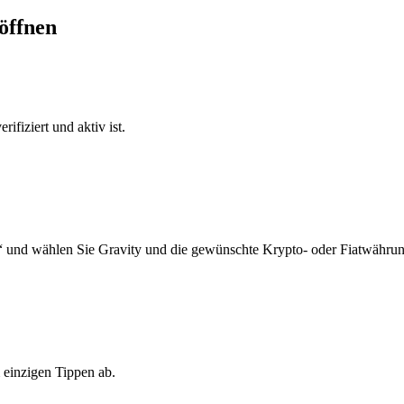
öffnen
ifiziert und aktiv ist.
“ und wählen Sie Gravity und die gewünschte Krypto- oder Fiatwährun
 einzigen Tippen ab.