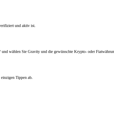
ifiziert und aktiv ist.
“ und wählen Sie Gravity und die gewünschte Krypto- oder Fiatwährun
 einzigen Tippen ab.