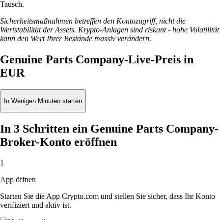
Tausch.
Sicherheitsmaßnahmen betreffen den Kontozugriff, nicht die
Wertstabilität der Assets. Krypto-Anlagen sind riskant - hohe Volatilität
kann den Wert Ihrer Bestände massiv verändern.
Genuine Parts Company-Live-Preis in
EUR
In Wenigen Minuten starten
In 3 Schritten ein Genuine Parts Company-
Broker-Konto eröffnen
1
App öffnen
Starten Sie die App Crypto.com und stellen Sie sicher, dass Ihr Konto
verifiziert und aktiv ist.