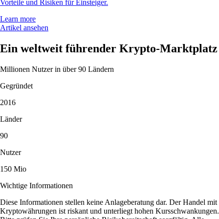
Vorteile und Risiken für Einsteiger.
Learn more
Artikel ansehen
Ein weltweit führender Krypto-Marktplatz
Millionen Nutzer in über 90 Ländern
Gegründet
2016
Länder
90
Nutzer
150 Mio
Wichtige Informationen
Diese Informationen stellen keine Anlageberatung dar. Der Handel mit
Kryptowährungen ist riskant und unterliegt hohen Kursschwankungen.