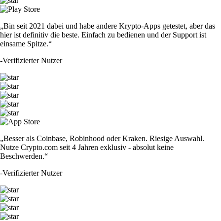
„Bin seit 2021 dabei und habe andere Krypto-Apps getestet, aber das
hier ist definitiv die beste. Einfach zu bedienen und der Support ist
einsame Spitze.“
-
Verifizierter Nutzer
„Besser als Coinbase, Robinhood oder Kraken. Riesige Auswahl.
Nutze Crypto.com seit 4 Jahren exklusiv - absolut keine
Beschwerden.“
-
Verifizierter Nutzer