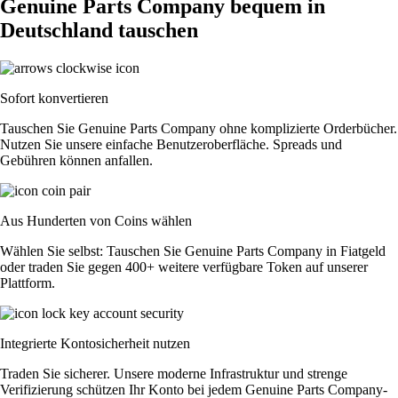
Genuine Parts Company bequem in
Deutschland tauschen
Sofort konvertieren
Tauschen Sie Genuine Parts Company ohne komplizierte Orderbücher.
Nutzen Sie unsere einfache Benutzeroberfläche. Spreads und
Gebühren können anfallen.
Aus Hunderten von Coins wählen
Wählen Sie selbst: Tauschen Sie Genuine Parts Company in Fiatgeld
oder traden Sie gegen 400+ weitere verfügbare Token auf unserer
Plattform.
Integrierte Kontosicherheit nutzen
Traden Sie sicherer. Unsere moderne Infrastruktur und strenge
Verifizierung schützen Ihr Konto bei jedem Genuine Parts Company-