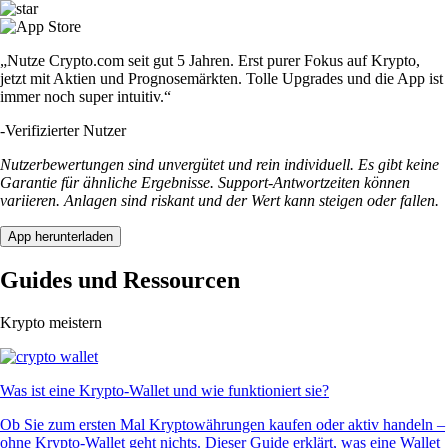
„Nutze Crypto.com seit gut 5 Jahren. Erst purer Fokus auf Krypto,
jetzt mit Aktien und Prognosemärkten. Tolle Upgrades und die App ist
immer noch super intuitiv.“
-
Verifizierter Nutzer
Nutzerbewertungen sind unvergütet und rein individuell. Es gibt keine
Garantie für ähnliche Ergebnisse. Support-Antwortzeiten können
variieren. Anlagen sind riskant und der Wert kann steigen oder fallen.
App herunterladen
Guides und Ressourcen
Krypto meistern
Was ist eine Krypto-Wallet und wie funktioniert sie?
Ob Sie zum ersten Mal Kryptowährungen kaufen oder aktiv handeln –
ohne Krypto-Wallet geht nichts. Dieser Guide erklärt, was eine Wallet