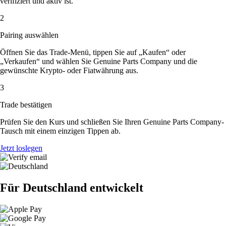
verifiziert und aktiv ist.
2
Pairing auswählen
Öffnen Sie das Trade-Menü, tippen Sie auf „Kaufen“ oder
„Verkaufen“ und wählen Sie Genuine Parts Company und die
gewünschte Krypto- oder Fiatwährung aus.
3
Trade bestätigen
Prüfen Sie den Kurs und schließen Sie Ihren Genuine Parts Company-
Tausch mit einem einzigen Tippen ab.
Jetzt loslegen
Für Deutschland entwickelt