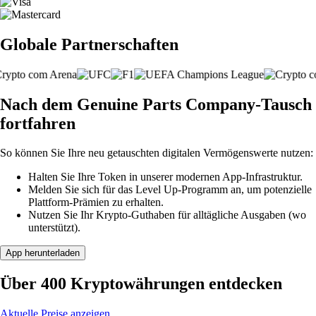
Globale Partnerschaften
Nach dem Genuine Parts Company-Tausch
fortfahren
So können Sie Ihre neu getauschten digitalen Vermögenswerte nutzen:
Halten Sie Ihre Token in unserer modernen App-Infrastruktur.
Melden Sie sich für das Level Up-Programm an, um potenzielle
Plattform-Prämien zu erhalten.
Nutzen Sie Ihr Krypto-Guthaben für alltägliche Ausgaben (wo
unterstützt).
App herunterladen
Über 400 Kryptowährungen entdecken
Aktuelle Preise anzeigen