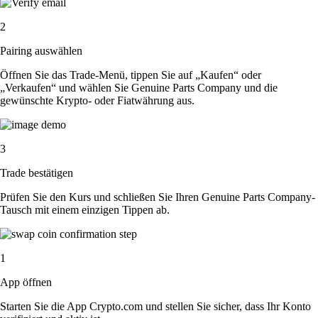
2
Pairing auswählen
Öffnen Sie das Trade-Menü, tippen Sie auf „Kaufen“ oder
„Verkaufen“ und wählen Sie Genuine Parts Company und die
gewünschte Krypto- oder Fiatwährung aus.
3
Trade bestätigen
Prüfen Sie den Kurs und schließen Sie Ihren Genuine Parts Company-
Tausch mit einem einzigen Tippen ab.
1
App öffnen
Starten Sie die App Crypto.com und stellen Sie sicher, dass Ihr Konto