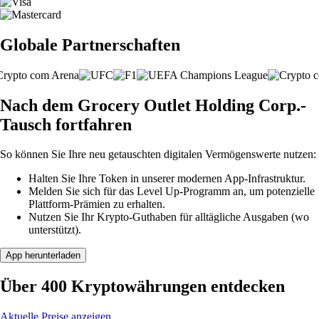
Globale Partnerschaften
Nach dem Grocery Outlet Holding Corp.-
Tausch fortfahren
So können Sie Ihre neu getauschten digitalen Vermögenswerte nutzen:
Halten Sie Ihre Token in unserer modernen App-Infrastruktur.
Melden Sie sich für das Level Up-Programm an, um potenzielle
Plattform-Prämien zu erhalten.
Nutzen Sie Ihr Krypto-Guthaben für alltägliche Ausgaben (wo
unterstützt).
App herunterladen
Über 400 Kryptowährungen entdecken
Aktuelle Preise anzeigen