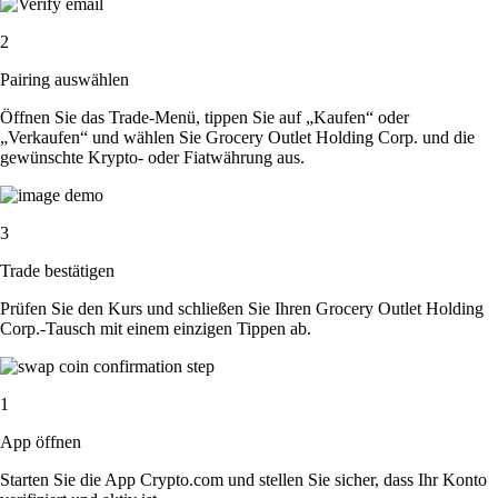
2
Pairing auswählen
Öffnen Sie das Trade-Menü, tippen Sie auf „Kaufen“ oder
„Verkaufen“ und wählen Sie Grocery Outlet Holding Corp. und die
gewünschte Krypto- oder Fiatwährung aus.
3
Trade bestätigen
Prüfen Sie den Kurs und schließen Sie Ihren Grocery Outlet Holding
Corp.-Tausch mit einem einzigen Tippen ab.
1
App öffnen
Starten Sie die App Crypto.com und stellen Sie sicher, dass Ihr Konto