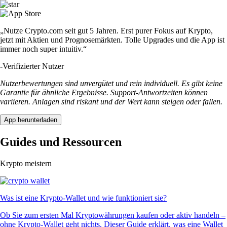
„Nutze Crypto.com seit gut 5 Jahren. Erst purer Fokus auf Krypto,
jetzt mit Aktien und Prognosemärkten. Tolle Upgrades und die App ist
immer noch super intuitiv.“
-
Verifizierter Nutzer
Nutzerbewertungen sind unvergütet und rein individuell. Es gibt keine
Garantie für ähnliche Ergebnisse. Support-Antwortzeiten können
variieren. Anlagen sind riskant und der Wert kann steigen oder fallen.
App herunterladen
Guides und Ressourcen
Krypto meistern
Was ist eine Krypto-Wallet und wie funktioniert sie?
Ob Sie zum ersten Mal Kryptowährungen kaufen oder aktiv handeln –
ohne Krypto-Wallet geht nichts. Dieser Guide erklärt, was eine Wallet