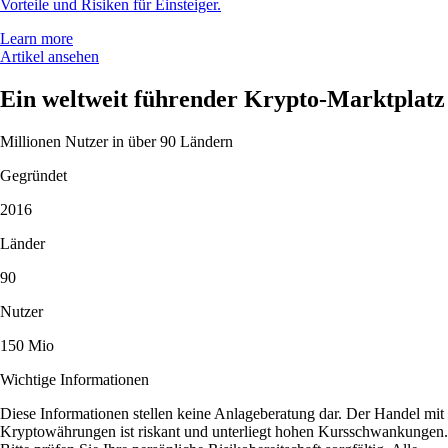
Vorteile und Risiken für Einsteiger.
Learn more
Artikel ansehen
Ein weltweit führender Krypto-Marktplatz
Millionen Nutzer in über 90 Ländern
Gegründet
2016
Länder
90
Nutzer
150 Mio
Wichtige Informationen
Diese Informationen stellen keine Anlageberatung dar. Der Handel mit
Kryptowährungen ist riskant und unterliegt hohen Kursschwankungen.