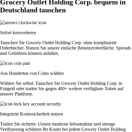
Grocery Outlet Holding Corp. bequem in
Deutschland tauschen
Sofort konvertieren
Tauschen Sie Grocery Outlet Holding Corp. ohne komplizierte
Orderbücher. Nutzen Sie unsere einfache Benutzeroberfläche. Spreads
und Gebühren können anfallen.
Aus Hunderten von Coins wählen
Wählen Sie selbst: Tauschen Sie Grocery Outlet Holding Corp. in
Fiatgeld oder traden Sie gegen 400+ weitere verfügbare Token auf
unserer Plattform.
Integrierte Kontosicherheit nutzen
Traden Sie sicherer. Unsere moderne Infrastruktur und strenge
Verifizierung schützen Ihr Konto bei jedem Grocery Outlet Holding