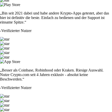
„Bin seit 2021 dabei und habe andere Krypto-Apps getestet, aber das
hier ist definitiv die beste. Einfach zu bedienen und der Support ist
einsame Spitze.“
-
Verifizierter Nutzer
„Besser als Coinbase, Robinhood oder Kraken. Riesige Auswahl.
Nutze Crypto.com seit 4 Jahren exklusiv - absolut keine
Beschwerden.“
-
Verifizierter Nutzer