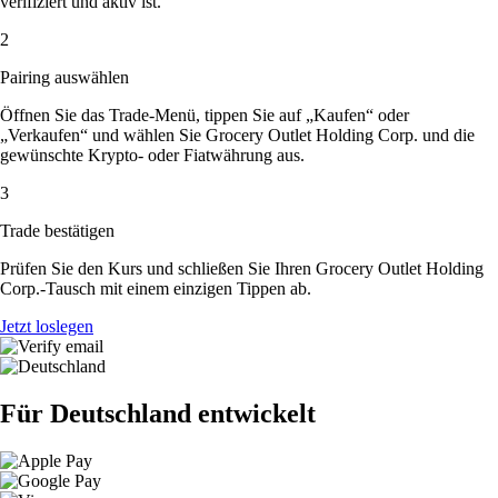
verifiziert und aktiv ist.
2
Pairing auswählen
Öffnen Sie das Trade-Menü, tippen Sie auf „Kaufen“ oder
„Verkaufen“ und wählen Sie Grocery Outlet Holding Corp. und die
gewünschte Krypto- oder Fiatwährung aus.
3
Trade bestätigen
Prüfen Sie den Kurs und schließen Sie Ihren Grocery Outlet Holding
Corp.-Tausch mit einem einzigen Tippen ab.
Jetzt loslegen
Für Deutschland entwickelt