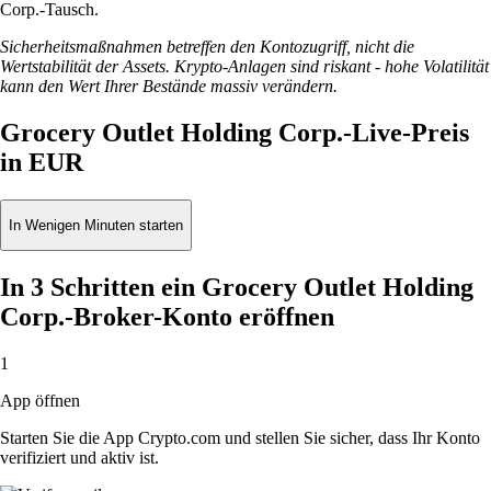
Corp.-Tausch.
Sicherheitsmaßnahmen betreffen den Kontozugriff, nicht die
Wertstabilität der Assets. Krypto-Anlagen sind riskant - hohe Volatilität
kann den Wert Ihrer Bestände massiv verändern.
Grocery Outlet Holding Corp.-Live-Preis
in EUR
In Wenigen Minuten starten
In 3 Schritten ein Grocery Outlet Holding
Corp.-Broker-Konto eröffnen
1
App öffnen
Starten Sie die App Crypto.com und stellen Sie sicher, dass Ihr Konto
verifiziert und aktiv ist.