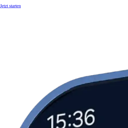
Jetzt starten