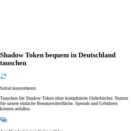
Shadow Token bequem in Deutschland
tauschen
Sofort konvertieren
Tauschen Sie Shadow Token ohne komplizierte Orderbücher. Nutzen
Sie unsere einfache Benutzeroberfläche. Spreads und Gebühren
können anfallen.