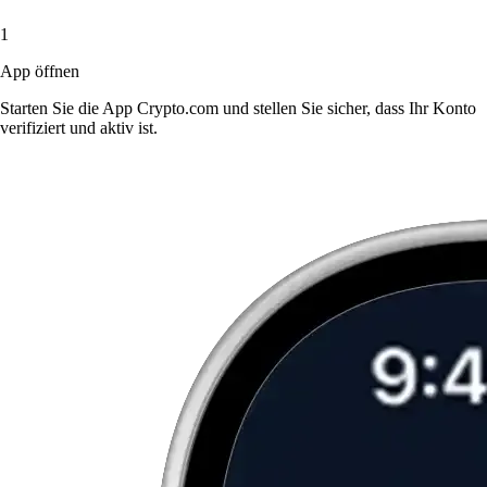
1
App öffnen
Starten Sie die App Crypto.com und stellen Sie sicher, dass Ihr Konto
verifiziert und aktiv ist.