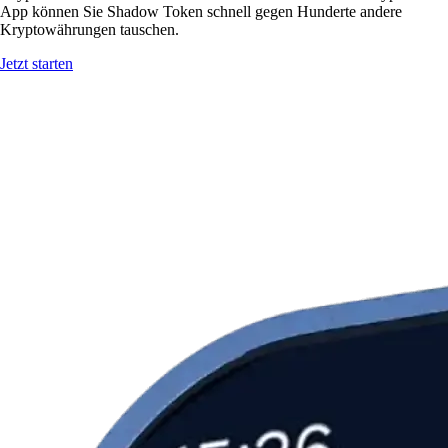
App können Sie Shadow Token schnell gegen Hunderte andere
Kryptowährungen tauschen.
Jetzt starten