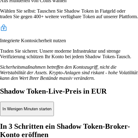
Aus Hunderten von Coins wählen
Wählen Sie selbst: Tauschen Sie Shadow Token in Fiatgeld oder
traden Sie gegen 400+ weitere verfügbare Token auf unserer Plattform.
Integrierte Kontosicherheit nutzen
Traden Sie sicherer. Unsere moderne Infrastruktur und strenge
Verifizierung schützen Ihr Konto bei jedem Shadow Token-Tausch.
Sicherheitsmaßnahmen betreffen den Kontozugriff, nicht die
Wertstabilität der Assets. Krypto-Anlagen sind riskant - hohe Volatilität
kann den Wert Ihrer Bestände massiv verändern.
Shadow Token-Live-Preis in EUR
In Wenigen Minuten starten
In 3 Schritten ein Shadow Token-Broker-
Konto eröffnen