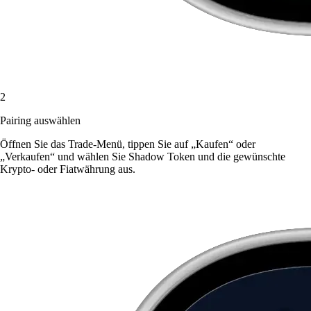
2
Pairing auswählen
Öffnen Sie das Trade-Menü, tippen Sie auf „Kaufen“ oder
„Verkaufen“ und wählen Sie Shadow Token und die gewünschte
Krypto- oder Fiatwährung aus.