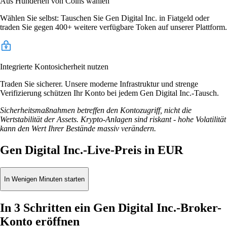
Aus Hunderten von Coins wählen
Wählen Sie selbst: Tauschen Sie Gen Digital Inc. in Fiatgeld oder
traden Sie gegen 400+ weitere verfügbare Token auf unserer Plattform.
Integrierte Kontosicherheit nutzen
Traden Sie sicherer. Unsere moderne Infrastruktur und strenge
Verifizierung schützen Ihr Konto bei jedem Gen Digital Inc.-Tausch.
Sicherheitsmaßnahmen betreffen den Kontozugriff, nicht die
Wertstabilität der Assets. Krypto-Anlagen sind riskant - hohe Volatilität
kann den Wert Ihrer Bestände massiv verändern.
Gen Digital Inc.-Live-Preis in EUR
In Wenigen Minuten starten
In 3 Schritten ein Gen Digital Inc.-Broker-
Konto eröffnen