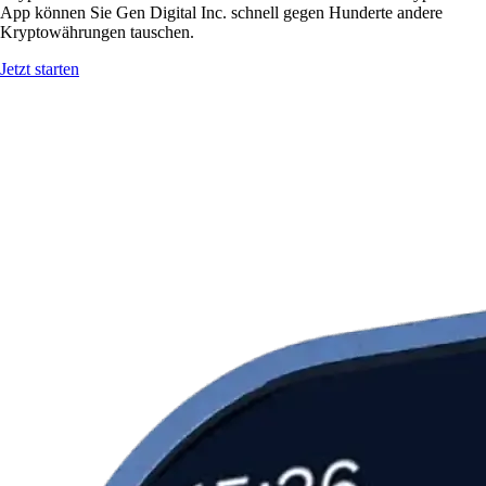
App können Sie Gen Digital Inc. schnell gegen Hunderte andere
Kryptowährungen tauschen.
Jetzt starten