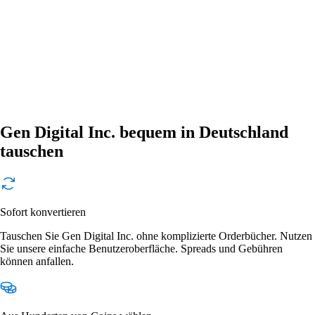
Gen Digital Inc. bequem in Deutschland
tauschen
Sofort konvertieren
Tauschen Sie Gen Digital Inc. ohne komplizierte Orderbücher. Nutzen
Sie unsere einfache Benutzeroberfläche. Spreads und Gebühren
können anfallen.