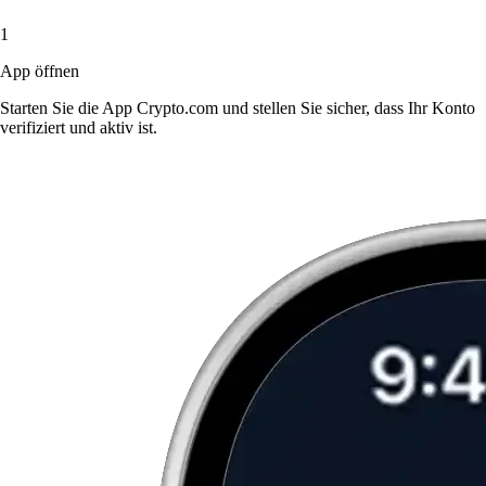
1
App öffnen
Starten Sie die App Crypto.com und stellen Sie sicher, dass Ihr Konto
verifiziert und aktiv ist.