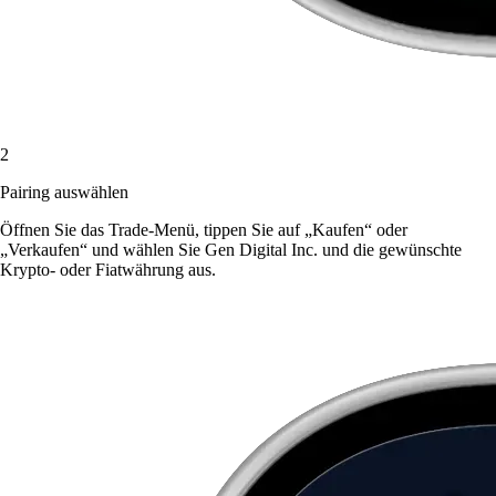
2
Pairing auswählen
Öffnen Sie das Trade-Menü, tippen Sie auf „Kaufen“ oder
„Verkaufen“ und wählen Sie Gen Digital Inc. und die gewünschte
Krypto- oder Fiatwährung aus.