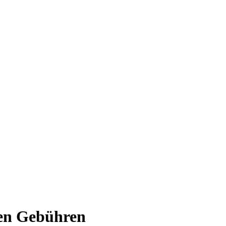
gen Gebühren