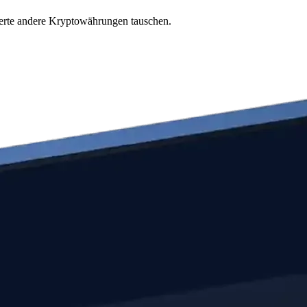
derte andere Kryptowährungen tauschen.