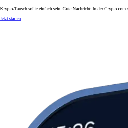
Krypto-Tausch sollte einfach sein. Gute Nachricht: In der Crypto.c
Jetzt starten