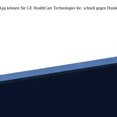
om App können Sie GE HealthCare Technologies Inc. schnell gegen Hun