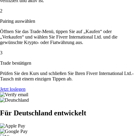
verifiziert und aktiv ist.
2
Pairing auswählen
Öffnen Sie das Trade-Menü, tippen Sie auf „Kaufen“ oder
„Verkaufen“ und wählen Sie Fiverr International Ltd. und die
gewünschte Krypto- oder Fiatwährung aus.
3
Trade bestätigen
Prüfen Sie den Kurs und schließen Sie Ihren Fiverr International Ltd.-
Tausch mit einem einzigen Tippen ab.
Jetzt loslegen
Für Deutschland entwickelt