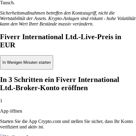
Tausch.
Sicherheitsmaßnahmen betreffen den Kontozugriff, nicht die
Wertstabilität der Assets. Krypto-Anlagen sind riskant - hohe Volatilität
kann den Wert Ihrer Bestände massiv verändern.
Fiverr International Ltd.-Live-Preis in
EUR
In Wenigen Minuten starten
In 3 Schritten ein Fiverr International
Ltd.-Broker-Konto eröffnen
1
App öffnen
Starten Sie die App Crypto.com und stellen Sie sicher, dass Ihr Konto
verifiziert und aktiv ist.