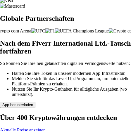
Globale Partnerschaften
Nach dem Fiverr International Ltd.-Tausch
fortfahren
So können Sie Ihre neu getauschten digitalen Vermögenswerte nutzen:
Halten Sie Ihre Token in unserer modernen App-Infrastruktur.
Melden Sie sich für das Level Up-Programm an, um potenzielle
Plattform-Prämien zu erhalten.
Nutzen Sie Ihr Krypto-Guthaben für alltägliche Ausgaben (wo
unterstützt).
App herunterladen
Über 400 Kryptowährungen entdecken
Aktuelle Preise anzeigen