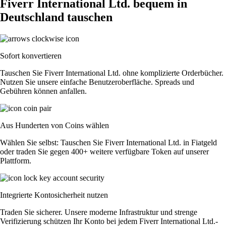
Fiverr International Ltd. bequem in
Deutschland tauschen
Sofort konvertieren
Tauschen Sie Fiverr International Ltd. ohne komplizierte Orderbücher.
Nutzen Sie unsere einfache Benutzeroberfläche. Spreads und
Gebühren können anfallen.
Aus Hunderten von Coins wählen
Wählen Sie selbst: Tauschen Sie Fiverr International Ltd. in Fiatgeld
oder traden Sie gegen 400+ weitere verfügbare Token auf unserer
Plattform.
Integrierte Kontosicherheit nutzen
Traden Sie sicherer. Unsere moderne Infrastruktur und strenge
Verifizierung schützen Ihr Konto bei jedem Fiverr International Ltd.-