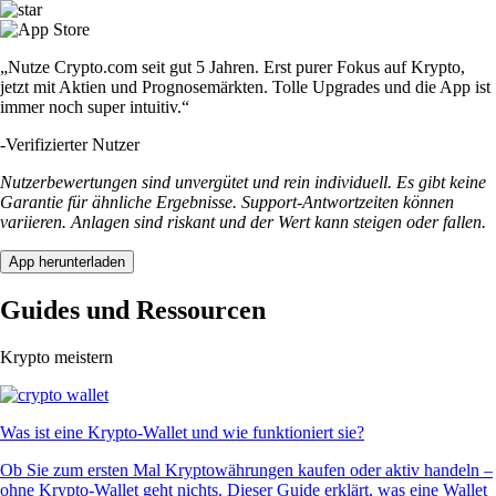
„Nutze Crypto.com seit gut 5 Jahren. Erst purer Fokus auf Krypto,
jetzt mit Aktien und Prognosemärkten. Tolle Upgrades und die App ist
immer noch super intuitiv.“
-
Verifizierter Nutzer
Nutzerbewertungen sind unvergütet und rein individuell. Es gibt keine
Garantie für ähnliche Ergebnisse. Support-Antwortzeiten können
variieren. Anlagen sind riskant und der Wert kann steigen oder fallen.
App herunterladen
Guides und Ressourcen
Krypto meistern
Was ist eine Krypto-Wallet und wie funktioniert sie?
Ob Sie zum ersten Mal Kryptowährungen kaufen oder aktiv handeln –
ohne Krypto-Wallet geht nichts. Dieser Guide erklärt, was eine Wallet