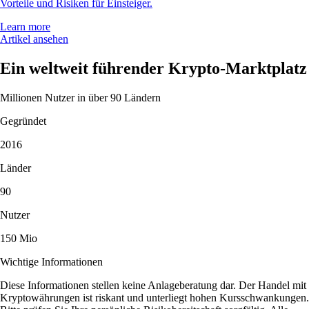
Vorteile und Risiken für Einsteiger.
Learn more
Artikel ansehen
Ein weltweit führender Krypto-Marktplatz
Millionen Nutzer in über 90 Ländern
Gegründet
2016
Länder
90
Nutzer
150 Mio
Wichtige Informationen
Diese Informationen stellen keine Anlageberatung dar. Der Handel mit
Kryptowährungen ist riskant und unterliegt hohen Kursschwankungen.