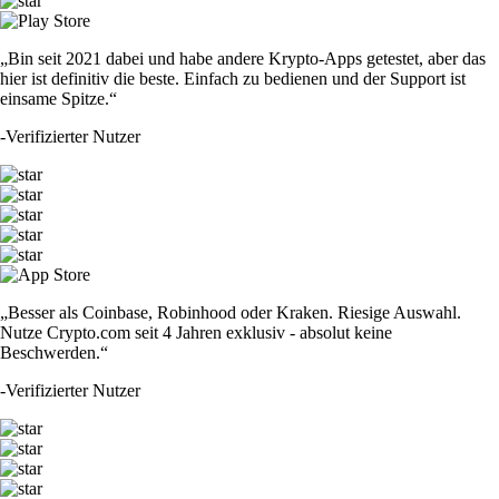
„Bin seit 2021 dabei und habe andere Krypto-Apps getestet, aber das
hier ist definitiv die beste. Einfach zu bedienen und der Support ist
einsame Spitze.“
-
Verifizierter Nutzer
„Besser als Coinbase, Robinhood oder Kraken. Riesige Auswahl.
Nutze Crypto.com seit 4 Jahren exklusiv - absolut keine
Beschwerden.“
-
Verifizierter Nutzer