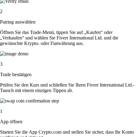
2
Pairing auswählen
Öffnen Sie das Trade-Menü, tippen Sie auf „Kaufen“ oder
„Verkaufen“ und wählen Sie Fiverr International Ltd. und die
gewünschte Krypto- oder Fiatwährung aus.
3
Trade bestätigen
Prüfen Sie den Kurs und schließen Sie Ihren Fiverr International Ltd.-
Tausch mit einem einzigen Tippen ab.
1
App öffnen
Starten Sie die App Crypto.com und stellen Sie sicher, dass Ihr Konto