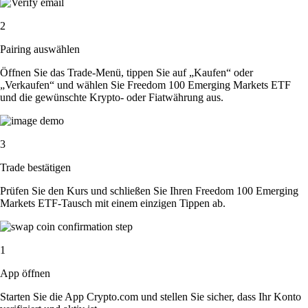
2
Pairing auswählen
Öffnen Sie das Trade-Menü, tippen Sie auf „Kaufen“ oder
„Verkaufen“ und wählen Sie Freedom 100 Emerging Markets ETF
und die gewünschte Krypto- oder Fiatwährung aus.
3
Trade bestätigen
Prüfen Sie den Kurs und schließen Sie Ihren Freedom 100 Emerging
Markets ETF-Tausch mit einem einzigen Tippen ab.
1
App öffnen
Starten Sie die App Crypto.com und stellen Sie sicher, dass Ihr Konto