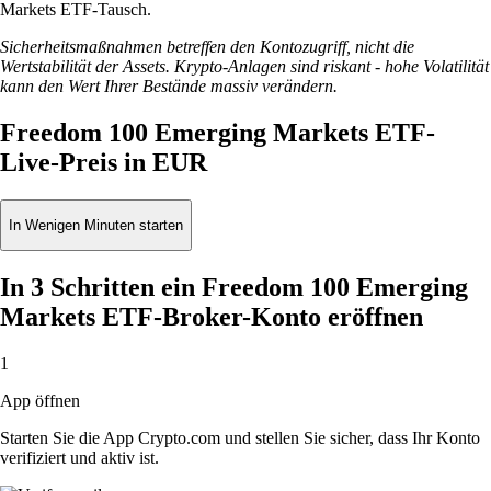
Markets ETF-Tausch.
Sicherheitsmaßnahmen betreffen den Kontozugriff, nicht die
Wertstabilität der Assets. Krypto-Anlagen sind riskant - hohe Volatilität
kann den Wert Ihrer Bestände massiv verändern.
Freedom 100 Emerging Markets ETF-
Live-Preis in EUR
In Wenigen Minuten starten
In 3 Schritten ein Freedom 100 Emerging
Markets ETF-Broker-Konto eröffnen
1
App öffnen
Starten Sie die App Crypto.com und stellen Sie sicher, dass Ihr Konto
verifiziert und aktiv ist.