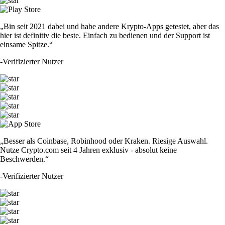
„Bin seit 2021 dabei und habe andere Krypto-Apps getestet, aber das
hier ist definitiv die beste. Einfach zu bedienen und der Support ist
einsame Spitze.“
-
Verifizierter Nutzer
„Besser als Coinbase, Robinhood oder Kraken. Riesige Auswahl.
Nutze Crypto.com seit 4 Jahren exklusiv - absolut keine
Beschwerden.“
-
Verifizierter Nutzer