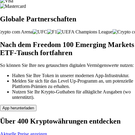
Globale Partnerschaften
Nach dem Freedom 100 Emerging Markets
ETF-Tausch fortfahren
So können Sie Ihre neu getauschten digitalen Vermögenswerte nutzen:
Halten Sie Ihre Token in unserer modernen App-Infrastruktur.
Melden Sie sich für das Level Up-Programm an, um potenzielle
Plattform-Prämien zu erhalten.
Nutzen Sie Ihr Krypto-Guthaben für alltägliche Ausgaben (wo
unterstützt).
App herunterladen
Über 400 Kryptowährungen entdecken
Aktuelle Preise anzeigen