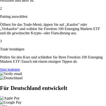
verifiziert und aktiv ist.
2
Pairing auswählen
Öffnen Sie das Trade-Menü, tippen Sie auf „Kaufen“ oder
„Verkaufen“ und wählen Sie Freedom 100 Emerging Markets ETF
und die gewünschte Krypto- oder Fiatwährung aus.
3
Trade bestätigen
Prüfen Sie den Kurs und schließen Sie Ihren Freedom 100 Emerging
Markets ETF-Tausch mit einem einzigen Tippen ab.
Jetzt loslegen
Für Deutschland entwickelt