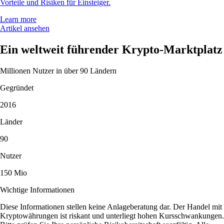
Vorteile und Risiken für Einsteiger.
Learn more
Artikel ansehen
Ein weltweit führender Krypto-Marktplatz
Millionen Nutzer in über 90 Ländern
Gegründet
2016
Länder
90
Nutzer
150 Mio
Wichtige Informationen
Diese Informationen stellen keine Anlageberatung dar. Der Handel mit
Kryptowährungen ist riskant und unterliegt hohen Kursschwankungen.