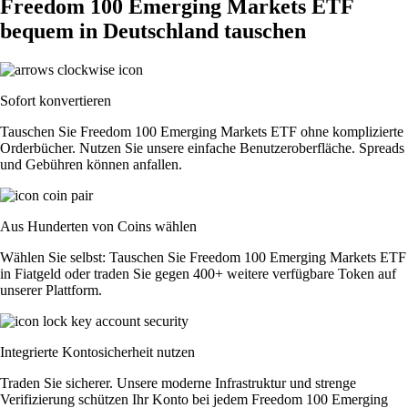
Freedom 100 Emerging Markets ETF
bequem in Deutschland tauschen
Sofort konvertieren
Tauschen Sie Freedom 100 Emerging Markets ETF ohne komplizierte
Orderbücher. Nutzen Sie unsere einfache Benutzeroberfläche. Spreads
und Gebühren können anfallen.
Aus Hunderten von Coins wählen
Wählen Sie selbst: Tauschen Sie Freedom 100 Emerging Markets ETF
in Fiatgeld oder traden Sie gegen 400+ weitere verfügbare Token auf
unserer Plattform.
Integrierte Kontosicherheit nutzen
Traden Sie sicherer. Unsere moderne Infrastruktur und strenge
Verifizierung schützen Ihr Konto bei jedem Freedom 100 Emerging