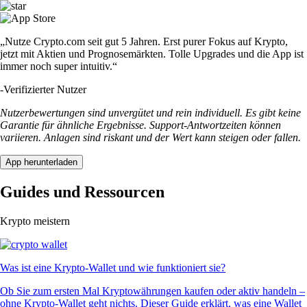
„Nutze Crypto.com seit gut 5 Jahren. Erst purer Fokus auf Krypto,
jetzt mit Aktien und Prognosemärkten. Tolle Upgrades und die App ist
immer noch super intuitiv.“
-
Verifizierter Nutzer
Nutzerbewertungen sind unvergütet und rein individuell. Es gibt keine
Garantie für ähnliche Ergebnisse. Support-Antwortzeiten können
variieren. Anlagen sind riskant und der Wert kann steigen oder fallen.
App herunterladen
Guides und Ressourcen
Krypto meistern
Was ist eine Krypto-Wallet und wie funktioniert sie?
Ob Sie zum ersten Mal Kryptowährungen kaufen oder aktiv handeln –
ohne Krypto-Wallet geht nichts. Dieser Guide erklärt, was eine Wallet