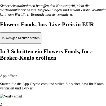
Sicherheitsmaßnahmen betreffen den Kontozugriff, nicht die
Wertstabilität der Assets. Krypto-Anlagen sind riskant - hohe Volatilität
kann den Wert Ihrer Bestände massiv verändern.
Flowers Foods, Inc.-Live-Preis in EUR
In Wenigen Minuten starten
In 3 Schritten ein Flowers Foods, Inc.-
Broker-Konto eröffnen
1
App öffnen
Starten Sie die App Crypto.com und stellen Sie sicher, dass Ihr Konto
verifiziert und aktiv ist.
2