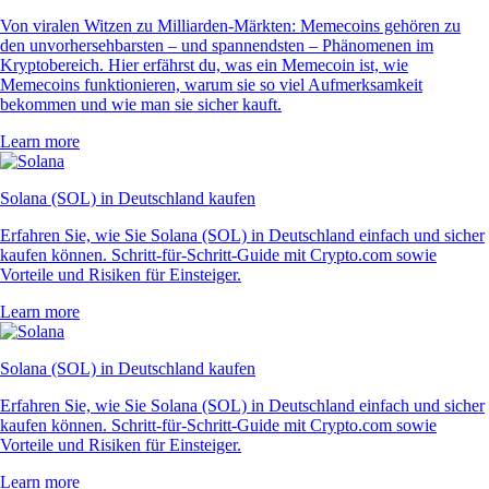
Von viralen Witzen zu Milliarden-Märkten: Memecoins gehören zu
den unvorhersehbarsten – und spannendsten – Phänomenen im
Kryptobereich. Hier erfährst du, was ein Memecoin ist, wie
Memecoins funktionieren, warum sie so viel Aufmerksamkeit
bekommen und wie man sie sicher kauft.
Learn more
Solana (SOL) in Deutschland kaufen
Erfahren Sie, wie Sie Solana (SOL) in Deutschland einfach und sicher
kaufen können. Schritt-für-Schritt-Guide mit Crypto.com sowie
Vorteile und Risiken für Einsteiger.
Learn more
Solana (SOL) in Deutschland kaufen
Erfahren Sie, wie Sie Solana (SOL) in Deutschland einfach und sicher
kaufen können. Schritt-für-Schritt-Guide mit Crypto.com sowie
Vorteile und Risiken für Einsteiger.
Learn more