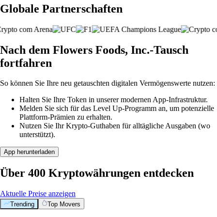
Globale Partnerschaften
Nach dem Flowers Foods, Inc.-Tausch
fortfahren
So können Sie Ihre neu getauschten digitalen Vermögenswerte nutzen:
Halten Sie Ihre Token in unserer modernen App-Infrastruktur.
Melden Sie sich für das Level Up-Programm an, um potenzielle
Plattform-Prämien zu erhalten.
Nutzen Sie Ihr Krypto-Guthaben für alltägliche Ausgaben (wo
unterstützt).
App herunterladen
Über 400 Kryptowährungen entdecken
Aktuelle Preise anzeigen
Trending
Top Movers