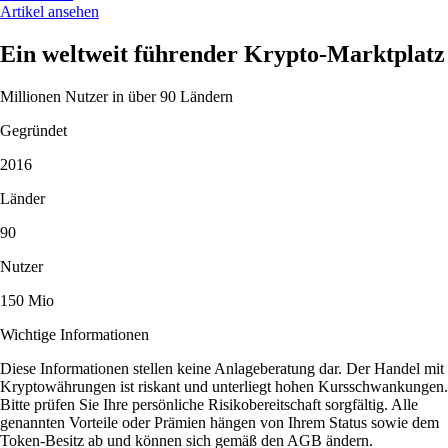
Artikel ansehen
Ein weltweit führender Krypto-Marktplatz
Millionen Nutzer in über 90 Ländern
Gegründet
2016
Länder
90
Nutzer
150 Mio
Wichtige Informationen
Diese Informationen stellen keine Anlageberatung dar. Der Handel mit
Kryptowährungen ist riskant und unterliegt hohen Kursschwankungen.
Bitte prüfen Sie Ihre persönliche Risikobereitschaft sorgfältig. Alle
genannten Vorteile oder Prämien hängen von Ihrem Status sowie dem
Token-Besitz ab und können sich gemäß den AGB ändern.