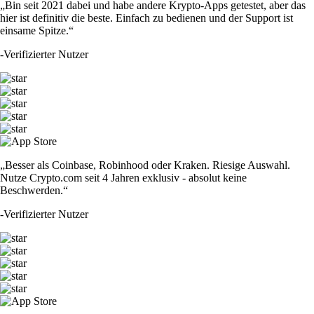
„Bin seit 2021 dabei und habe andere Krypto-Apps getestet, aber das
hier ist definitiv die beste. Einfach zu bedienen und der Support ist
einsame Spitze.“
-
Verifizierter Nutzer
„Besser als Coinbase, Robinhood oder Kraken. Riesige Auswahl.
Nutze Crypto.com seit 4 Jahren exklusiv - absolut keine
Beschwerden.“
-
Verifizierter Nutzer