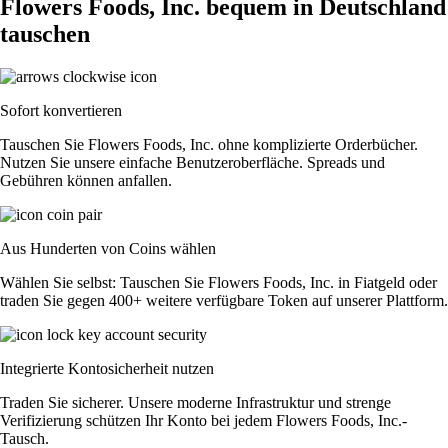
Flowers Foods, Inc. bequem in Deutschland
tauschen
Sofort konvertieren
Tauschen Sie Flowers Foods, Inc. ohne komplizierte Orderbücher.
Nutzen Sie unsere einfache Benutzeroberfläche. Spreads und
Gebühren können anfallen.
Aus Hunderten von Coins wählen
Wählen Sie selbst: Tauschen Sie Flowers Foods, Inc. in Fiatgeld oder
traden Sie gegen 400+ weitere verfügbare Token auf unserer Plattform.
Integrierte Kontosicherheit nutzen
Traden Sie sicherer. Unsere moderne Infrastruktur und strenge
Verifizierung schützen Ihr Konto bei jedem Flowers Foods, Inc.-
Tausch.