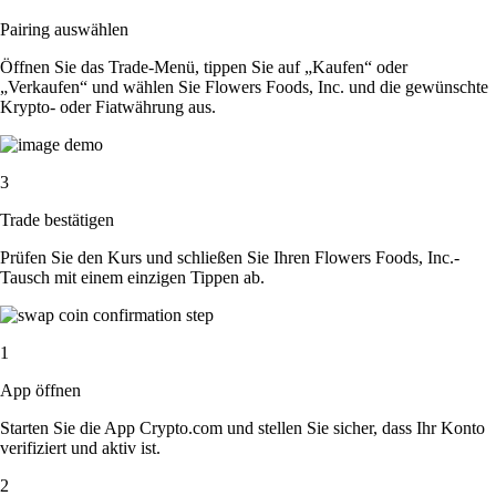
Pairing auswählen
Öffnen Sie das Trade-Menü, tippen Sie auf „Kaufen“ oder
„Verkaufen“ und wählen Sie Flowers Foods, Inc. und die gewünschte
Krypto- oder Fiatwährung aus.
3
Trade bestätigen
Prüfen Sie den Kurs und schließen Sie Ihren Flowers Foods, Inc.-
Tausch mit einem einzigen Tippen ab.
1
App öffnen
Starten Sie die App Crypto.com und stellen Sie sicher, dass Ihr Konto
verifiziert und aktiv ist.
2