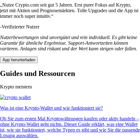
„Nutze Crypto.com seit gut 5 Jahren. Erst purer Fokus auf Krypto,
jetzt mit Aktien und Prognosemärkten. Tolle Upgrades und die App ist
immer noch super intuitiv.“
-
Verifizierter Nutzer
Nutzerbewertungen sind unvergütet und rein individuell. Es gibt keine
Garantie für ähnliche Ergebnisse. Support-Antwortzeiten können
variieren. Anlagen sind riskant und der Wert kann steigen oder fallen.
App herunterladen
Guides und Ressourcen
Krypto meistern
Was ist eine Krypto-Wallet und wie funktioniert sie?
Ob Sie zum ersten Mal Kryptowährungen kaufen oder aktiv handeln –
ohne Krypto-Wallet geht nichts. Dieser Guide erklärt, was eine Wallet
ist, wie sie funktioniert, welche Typen es gibt und wie Sie die passende
Lösung auswählen.