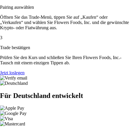
Pairing auswählen
Öffnen Sie das Trade-Menü, tippen Sie auf „Kaufen“ oder
„Verkaufen“ und wählen Sie Flowers Foods, Inc. und die gewünschte
Krypto- oder Fiatwährung aus.
3
Trade bestätigen
Prüfen Sie den Kurs und schließen Sie Ihren Flowers Foods, Inc.-
Tausch mit einem einzigen Tippen ab.
Jetzt loslegen
Für Deutschland entwickelt