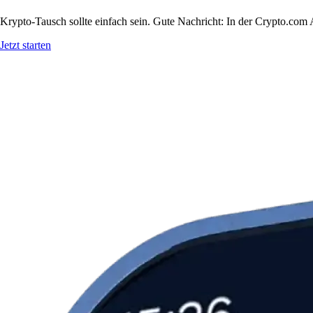
Krypto-Tausch sollte einfach sein. Gute Nachricht: In der Crypto.co
Jetzt starten