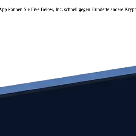
m App können Sie Five Below, Inc. schnell gegen Hunderte andere Kry