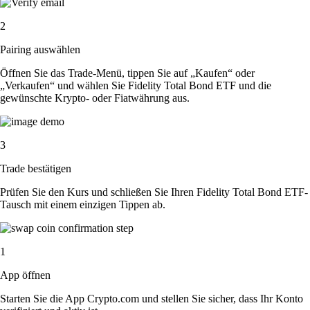
2
Pairing auswählen
Öffnen Sie das Trade-Menü, tippen Sie auf „Kaufen“ oder
„Verkaufen“ und wählen Sie Fidelity Total Bond ETF und die
gewünschte Krypto- oder Fiatwährung aus.
3
Trade bestätigen
Prüfen Sie den Kurs und schließen Sie Ihren Fidelity Total Bond ETF-
Tausch mit einem einzigen Tippen ab.
1
App öffnen
Starten Sie die App Crypto.com und stellen Sie sicher, dass Ihr Konto