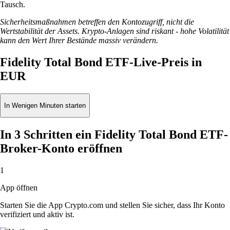
Tausch.
Sicherheitsmaßnahmen betreffen den Kontozugriff, nicht die
Wertstabilität der Assets. Krypto-Anlagen sind riskant - hohe Volatilität
kann den Wert Ihrer Bestände massiv verändern.
Fidelity Total Bond ETF-Live-Preis in
EUR
In Wenigen Minuten starten
In 3 Schritten ein Fidelity Total Bond ETF-
Broker-Konto eröffnen
1
App öffnen
Starten Sie die App Crypto.com und stellen Sie sicher, dass Ihr Konto
verifiziert und aktiv ist.