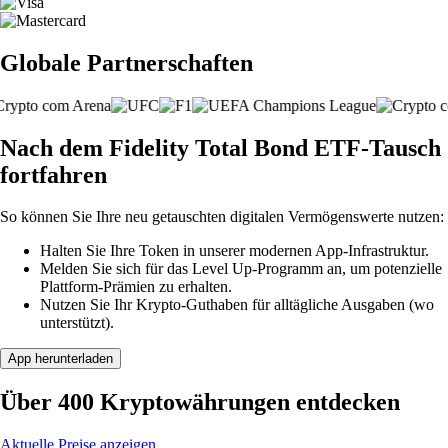
Globale Partnerschaften
Nach dem Fidelity Total Bond ETF-Tausch
fortfahren
So können Sie Ihre neu getauschten digitalen Vermögenswerte nutzen:
Halten Sie Ihre Token in unserer modernen App-Infrastruktur.
Melden Sie sich für das Level Up-Programm an, um potenzielle
Plattform-Prämien zu erhalten.
Nutzen Sie Ihr Krypto-Guthaben für alltägliche Ausgaben (wo
unterstützt).
App herunterladen
Über 400 Kryptowährungen entdecken
Aktuelle Preise anzeigen