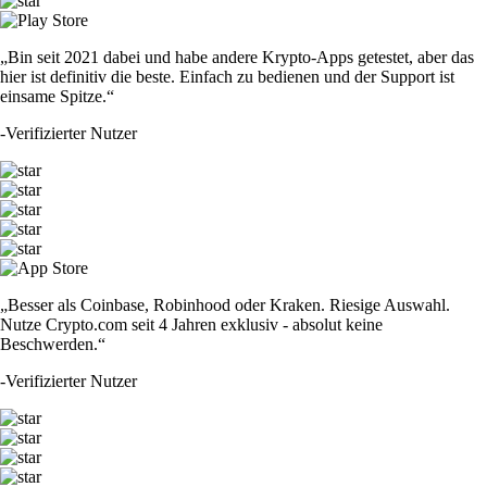
„Bin seit 2021 dabei und habe andere Krypto-Apps getestet, aber das
hier ist definitiv die beste. Einfach zu bedienen und der Support ist
einsame Spitze.“
-
Verifizierter Nutzer
„Besser als Coinbase, Robinhood oder Kraken. Riesige Auswahl.
Nutze Crypto.com seit 4 Jahren exklusiv - absolut keine
Beschwerden.“
-
Verifizierter Nutzer