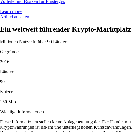
Vorteile und Risiken für Einsteiger.
Learn more
Artikel ansehen
Ein weltweit führender Krypto-Marktplatz
Millionen Nutzer in über 90 Ländern
Gegründet
2016
Länder
90
Nutzer
150 Mio
Wichtige Informationen
Diese Informationen stellen keine Anlageberatung dar. Der Handel mit
Kryptowährungen ist riskant und unterliegt hohen Kursschwankungen.