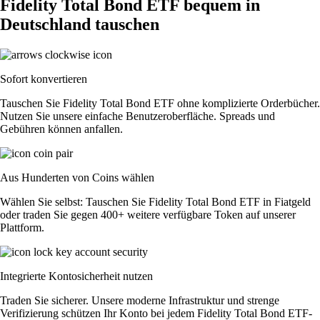
Fidelity Total Bond ETF bequem in
Deutschland tauschen
Sofort konvertieren
Tauschen Sie Fidelity Total Bond ETF ohne komplizierte Orderbücher.
Nutzen Sie unsere einfache Benutzeroberfläche. Spreads und
Gebühren können anfallen.
Aus Hunderten von Coins wählen
Wählen Sie selbst: Tauschen Sie Fidelity Total Bond ETF in Fiatgeld
oder traden Sie gegen 400+ weitere verfügbare Token auf unserer
Plattform.
Integrierte Kontosicherheit nutzen
Traden Sie sicherer. Unsere moderne Infrastruktur und strenge
Verifizierung schützen Ihr Konto bei jedem Fidelity Total Bond ETF-