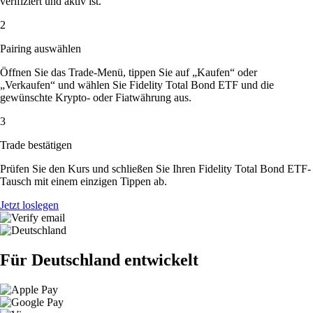
verifiziert und aktiv ist.
2
Pairing auswählen
Öffnen Sie das Trade-Menü, tippen Sie auf „Kaufen“ oder
„Verkaufen“ und wählen Sie Fidelity Total Bond ETF und die
gewünschte Krypto- oder Fiatwährung aus.
3
Trade bestätigen
Prüfen Sie den Kurs und schließen Sie Ihren Fidelity Total Bond ETF-
Tausch mit einem einzigen Tippen ab.
Jetzt loslegen
Für Deutschland entwickelt