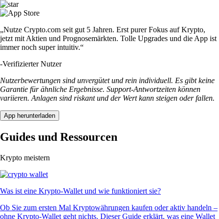
„Nutze Crypto.com seit gut 5 Jahren. Erst purer Fokus auf Krypto,
jetzt mit Aktien und Prognosemärkten. Tolle Upgrades und die App ist
immer noch super intuitiv.“
-
Verifizierter Nutzer
Nutzerbewertungen sind unvergütet und rein individuell. Es gibt keine
Garantie für ähnliche Ergebnisse. Support-Antwortzeiten können
variieren. Anlagen sind riskant und der Wert kann steigen oder fallen.
App herunterladen
Guides und Ressourcen
Krypto meistern
Was ist eine Krypto-Wallet und wie funktioniert sie?
Ob Sie zum ersten Mal Kryptowährungen kaufen oder aktiv handeln –
ohne Krypto-Wallet geht nichts. Dieser Guide erklärt, was eine Wallet