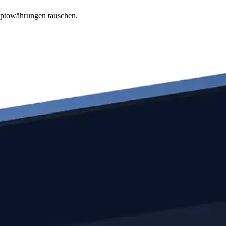
yptowährungen tauschen.