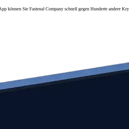
om App können Sie Fastenal Company schnell gegen Hunderte andere Kr