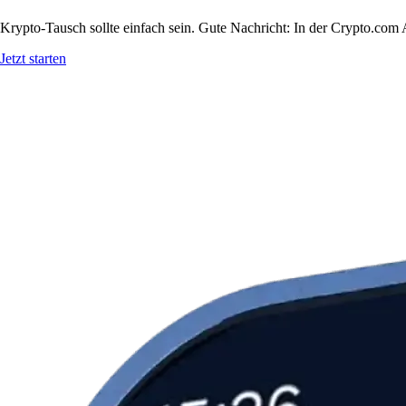
Krypto-Tausch sollte einfach sein. Gute Nachricht: In der Crypto.c
Jetzt starten