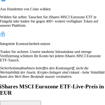
Aus Hunderten von Coins wählen
Wählen Sie selbst: Tauschen Sie iShares MSCI Eurozone ETF in
Fiatgeld oder traden Sie gegen 400+ weitere verfügbare Token auf
unserer Plattform.
Integrierte Kontosicherheit nutzen
Traden Sie sicherer. Unsere moderne Infrastruktur und strenge
Verifizierung schützen Ihr Konto bei jedem iShares MSCI Eurozone
ETF-Tausch.
Sicherheitsmaßnahmen betreffen den Kontozugriff, nicht die
Wertstabilität der Assets. Krypto-Anlagen sind riskant - hohe Volatilität
kann den Wert Ihrer Bestände massiv verändern.
iShares MSCI Eurozone ETF-Live-Preis in
EUR