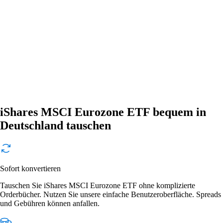
iShares MSCI Eurozone ETF bequem in
Deutschland tauschen
Sofort konvertieren
Tauschen Sie iShares MSCI Eurozone ETF ohne komplizierte
Orderbücher. Nutzen Sie unsere einfache Benutzeroberfläche. Spreads
und Gebühren können anfallen.