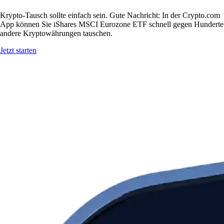
Krypto-Tausch sollte einfach sein. Gute Nachricht: In der Crypto.com
App können Sie iShares MSCI Eurozone ETF schnell gegen Hunderte
andere Kryptowährungen tauschen.
Jetzt starten