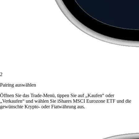
2
Pairing auswählen
Öffnen Sie das Trade-Menü, tippen Sie auf „Kaufen“ oder
„Verkaufen“ und wählen Sie iShares MSCI Eurozone ETF und die
gewünschte Krypto- oder Fiatwährung aus.