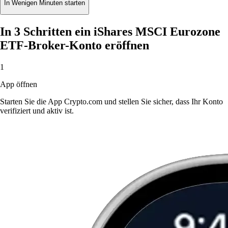
In Wenigen Minuten starten
In 3 Schritten ein iShares MSCI Eurozone
ETF-Broker-Konto eröffnen
1
App öffnen
Starten Sie die App Crypto.com und stellen Sie sicher, dass Ihr Konto
verifiziert und aktiv ist.