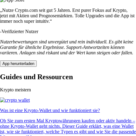
„Nutze Crypto.com seit gut 5 Jahren. Erst purer Fokus auf Krypto,
jetzt mit Aktien und Prognosemärkten. Tolle Upgrades und die App ist
immer noch super intuitiv.“
-
Verifizierter Nutzer
Nutzerbewertungen sind unvergütet und rein individuell. Es gibt keine
Garantie für ähnliche Ergebnisse. Support-Antwortzeiten können
variieren. Anlagen sind riskant und der Wert kann steigen oder fallen.
App herunterladen
Guides und Ressourcen
Krypto meistern
Was ist eine Krypto-Wallet und wie funktioniert sie?
Ob Sie zum ersten Mal Kryptowährungen kaufen oder aktiv handeln –
ohne Krypto-Wallet geht nichts. Dieser Guide erklärt, was eine Wallet
ist, wie sie funktioniert, welche Typen es gibt und wie Sie die passende