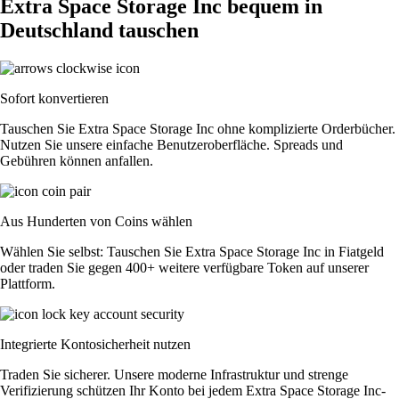
Extra Space Storage Inc bequem in
Deutschland tauschen
Sofort konvertieren
Tauschen Sie Extra Space Storage Inc ohne komplizierte Orderbücher.
Nutzen Sie unsere einfache Benutzeroberfläche. Spreads und
Gebühren können anfallen.
Aus Hunderten von Coins wählen
Wählen Sie selbst: Tauschen Sie Extra Space Storage Inc in Fiatgeld
oder traden Sie gegen 400+ weitere verfügbare Token auf unserer
Plattform.
Integrierte Kontosicherheit nutzen
Traden Sie sicherer. Unsere moderne Infrastruktur und strenge
Verifizierung schützen Ihr Konto bei jedem Extra Space Storage Inc-