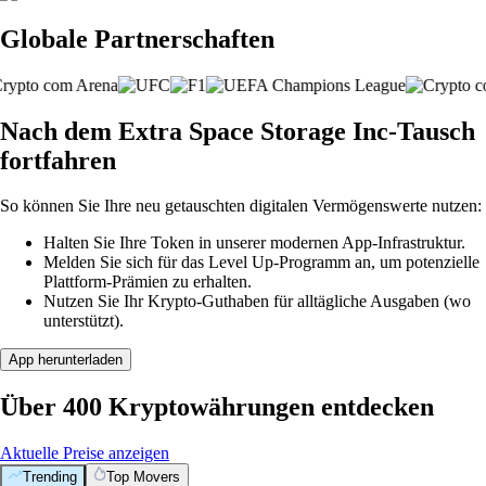
Globale Partnerschaften
Nach dem Extra Space Storage Inc-Tausch
fortfahren
So können Sie Ihre neu getauschten digitalen Vermögenswerte nutzen:
Halten Sie Ihre Token in unserer modernen App-Infrastruktur.
Melden Sie sich für das Level Up-Programm an, um potenzielle
Plattform-Prämien zu erhalten.
Nutzen Sie Ihr Krypto-Guthaben für alltägliche Ausgaben (wo
unterstützt).
App herunterladen
Über 400 Kryptowährungen entdecken
Aktuelle Preise anzeigen
Trending
Top Movers