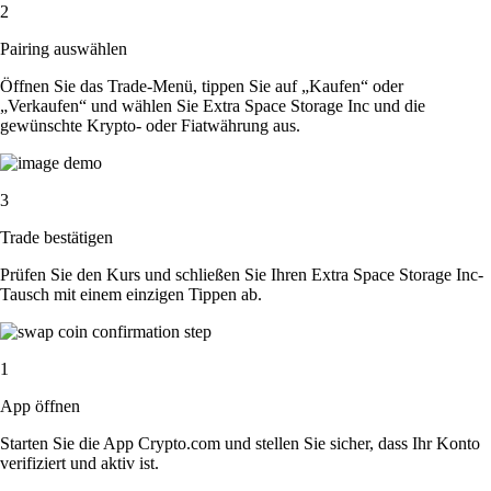
2
Pairing auswählen
Öffnen Sie das Trade-Menü, tippen Sie auf „Kaufen“ oder
„Verkaufen“ und wählen Sie Extra Space Storage Inc und die
gewünschte Krypto- oder Fiatwährung aus.
3
Trade bestätigen
Prüfen Sie den Kurs und schließen Sie Ihren Extra Space Storage Inc-
Tausch mit einem einzigen Tippen ab.
1
App öffnen
Starten Sie die App Crypto.com und stellen Sie sicher, dass Ihr Konto
verifiziert und aktiv ist.