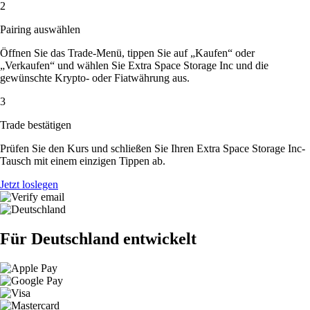
2
Pairing auswählen
Öffnen Sie das Trade-Menü, tippen Sie auf „Kaufen“ oder
„Verkaufen“ und wählen Sie Extra Space Storage Inc und die
gewünschte Krypto- oder Fiatwährung aus.
3
Trade bestätigen
Prüfen Sie den Kurs und schließen Sie Ihren Extra Space Storage Inc-
Tausch mit einem einzigen Tippen ab.
Jetzt loslegen
Für Deutschland entwickelt