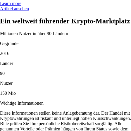
Learn more
Artikel ansehen
Ein weltweit führender Krypto-Marktplatz
Millionen Nutzer in über 90 Ländern
Gegründet
2016
Länder
90
Nutzer
150 Mio
Wichtige Informationen
Diese Informationen stellen keine Anlageberatung dar. Der Handel mit
Kryptowährungen ist riskant und unterliegt hohen Kursschwankungen.
Bitte prüfen Sie Ihre persönliche Risikobereitschaft sorgfältig. Alle
genannten Vorteile oder Prämien hängen von Ihrem Status sowie dem