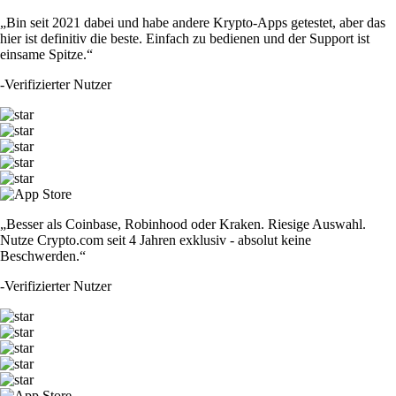
„Bin seit 2021 dabei und habe andere Krypto-Apps getestet, aber das
hier ist definitiv die beste. Einfach zu bedienen und der Support ist
einsame Spitze.“
-
Verifizierter Nutzer
„Besser als Coinbase, Robinhood oder Kraken. Riesige Auswahl.
Nutze Crypto.com seit 4 Jahren exklusiv - absolut keine
Beschwerden.“
-
Verifizierter Nutzer