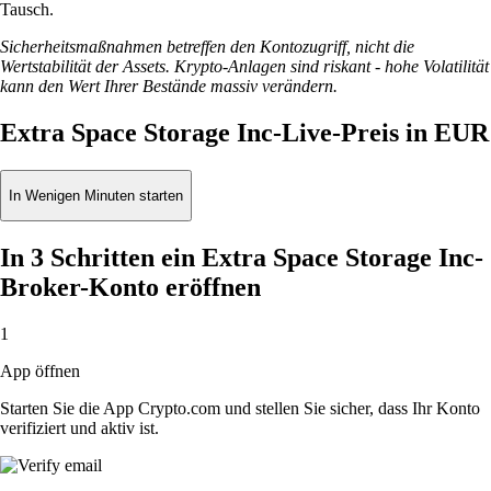
Tausch.
Sicherheitsmaßnahmen betreffen den Kontozugriff, nicht die
Wertstabilität der Assets. Krypto-Anlagen sind riskant - hohe Volatilität
kann den Wert Ihrer Bestände massiv verändern.
Extra Space Storage Inc-Live-Preis in EUR
In Wenigen Minuten starten
In 3 Schritten ein Extra Space Storage Inc-
Broker-Konto eröffnen
1
App öffnen
Starten Sie die App Crypto.com und stellen Sie sicher, dass Ihr Konto
verifiziert und aktiv ist.