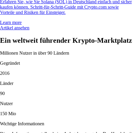
Erfahren Sie, wie Sie Solana (SOL) in Deutschland einfach und sicher
kaufen können. Schritt-für-Schritt-Guide mit Crypto.com sowie
Vorteile und Risiken für Einsteiger.
Learn more
Artikel ansehen
Ein weltweit führender Krypto-Marktplatz
Millionen Nutzer in über 90 Ländern
Gegründet
2016
Länder
90
Nutzer
150 Mio
Wichtige Informationen