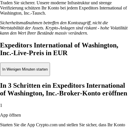
Traden Sie sicherer. Unsere moderne Infrastruktur und strenge
Verifizierung schützen Ihr Konto bei jedem Expeditors International of
Washington, Inc.-Tausch.
Sicherheitsmaßnahmen betreffen den Kontozugriff, nicht die
Wertstabilität der Assets. Krypto-Anlagen sind riskant - hohe Volatilität
kann den Wert Ihrer Bestände massiv verändern.
Expeditors International of Washington,
Inc.-Live-Preis in EUR
In Wenigen Minuten starten
In 3 Schritten ein Expeditors International
of Washington, Inc.-Broker-Konto eröffnen
1
App öffnen
Starten Sie die App Crypto.com und stellen Sie sicher, dass Ihr Konto