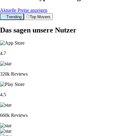
Aktuelle Preise anzeigen
Trending
Top Movers
Das sagen unsere Nutzer
4.7
320k Reviews
4.5
660k Reviews