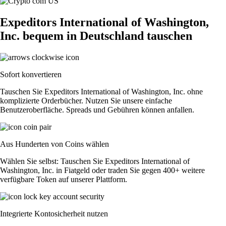
Expeditors International of Washington,
Inc. bequem in Deutschland tauschen
Sofort konvertieren
Tauschen Sie Expeditors International of Washington, Inc. ohne
komplizierte Orderbücher. Nutzen Sie unsere einfache
Benutzeroberfläche. Spreads und Gebühren können anfallen.
Aus Hunderten von Coins wählen
Wählen Sie selbst: Tauschen Sie Expeditors International of
Washington, Inc. in Fiatgeld oder traden Sie gegen 400+ weitere
verfügbare Token auf unserer Plattform.
Integrierte Kontosicherheit nutzen