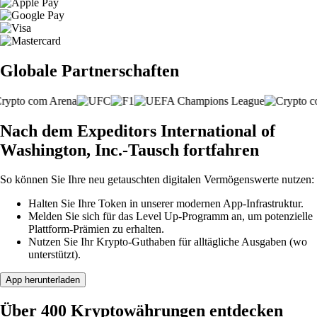
Globale Partnerschaften
Nach dem Expeditors International of
Washington, Inc.-Tausch fortfahren
So können Sie Ihre neu getauschten digitalen Vermögenswerte nutzen:
Halten Sie Ihre Token in unserer modernen App-Infrastruktur.
Melden Sie sich für das Level Up-Programm an, um potenzielle
Plattform-Prämien zu erhalten.
Nutzen Sie Ihr Krypto-Guthaben für alltägliche Ausgaben (wo
unterstützt).
App herunterladen
Über 400 Kryptowährungen entdecken