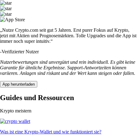
„Nutze Crypto.com seit gut 5 Jahren. Erst purer Fokus auf Krypto,
jetzt mit Aktien und Prognosemärkten. Tolle Upgrades und die App ist
immer noch super intuitiv.“
-
Verifizierter Nutzer
Nutzerbewertungen sind unvergütet und rein individuell. Es gibt keine
Garantie für ähnliche Ergebnisse. Support-Antwortzeiten können
variieren. Anlagen sind riskant und der Wert kann steigen oder fallen.
App herunterladen
Guides und Ressourcen
Krypto meistern
Was ist eine Krypto-Wallet und wie funktioniert sie?