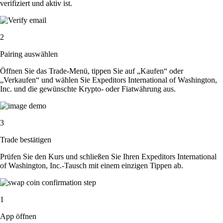
verifiziert und aktiv ist.
2
Pairing auswählen
Öffnen Sie das Trade-Menü, tippen Sie auf „Kaufen“ oder
„Verkaufen“ und wählen Sie Expeditors International of Washington,
Inc. und die gewünschte Krypto- oder Fiatwährung aus.
3
Trade bestätigen
Prüfen Sie den Kurs und schließen Sie Ihren Expeditors International
of Washington, Inc.-Tausch mit einem einzigen Tippen ab.
1
App öffnen