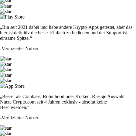
„Bin seit 2021 dabei und habe andere Krypto-Apps getestet, aber das
hier ist definitiv die beste. Einfach zu bedienen und der Support ist
einsame Spitze.“
-
Verifizierter Nutzer
„Besser als Coinbase, Robinhood oder Kraken. Riesige Auswahl.
Nutze Crypto.com seit 4 Jahren exklusiv - absolut keine
Beschwerden.“
-
Verifizierter Nutzer