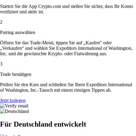
Starten Sie die App Crypto.com und stellen Sie sicher, dass Ihr Konto
verifiziert und aktiv ist.
2
Pairing auswählen
Öffnen Sie das Trade-Menü, tippen Sie auf „Kaufen“ oder
„Verkaufen“ und wählen Sie Expeditors International of Washington,
Inc. und die gewünschte Krypto- oder Fiatwährung aus.
3
Trade bestätigen
Prüfen Sie den Kurs und schließen Sie Ihren Expeditors International
of Washington, Inc.-Tausch mit einem einzigen Tippen ab.
Jetzt loslegen
Für Deutschland entwickelt