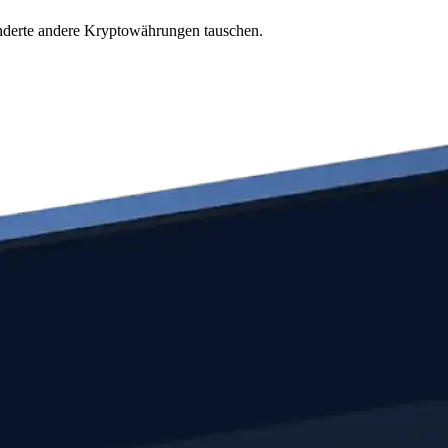
underte andere Kryptowährungen tauschen.