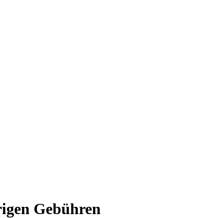
drigen Gebühren