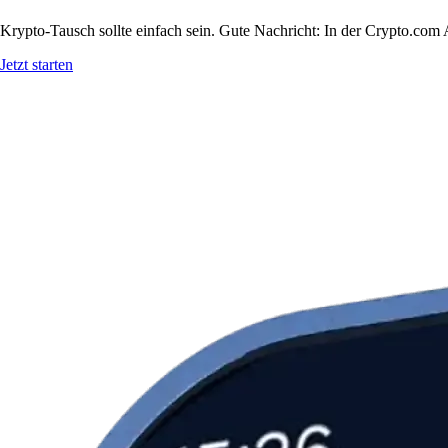
Krypto-Tausch sollte einfach sein. Gute Nachricht: In der Crypto.c
Jetzt starten