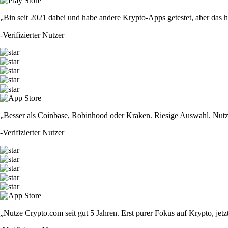
„Bin seit 2021 dabei und habe andere Krypto-Apps getestet, aber das hie
-
Verifizierter Nutzer
„Besser als Coinbase, Robinhood oder Kraken. Riesige Auswahl. Nutze
-
Verifizierter Nutzer
„Nutze Crypto.com seit gut 5 Jahren. Erst purer Fokus auf Krypto, jet