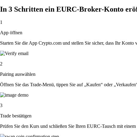
In 3 Schritten ein EURC-Broker-Konto erö
1
App öffnen
Starten Sie die App Crypto.com und stellen Sie sicher, dass Ihr Konto ver
2
Pairing auswählen
Öffnen Sie das Trade-Menü, tippen Sie auf „Kaufen“ oder „Verkaufe
3
Trade bestätigen
Prüfen Sie den Kurs und schließen Sie Ihren EURC-Tausch mit einem 