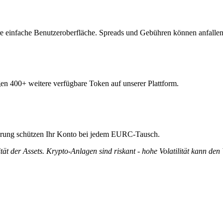
 einfache Benutzeroberfläche. Spreads und Gebühren können anfallen
en 400+ weitere verfügbare Token auf unserer Plattform.
zierung schützen Ihr Konto bei jedem EURC-Tausch.
tät der Assets. Krypto-Anlagen sind riskant - hohe Volatilität kann den