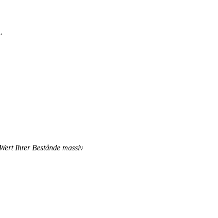
.
 Wert Ihrer Bestände massiv