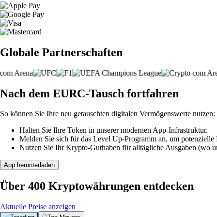
Globale Partnerschaften
Nach dem EURC-Tausch fortfahren
So können Sie Ihre neu getauschten digitalen Vermögenswerte nutzen:
Halten Sie Ihre Token in unserer modernen App-Infrastruktur.
Melden Sie sich für das Level Up-Programm an, um potenzielle P
Nutzen Sie Ihr Krypto-Guthaben für alltägliche Ausgaben (wo unt
App herunterladen
Über 400 Kryptowährungen entdecken
Aktuelle Preise anzeigen