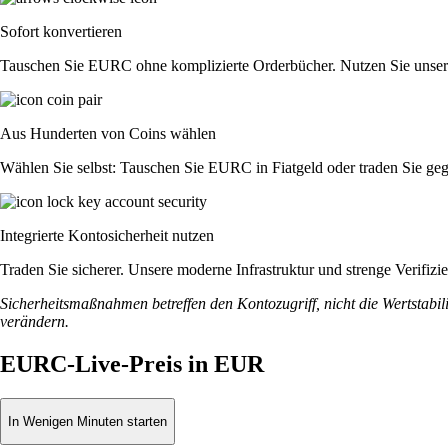
Sofort konvertieren
Tauschen Sie EURC ohne komplizierte Orderbücher. Nutzen Sie unsere
Aus Hunderten von Coins wählen
Wählen Sie selbst: Tauschen Sie EURC in Fiatgeld oder traden Sie geg
Integrierte Kontosicherheit nutzen
Traden Sie sicherer. Unsere moderne Infrastruktur und strenge Verifi
Sicherheitsmaßnahmen betreffen den Kontozugriff, nicht die Wertstabili
verändern.
EURC-Live-Preis in EUR
In Wenigen Minuten starten