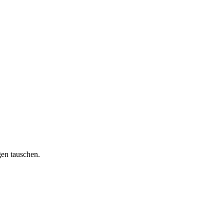
en tauschen.