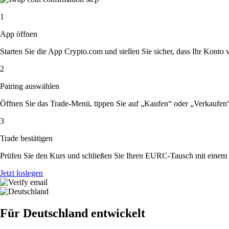
1
App öffnen
Starten Sie die App Crypto.com und stellen Sie sicher, dass Ihr Konto ver
2
Pairing auswählen
Öffnen Sie das Trade-Menü, tippen Sie auf „Kaufen“ oder „Verkaufe
3
Trade bestätigen
Prüfen Sie den Kurs und schließen Sie Ihren EURC-Tausch mit einem 
Jetzt loslegen
Für Deutschland entwickelt