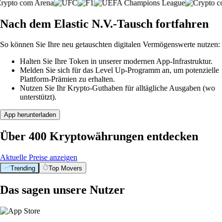
Nach dem Elastic N.V.-Tausch fortfahren
So können Sie Ihre neu getauschten digitalen Vermögenswerte nutzen:
Halten Sie Ihre Token in unserer modernen App-Infrastruktur.
Melden Sie sich für das Level Up-Programm an, um potenzielle
Plattform-Prämien zu erhalten.
Nutzen Sie Ihr Krypto-Guthaben für alltägliche Ausgaben (wo
unterstützt).
App herunterladen
Über 400 Kryptowährungen entdecken
Aktuelle Preise anzeigen
Trending
Top Movers
Das sagen unsere Nutzer