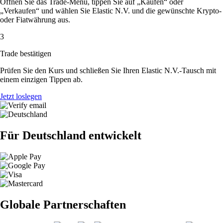
Öffnen Sie das Trade-Menü, tippen Sie auf „Kaufen“ oder
„Verkaufen“ und wählen Sie Elastic N.V. und die gewünschte Krypto-
oder Fiatwährung aus.
3
Trade bestätigen
Prüfen Sie den Kurs und schließen Sie Ihren Elastic N.V.-Tausch mit
einem einzigen Tippen ab.
Jetzt loslegen
Für Deutschland entwickelt
Globale Partnerschaften