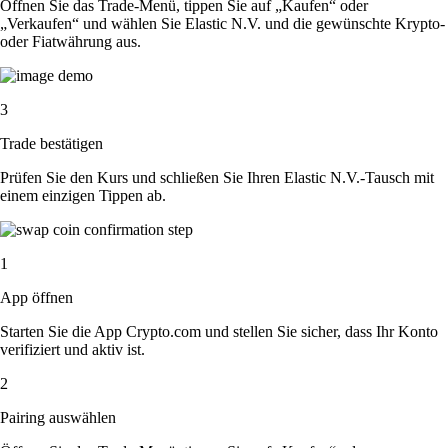
Öffnen Sie das Trade-Menü, tippen Sie auf „Kaufen“ oder
„Verkaufen“ und wählen Sie Elastic N.V. und die gewünschte Krypto-
oder Fiatwährung aus.
3
Trade bestätigen
Prüfen Sie den Kurs und schließen Sie Ihren Elastic N.V.-Tausch mit
einem einzigen Tippen ab.
1
App öffnen
Starten Sie die App Crypto.com und stellen Sie sicher, dass Ihr Konto
verifiziert und aktiv ist.
2
Pairing auswählen