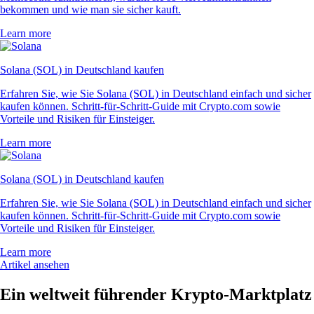
bekommen und wie man sie sicher kauft.
Learn more
Solana (SOL) in Deutschland kaufen
Erfahren Sie, wie Sie Solana (SOL) in Deutschland einfach und sicher
kaufen können. Schritt-für-Schritt-Guide mit Crypto.com sowie
Vorteile und Risiken für Einsteiger.
Learn more
Solana (SOL) in Deutschland kaufen
Erfahren Sie, wie Sie Solana (SOL) in Deutschland einfach und sicher
kaufen können. Schritt-für-Schritt-Guide mit Crypto.com sowie
Vorteile und Risiken für Einsteiger.
Learn more
Artikel ansehen
Ein weltweit führender Krypto-Marktplatz