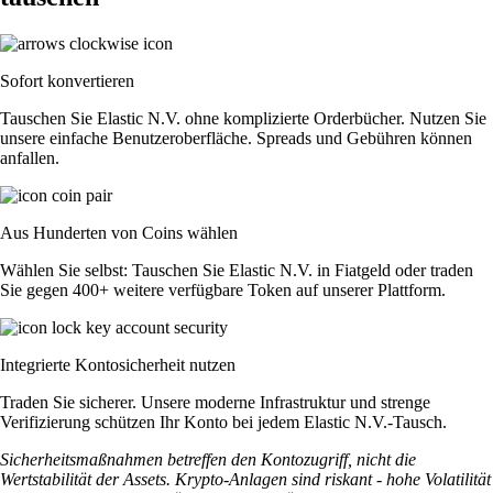
Sofort konvertieren
Tauschen Sie Elastic N.V. ohne komplizierte Orderbücher. Nutzen Sie
unsere einfache Benutzeroberfläche. Spreads und Gebühren können
anfallen.
Aus Hunderten von Coins wählen
Wählen Sie selbst: Tauschen Sie Elastic N.V. in Fiatgeld oder traden
Sie gegen 400+ weitere verfügbare Token auf unserer Plattform.
Integrierte Kontosicherheit nutzen
Traden Sie sicherer. Unsere moderne Infrastruktur und strenge
Verifizierung schützen Ihr Konto bei jedem Elastic N.V.-Tausch.
Sicherheitsmaßnahmen betreffen den Kontozugriff, nicht die
Wertstabilität der Assets. Krypto-Anlagen sind riskant - hohe Volatilität