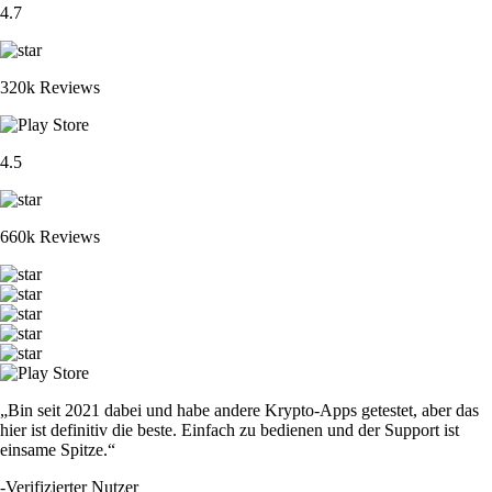
4.7
320k Reviews
4.5
660k Reviews
„Bin seit 2021 dabei und habe andere Krypto-Apps getestet, aber das
hier ist definitiv die beste. Einfach zu bedienen und der Support ist
einsame Spitze.“
-
Verifizierter Nutzer