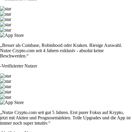
„Besser als Coinbase, Robinhood oder Kraken. Riesige Auswahl.
Nutze Crypto.com seit 4 Jahren exklusiv - absolut keine
Beschwerden.“
-
Verifizierter Nutzer
„Nutze Crypto.com seit gut 5 Jahren. Erst purer Fokus auf Krypto,
jetzt mit Aktien und Prognosemärkten. Tolle Upgrades und die App ist
immer noch super intuitiv.“