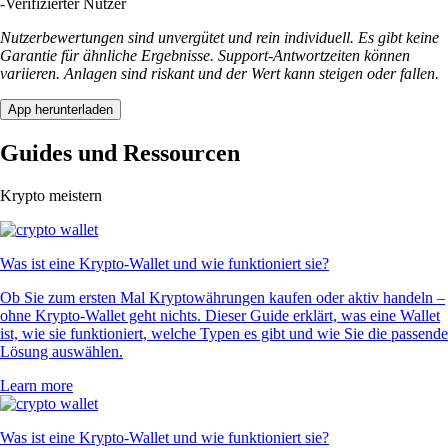
-
Verifizierter Nutzer
Nutzerbewertungen sind unvergütet und rein individuell. Es gibt keine
Garantie für ähnliche Ergebnisse. Support-Antwortzeiten können
variieren. Anlagen sind riskant und der Wert kann steigen oder fallen.
App herunterladen
Guides und Ressourcen
Krypto meistern
Was ist eine Krypto-Wallet und wie funktioniert sie?
Ob Sie zum ersten Mal Kryptowährungen kaufen oder aktiv handeln –
ohne Krypto-Wallet geht nichts. Dieser Guide erklärt, was eine Wallet
ist, wie sie funktioniert, welche Typen es gibt und wie Sie die passende
Lösung auswählen.
Learn more
Was ist eine Krypto-Wallet und wie funktioniert sie?