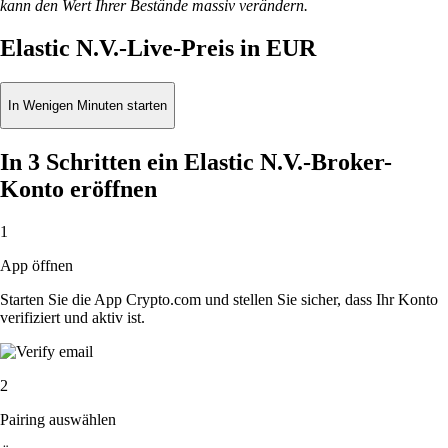
kann den Wert Ihrer Bestände massiv verändern.
Elastic N.V.-Live-Preis in EUR
In Wenigen Minuten starten
In 3 Schritten ein Elastic N.V.-Broker-
Konto eröffnen
1
App öffnen
Starten Sie die App Crypto.com und stellen Sie sicher, dass Ihr Konto
verifiziert und aktiv ist.
2
Pairing auswählen