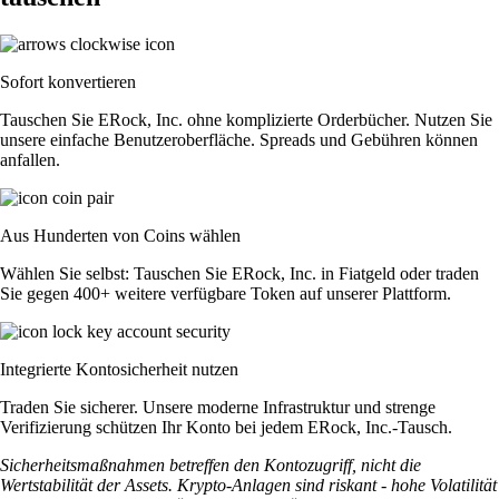
Sofort konvertieren
Tauschen Sie ERock, Inc. ohne komplizierte Orderbücher. Nutzen Sie
unsere einfache Benutzeroberfläche. Spreads und Gebühren können
anfallen.
Aus Hunderten von Coins wählen
Wählen Sie selbst: Tauschen Sie ERock, Inc. in Fiatgeld oder traden
Sie gegen 400+ weitere verfügbare Token auf unserer Plattform.
Integrierte Kontosicherheit nutzen
Traden Sie sicherer. Unsere moderne Infrastruktur und strenge
Verifizierung schützen Ihr Konto bei jedem ERock, Inc.-Tausch.
Sicherheitsmaßnahmen betreffen den Kontozugriff, nicht die
Wertstabilität der Assets. Krypto-Anlagen sind riskant - hohe Volatilität