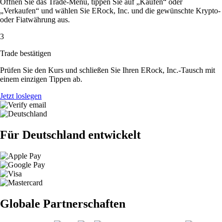
Öffnen Sie das Trade-Menü, tippen Sie auf „Kaufen“ oder
„Verkaufen“ und wählen Sie ERock, Inc. und die gewünschte Krypto-
oder Fiatwährung aus.
3
Trade bestätigen
Prüfen Sie den Kurs und schließen Sie Ihren ERock, Inc.-Tausch mit
einem einzigen Tippen ab.
Jetzt loslegen
Für Deutschland entwickelt
Globale Partnerschaften