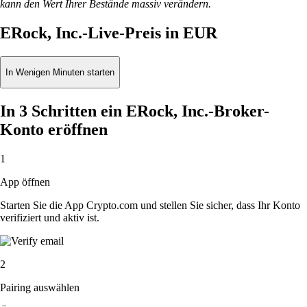
kann den Wert Ihrer Bestände massiv verändern.
ERock, Inc.-Live-Preis in EUR
In Wenigen Minuten starten
In 3 Schritten ein ERock, Inc.-Broker-
Konto eröffnen
1
App öffnen
Starten Sie die App Crypto.com und stellen Sie sicher, dass Ihr Konto
verifiziert und aktiv ist.
2
Pairing auswählen