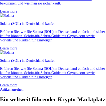
bekommen und wie man sie sicher kauft.
Learn more
Solana (SOL) in Deutschland kaufen
Erfahren Sie, wie Sie Solana (SOL) in Deutschland einfach und sicher
kaufen können. Schritt-für-Schritt-Guide mit Crypto.com sowie
Vorteile und Risiken für Einsteiger.
Learn more
Solana (SOL) in Deutschland kaufen
Erfahren Sie, wie Sie Solana (SOL) in Deutschland einfach und sicher
kaufen können. Schritt-für-Schritt-Guide mit Crypto.com sowie
Vorteile und Risiken für Einsteiger.
Learn more
Artikel ansehen
Ein weltweit führender Krypto-Marktplatz