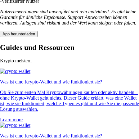
-
Verifizierter Nutzer
Nutzerbewertungen sind unvergütet und rein individuell. Es gibt keine
Garantie für ähnliche Ergebnisse. Support-Antwortzeiten können
variieren. Anlagen sind riskant und der Wert kann steigen oder fallen.
App herunterladen
Guides und Ressourcen
Krypto meistern
Was ist eine Krypto-Wallet und wie funktioniert sie?
Ob Sie zum ersten Mal Kryptowährungen kaufen oder aktiv handeln –
ohne Krypto-Wallet geht nichts. Dieser Guide erklärt, was eine Wallet
ist, wie sie funktioniert, welche Typen es gibt und wie Sie die passende
Lösung auswählen.
Learn more
Was ist eine Krypto-Wallet und wie funktioniert sie?