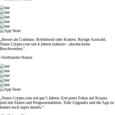
„Besser als Coinbase, Robinhood oder Kraken. Riesige Auswahl.
Nutze Crypto.com seit 4 Jahren exklusiv - absolut keine
Beschwerden.“
-
Verifizierter Nutzer
„Nutze Crypto.com seit gut 5 Jahren. Erst purer Fokus auf Krypto,
jetzt mit Aktien und Prognosemärkten. Tolle Upgrades und die App ist
immer noch super intuitiv.“