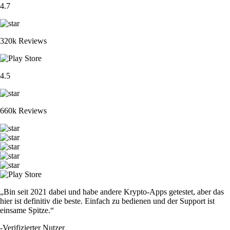
4.7
320k Reviews
4.5
660k Reviews
„Bin seit 2021 dabei und habe andere Krypto-Apps getestet, aber das
hier ist definitiv die beste. Einfach zu bedienen und der Support ist
einsame Spitze.“
-
Verifizierter Nutzer