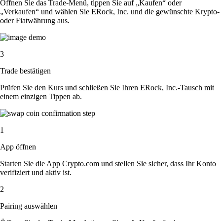
Öffnen Sie das Trade-Menü, tippen Sie auf „Kaufen“ oder
„Verkaufen“ und wählen Sie ERock, Inc. und die gewünschte Krypto-
oder Fiatwährung aus.
3
Trade bestätigen
Prüfen Sie den Kurs und schließen Sie Ihren ERock, Inc.-Tausch mit
einem einzigen Tippen ab.
1
App öffnen
Starten Sie die App Crypto.com und stellen Sie sicher, dass Ihr Konto
verifiziert und aktiv ist.
2
Pairing auswählen