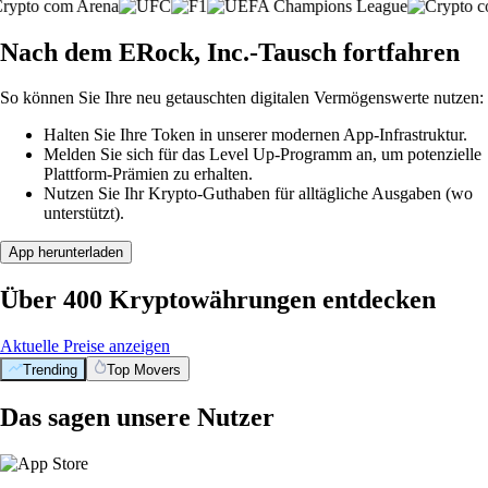
Nach dem ERock, Inc.-Tausch fortfahren
So können Sie Ihre neu getauschten digitalen Vermögenswerte nutzen:
Halten Sie Ihre Token in unserer modernen App-Infrastruktur.
Melden Sie sich für das Level Up-Programm an, um potenzielle
Plattform-Prämien zu erhalten.
Nutzen Sie Ihr Krypto-Guthaben für alltägliche Ausgaben (wo
unterstützt).
App herunterladen
Über 400 Kryptowährungen entdecken
Aktuelle Preise anzeigen
Trending
Top Movers
Das sagen unsere Nutzer